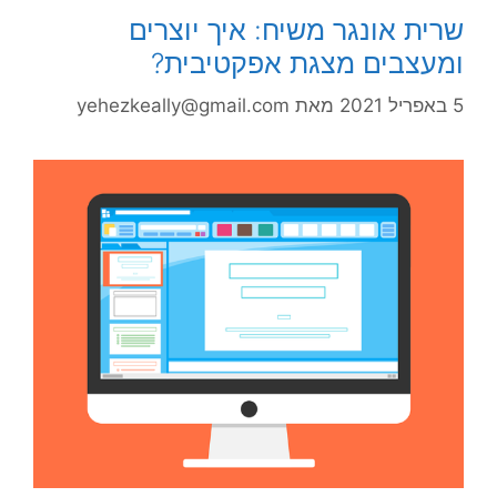
שרית אונגר משיח: איך יוצרים
ומעצבים מצגת אפקטיבית?
5 באפריל 2021
מאת
yehezkeally@gmail.com