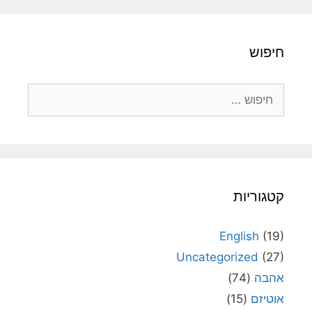
חיפוש
חיפוש:
קטגוריות
English
(19)
Uncategorized
(27)
אהבה
(74)
אוטיזם
(15)