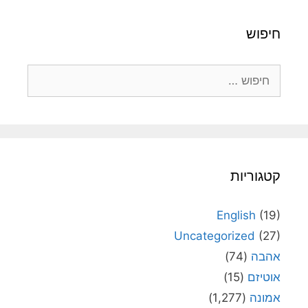
חיפוש
חיפוש:
קטגוריות
English
(19)
Uncategorized
(27)
אהבה
(74)
אוטיזם
(15)
אמונה
(1,277)