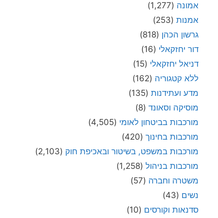
אמונה
(1,277)
אמנות
(253)
גרשון הכהן
(818)
דור יחזקאלי
(16)
דניאל יחזקאלי
(15)
ללא קטגוריה
(162)
מדע ועתידנות
(135)
מוסיקה וסאונד
(8)
מורכבות בביטחון לאומי
(4,505)
מורכבות בחינוך
(420)
מורכבות במשפט, בשיטור ובאכיפת חוק
(2,103)
מורכבות בניהול
(1,258)
משטרה וחברה
(57)
נשים
(43)
סדנאות וקורסים
(10)