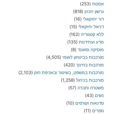
אמנות
(253)
גרשון הכהן
(818)
דור יחזקאלי
(16)
דניאל יחזקאלי
(15)
ללא קטגוריה
(162)
מדע ועתידנות
(135)
מוסיקה וסאונד
(8)
מורכבות בביטחון לאומי
(4,505)
מורכבות בחינוך
(420)
מורכבות במשפט, בשיטור ובאכיפת חוק
(2,103)
מורכבות בניהול
(1,258)
משטרה וחברה
(57)
נשים
(43)
סדנאות וקורסים
(10)
ספרים
(11)