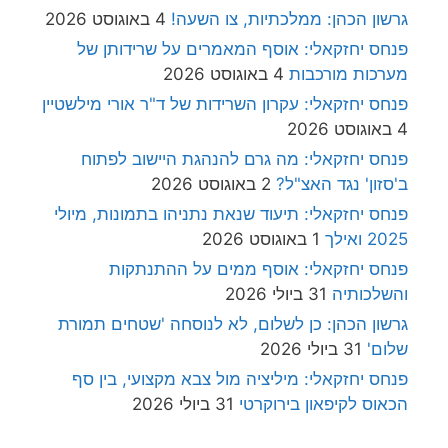
גרשון הכהן: ממלכתיות, צו השעה!
4 באוגוסט 2026
פנחס יחזקאלי: אוסף המאמרים על שרידותן של
מערכות מורכבות
4 באוגוסט 2026
פנחס יחזקאלי: עקרון השרידות של ד"ר אורי מילשטיין
4 באוגוסט 2026
פנחס יחזקאלי: מה גרם להנהגת היישוב לפתוח
ב'סזון' נגד האצ"ל?
2 באוגוסט 2026
פנחס יחזקאלי: תיעוד שנאת נתניהו בתמונות, מיולי
2025 ואילך
1 באוגוסט 2026
פנחס יחזקאלי: אוסף ממים על ההתנתקות
והשלכותיה
31 ביולי 2026
גרשון הכהן: כן לשלום, לא לנוסחה 'שטחים תמורת
שלום'
31 ביולי 2026
פנחס יחזקאלי: מיליציה מול צבא מקצועי, בין סף
הכאוס לקיפאון בירוקרטי
31 ביולי 2026