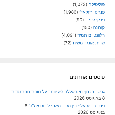
פוליטיקה
(1,073)
פנחס יחזקאלי
(1,986)
פרקי לימוד
(90)
קורונה
(150)
רלוונטיים תמיד
(4,091)
שרית אונגר משיח
(72)
פוסטים אחרונים
גרשון הכהן: חיזבאללה לא יוותר על חובת ההתנגדות
8 באוגוסט 2026
פנחס יחזקאלי: בין הקוד האתי ל'רוח צה"ל'
6
באוגוסט 2026