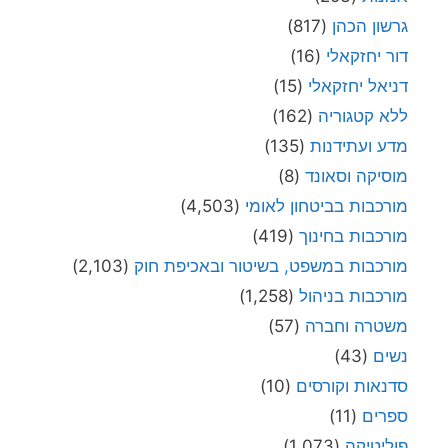
גרשון הכהן
(817)
דור יחזקאלי
(16)
דניאל יחזקאלי
(15)
ללא קטגוריה
(162)
מדע ועתידנות
(135)
מוסיקה וסאונד
(8)
מורכבות בביטחון לאומי
(4,503)
מורכבות בחינוך
(419)
מורכבות במשפט, בשיטור ובאכיפת חוק
(2,103)
מורכבות בניהול
(1,258)
משטרה וחברה
(57)
נשים
(43)
סדנאות וקורסים
(10)
ספרים
(11)
פוליטיקה
(1,073)