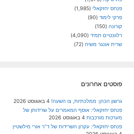
פנחס יחזקאלי
(1,985)
פרקי לימוד
(90)
קורונה
(150)
רלוונטיים תמיד
(4,090)
שרית אונגר משיח
(72)
פוסטים אחרונים
גרשון הכהן: ממלכתיות, צו השעה!
4 באוגוסט 2026
פנחס יחזקאלי: אוסף המאמרים על שרידותן של
מערכות מורכבות
4 באוגוסט 2026
פנחס יחזקאלי: עקרון השרידות של ד"ר אורי מילשטיין