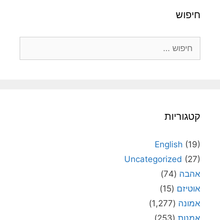
חיפוש
חיפוש:
קטגוריות
English
(19)
Uncategorized
(27)
אהבה
(74)
אוטיזם
(15)
אמונה
(1,277)
אמנות
(253)