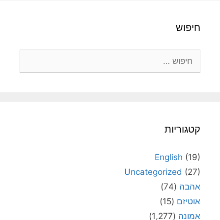
חיפוש
חיפוש:
קטגוריות
English
(19)
Uncategorized
(27)
אהבה
(74)
אוטיזם
(15)
אמונה
(1,277)