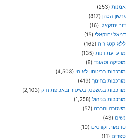
אמנות
(253)
גרשון הכהן
(817)
דור יחזקאלי
(16)
דניאל יחזקאלי
(15)
ללא קטגוריה
(162)
מדע ועתידנות
(135)
מוסיקה וסאונד
(8)
מורכבות בביטחון לאומי
(4,503)
מורכבות בחינוך
(419)
מורכבות במשפט, בשיטור ובאכיפת חוק
(2,103)
מורכבות בניהול
(1,258)
משטרה וחברה
(57)
נשים
(43)
סדנאות וקורסים
(10)
ספרים
(11)