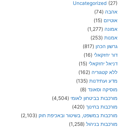
Uncategorized
(27)
אהבה
(74)
אוטיזם
(15)
אמונה
(1,277)
אמנות
(253)
גרשון הכהן
(817)
דור יחזקאלי
(16)
דניאל יחזקאלי
(15)
ללא קטגוריה
(162)
מדע ועתידנות
(135)
מוסיקה וסאונד
(8)
מורכבות בביטחון לאומי
(4,504)
מורכבות בחינוך
(420)
מורכבות במשפט, בשיטור ובאכיפת חוק
(2,103)
מורכבות בניהול
(1,258)