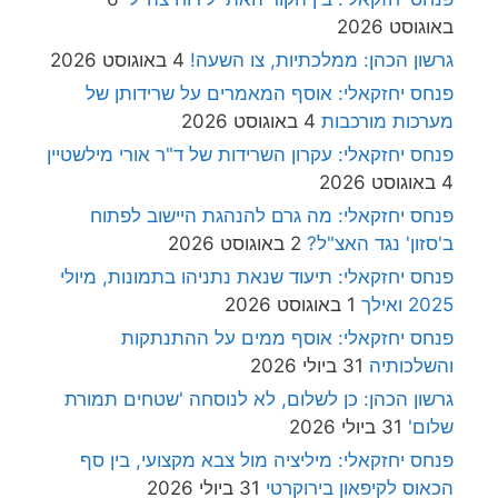
באוגוסט 2026
גרשון הכהן: ממלכתיות, צו השעה!
4 באוגוסט 2026
פנחס יחזקאלי: אוסף המאמרים על שרידותן של
מערכות מורכבות
4 באוגוסט 2026
פנחס יחזקאלי: עקרון השרידות של ד"ר אורי מילשטיין
4 באוגוסט 2026
פנחס יחזקאלי: מה גרם להנהגת היישוב לפתוח
ב'סזון' נגד האצ"ל?
2 באוגוסט 2026
פנחס יחזקאלי: תיעוד שנאת נתניהו בתמונות, מיולי
2025 ואילך
1 באוגוסט 2026
פנחס יחזקאלי: אוסף ממים על ההתנתקות
והשלכותיה
31 ביולי 2026
גרשון הכהן: כן לשלום, לא לנוסחה 'שטחים תמורת
שלום'
31 ביולי 2026
פנחס יחזקאלי: מיליציה מול צבא מקצועי, בין סף
הכאוס לקיפאון בירוקרטי
31 ביולי 2026