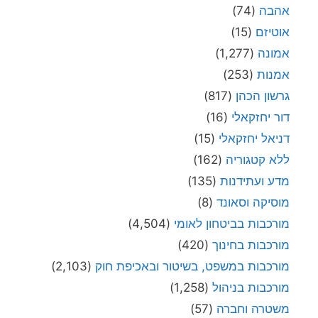
אהבה
(74)
אוטיזם
(15)
אמונה
(1,277)
אמנות
(253)
גרשון הכהן
(817)
דור יחזקאלי
(16)
דניאל יחזקאלי
(15)
ללא קטגוריה
(162)
מדע ועתידנות
(135)
מוסיקה וסאונד
(8)
מורכבות בביטחון לאומי
(4,504)
מורכבות בחינוך
(420)
מורכבות במשפט, בשיטור ובאכיפת חוק
(2,103)
מורכבות בניהול
(1,258)
משטרה וחברה
(57)