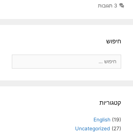
3 תגובות
חיפוש
חיפוש:
קטגוריות
English
(19)
Uncategorized
(27)