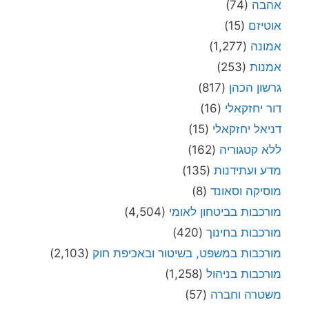
אהבה
(74)
אוטיזם
(15)
אמונה
(1,277)
אמנות
(253)
גרשון הכהן
(817)
דור יחזקאלי
(16)
דניאל יחזקאלי
(15)
ללא קטגוריה
(162)
מדע ועתידנות
(135)
מוסיקה וסאונד
(8)
מורכבות בביטחון לאומי
(4,504)
מורכבות בחינוך
(420)
מורכבות במשפט, בשיטור ובאכיפת חוק
(2,103)
מורכבות בניהול
(1,258)
משטרה וחברה
(57)