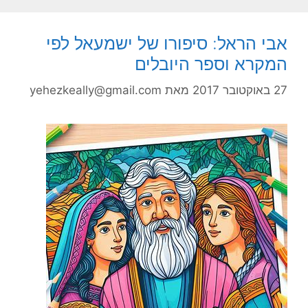
אבי הראל: סיפורו של ישמעאל לפי
המקרא וספר היובלים
27 באוקטובר 2017
מאת
yehezkeally@gmail.com