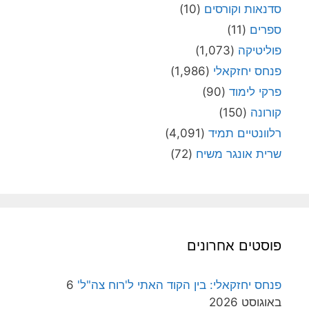
סדנאות וקורסים
(10)
ספרים
(11)
פוליטיקה
(1,073)
פנחס יחזקאלי
(1,986)
פרקי לימוד
(90)
קורונה
(150)
רלוונטיים תמיד
(4,091)
שרית אונגר משיח
(72)
פוסטים אחרונים
פנחס יחזקאלי: בין הקוד האתי ל'רוח צה"ל'
6
באוגוסט 2026