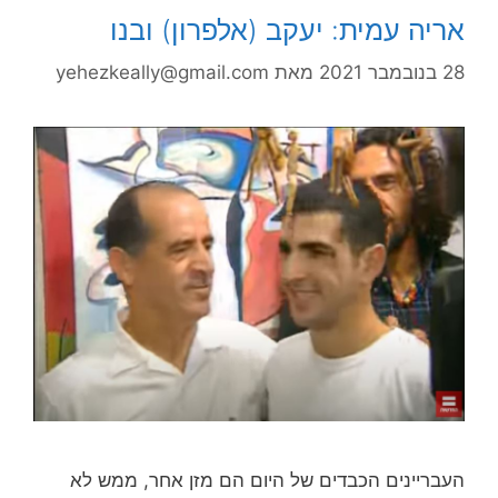
אריה עמית: יעקב (אלפרון) ובנו
28 בנובמבר 2021
מאת
yehezkeally@gmail.com
העבריינים הכבדים של היום הם מזן אחר, ממש לא