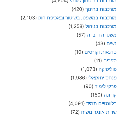
מורכבות בביטחון לאומי
(4,504)
מורכבות בחינוך
(420)
מורכבות במשפט, בשיטור ובאכיפת חוק
(2,103)
מורכבות בניהול
(1,258)
משטרה וחברה
(57)
נשים
(43)
סדנאות וקורסים
(10)
ספרים
(11)
פוליטיקה
(1,073)
פנחס יחזקאלי
(1,986)
פרקי לימוד
(90)
קורונה
(150)
רלוונטיים תמיד
(4,091)
שרית אונגר משיח
(72)