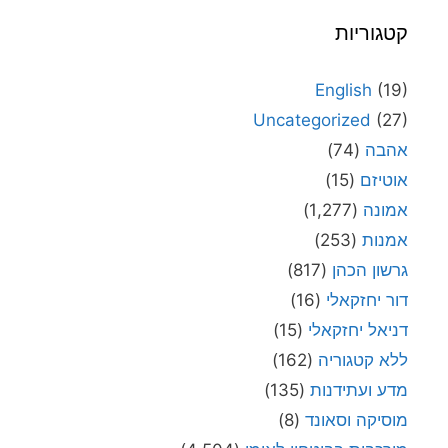
קטגוריות
English
(19)
Uncategorized
(27)
אהבה
(74)
אוטיזם
(15)
אמונה
(1,277)
אמנות
(253)
גרשון הכהן
(817)
דור יחזקאלי
(16)
דניאל יחזקאלי
(15)
ללא קטגוריה
(162)
מדע ועתידנות
(135)
מוסיקה וסאונד
(8)