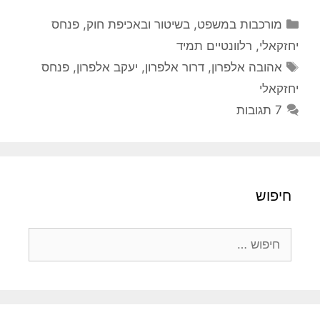
קטגוריות
מורכבות במשפט, בשיטור ובאכיפת חוק
,
פנחס
יחזקאלי
,
רלוונטיים תמיד
תגיות
אהובה אלפרון
,
דרור אלפרון
,
יעקב אלפרון
,
פנחס
יחזקאלי
7 תגובות
חיפוש
חיפוש: