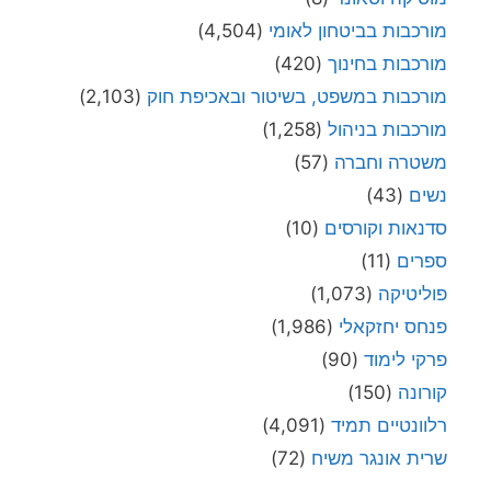
מורכבות בביטחון לאומי
(4,504)
מורכבות בחינוך
(420)
מורכבות במשפט, בשיטור ובאכיפת חוק
(2,103)
מורכבות בניהול
(1,258)
משטרה וחברה
(57)
נשים
(43)
סדנאות וקורסים
(10)
ספרים
(11)
פוליטיקה
(1,073)
פנחס יחזקאלי
(1,986)
פרקי לימוד
(90)
קורונה
(150)
רלוונטיים תמיד
(4,091)
שרית אונגר משיח
(72)