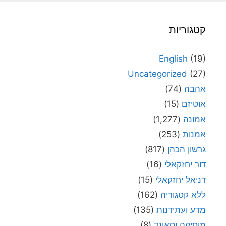
קטגוריות
English
(19)
Uncategorized
(27)
אהבה
(74)
אוטיזם
(15)
אמונה
(1,277)
אמנות
(253)
גרשון הכהן
(817)
דור יחזקאלי
(16)
דניאל יחזקאלי
(15)
ללא קטגוריה
(162)
מדע ועתידנות
(135)
מוסיקה וסאונד
(8)