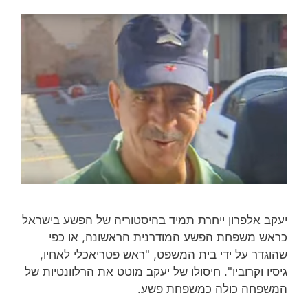
יעקב אלפרון ייחרת תמיד בהיסטוריה של הפשע בישראל
כראש משפחת הפשע המודרנית הראשונה, או כפי
שהוגדר על ידי בית המשפט, "ראש פטריאכלי לאחיו,
גיסיו וקרוביו". חיסולו של יעקב מוטט את הרלוונטיות של
המשפחה כולה כמשפחת פשע.