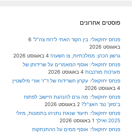
פוסטים אחרונים
פנחס יחזקאלי: בין הקוד האתי ל'רוח צה"ל'
6
באוגוסט 2026
גרשון הכהן: ממלכתיות, צו השעה!
4 באוגוסט 2026
פנחס יחזקאלי: אוסף המאמרים על שרידותן של
מערכות מורכבות
4 באוגוסט 2026
פנחס יחזקאלי: עקרון השרידות של ד"ר אורי מילשטיין
4 באוגוסט 2026
פנחס יחזקאלי: מה גרם להנהגת היישוב לפתוח
ב'סזון' נגד האצ"ל?
2 באוגוסט 2026
פנחס יחזקאלי: תיעוד שנאת נתניהו בתמונות, מיולי
2025 ואילך
1 באוגוסט 2026
פנחס יחזקאלי: אוסף ממים על ההתנתקות