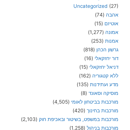
Uncategorized
(27)
אהבה
(74)
אוטיזם
(15)
אמונה
(1,277)
אמנות
(253)
גרשון הכהן
(818)
דור יחזקאלי
(16)
דניאל יחזקאלי
(15)
ללא קטגוריה
(162)
מדע ועתידנות
(135)
מוסיקה וסאונד
(8)
מורכבות בביטחון לאומי
(4,505)
מורכבות בחינוך
(420)
מורכבות במשפט, בשיטור ובאכיפת חוק
(2,103)
מורכבות בניהול
(1,258)