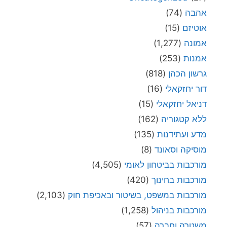
אהבה
(74)
אוטיזם
(15)
אמונה
(1,277)
אמנות
(253)
גרשון הכהן
(818)
דור יחזקאלי
(16)
דניאל יחזקאלי
(15)
ללא קטגוריה
(162)
מדע ועתידנות
(135)
מוסיקה וסאונד
(8)
מורכבות בביטחון לאומי
(4,505)
מורכבות בחינוך
(420)
מורכבות במשפט, בשיטור ובאכיפת חוק
(2,103)
מורכבות בניהול
(1,258)
משטרה וחברה
(57)