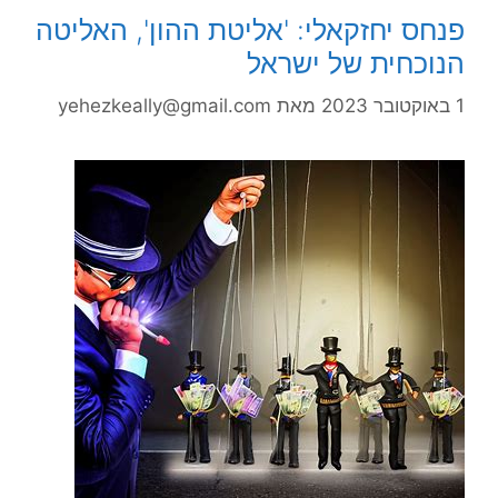
פנחס יחזקאלי: 'אליטת ההון', האליטה
הנוכחית של ישראל
1 באוקטובר 2023
מאת
yehezkeally@gmail.com