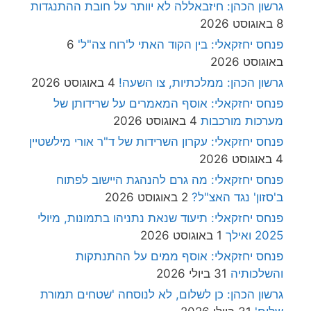
גרשון הכהן: חיזבאללה לא יוותר על חובת ההתנגדות
8 באוגוסט 2026
פנחס יחזקאלי: בין הקוד האתי ל'רוח צה"ל'
6
באוגוסט 2026
גרשון הכהן: ממלכתיות, צו השעה!
4 באוגוסט 2026
פנחס יחזקאלי: אוסף המאמרים על שרידותן של
מערכות מורכבות
4 באוגוסט 2026
פנחס יחזקאלי: עקרון השרידות של ד"ר אורי מילשטיין
4 באוגוסט 2026
פנחס יחזקאלי: מה גרם להנהגת היישוב לפתוח
ב'סזון' נגד האצ"ל?
2 באוגוסט 2026
פנחס יחזקאלי: תיעוד שנאת נתניהו בתמונות, מיולי
2025 ואילך
1 באוגוסט 2026
פנחס יחזקאלי: אוסף ממים על ההתנתקות
והשלכותיה
31 ביולי 2026
גרשון הכהן: כן לשלום, לא לנוסחה 'שטחים תמורת