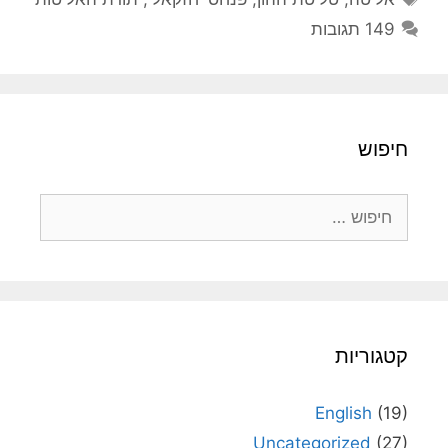
149 תגובות
חיפוש
חיפוש:
קטגוריות
English
(19)
Uncategorized
(27)