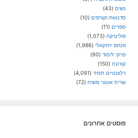
נשים
(43)
סדנאות וקורסים
(10)
ספרים
(11)
פוליטיקה
(1,073)
פנחס יחזקאלי
(1,986)
פרקי לימוד
(90)
קורונה
(150)
רלוונטיים תמיד
(4,091)
שרית אונגר משיח
(72)
פוסטים אחרונים