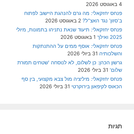
4 באוגוסט 2026
פנחס יחזקאלי: מה גרם להנהגת היישוב לפתוח
ב'סזון' נגד האצ"ל?
2 באוגוסט 2026
פנחס יחזקאלי: תיעוד שנאת נתניהו בתמונות, מיולי
2025 ואילך
1 באוגוסט 2026
פנחס יחזקאלי: אוסף ממים על ההתנתקות
והשלכותיה
31 ביולי 2026
גרשון הכהן: כן לשלום, לא לנוסחה 'שטחים תמורת
שלום'
31 ביולי 2026
פנחס יחזקאלי: מיליציה מול צבא מקצועי, בין סף
הכאוס לקיפאון בירוקרטי
31 ביולי 2026
תגיות