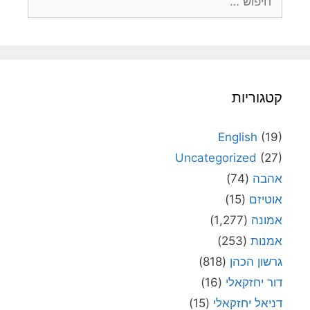
קטגוריות
English
(19)
Uncategorized
(27)
אהבה
(74)
אוטיזם
(15)
אמונה
(1,277)
אמנות
(253)
גרשון הכהן
(818)
דור יחזקאלי
(16)
דניאל יחזקאלי
(15)