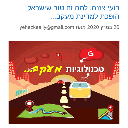
רועי צזנה: למה זה טוב שישראל
הופכת למדינת מעקב…
26 במרץ 2020
מאת
yehezkeally@gmail.com