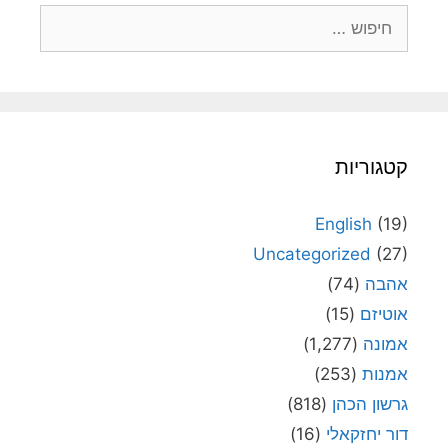
חיפוש:
קטגוריות
English
(19)
Uncategorized
(27)
אהבה
(74)
אוטיזם
(15)
אמונה
(1,277)
אמנות
(253)
גרשון הכהן
(818)
דור יחזקאלי
(16)