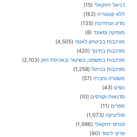
דניאל יחזקאלי
(15)
ללא קטגוריה
(162)
מדע ועתידנות
(135)
מוסיקה וסאונד
(8)
מורכבות בביטחון לאומי
(4,505)
מורכבות בחינוך
(420)
מורכבות במשפט, בשיטור ובאכיפת חוק
(2,103)
מורכבות בניהול
(1,258)
משטרה וחברה
(57)
נשים
(43)
סדנאות וקורסים
(10)
ספרים
(11)
פוליטיקה
(1,073)
פנחס יחזקאלי
(1,986)
פרקי לימוד
(90)