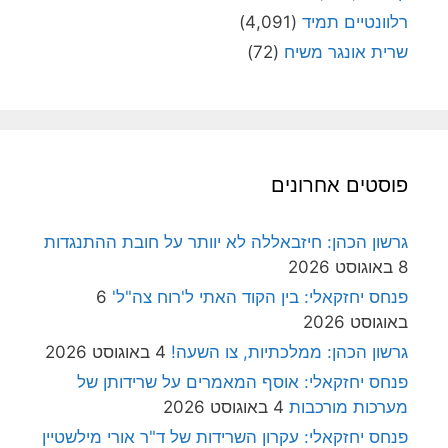
רלוונטיים תמיד
(4,091)
שרית אונגר משיח
(72)
פוסטים אחרונים
גרשון הכהן: חיזבאללה לא יוותר על חובת ההתנגדות
8 באוגוסט 2026
פנחס יחזקאלי: בין הקוד האתי ל'רוח צה"ל'
6
באוגוסט 2026
גרשון הכהן: ממלכתיות, צו השעה!
4 באוגוסט 2026
פנחס יחזקאלי: אוסף המאמרים על שרידותן של
מערכות מורכבות
4 באוגוסט 2026
פנחס יחזקאלי: עקרון השרידות של ד"ר אורי מילשטיין