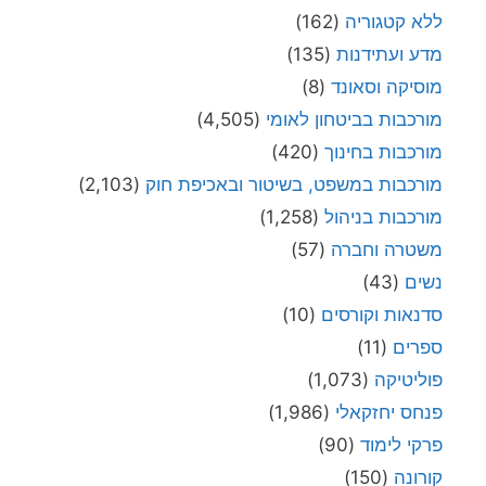
ללא קטגוריה
(162)
מדע ועתידנות
(135)
מוסיקה וסאונד
(8)
מורכבות בביטחון לאומי
(4,505)
מורכבות בחינוך
(420)
מורכבות במשפט, בשיטור ובאכיפת חוק
(2,103)
מורכבות בניהול
(1,258)
משטרה וחברה
(57)
נשים
(43)
סדנאות וקורסים
(10)
ספרים
(11)
פוליטיקה
(1,073)
פנחס יחזקאלי
(1,986)
פרקי לימוד
(90)
קורונה
(150)