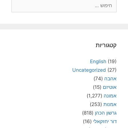
חיפוש:
קטגוריות
English
(19)
Uncategorized
(27)
אהבה
(74)
אוטיזם
(15)
אמונה
(1,277)
אמנות
(253)
גרשון הכהן
(818)
דור יחזקאלי
(16)