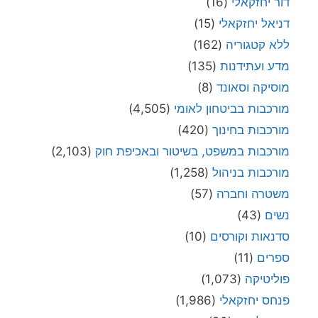
דור יחזקאלי
(16)
דניאל יחזקאלי
(15)
ללא קטגוריה
(162)
מדע ועתידנות
(135)
מוסיקה וסאונד
(8)
מורכבות בביטחון לאומי
(4,505)
מורכבות בחינוך
(420)
מורכבות במשפט, בשיטור ובאכיפת חוק
(2,103)
מורכבות בניהול
(1,258)
משטרה וחברה
(57)
נשים
(43)
סדנאות וקורסים
(10)
ספרים
(11)
פוליטיקה
(1,073)
פנחס יחזקאלי
(1,986)