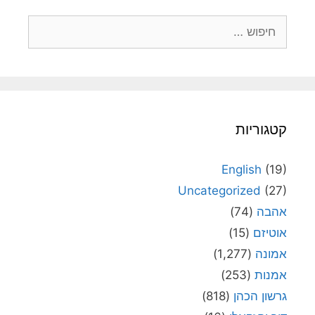
חיפוש:
קטגוריות
English
(19)
Uncategorized
(27)
אהבה
(74)
אוטיזם
(15)
אמונה
(1,277)
אמנות
(253)
גרשון הכהן
(818)