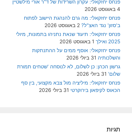
פנחס יחזקאלי: עקרון השרידות של ד"ר אורי מילשטיין
4 באוגוסט 2026
פנחס יחזקאלי: מה גרם להנהגת היישוב לפתוח
ב'סזון' נגד האצ"ל?
2 באוגוסט 2026
פנחס יחזקאלי: תיעוד שנאת נתניהו בתמונות, מיולי
2025 ואילך
1 באוגוסט 2026
פנחס יחזקאלי: אוסף ממים על ההתנתקות
והשלכותיה
31 ביולי 2026
גרשון הכהן: כן לשלום, לא לנוסחה 'שטחים תמורת
שלום'
31 ביולי 2026
פנחס יחזקאלי: מיליציה מול צבא מקצועי, בין סף
הכאוס לקיפאון בירוקרטי
31 ביולי 2026
תגיות