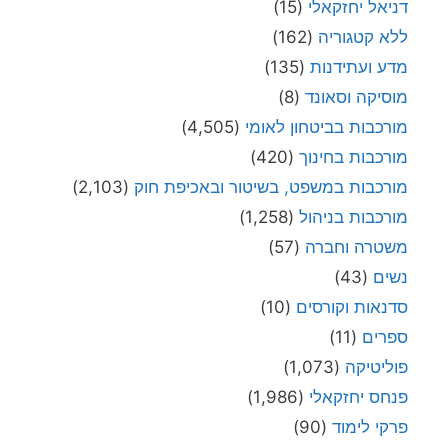
דניאל יחזקאלי
(15)
ללא קטגוריה
(162)
מדע ועתידנות
(135)
מוסיקה וסאונד
(8)
מורכבות בביטחון לאומי
(4,505)
מורכבות בחינוך
(420)
מורכבות במשפט, בשיטור ובאכיפת חוק
(2,103)
מורכבות בניהול
(1,258)
משטרה וחברה
(57)
נשים
(43)
סדנאות וקורסים
(10)
ספרים
(11)
פוליטיקה
(1,073)
פנחס יחזקאלי
(1,986)
פרקי לימוד
(90)