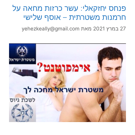
פנחס יחזקאלי: עשר כרזות מחאה על
חרמנות משטרתית – אוסף שלישי
27 במרץ 2021
מאת
yehezkeally@gmail.com