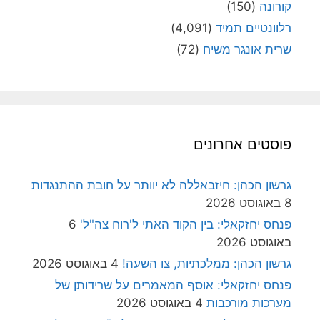
קורונה
(150)
רלוונטיים תמיד
(4,091)
שרית אונגר משיח
(72)
פוסטים אחרונים
גרשון הכהן: חיזבאללה לא יוותר על חובת ההתנגדות
8 באוגוסט 2026
פנחס יחזקאלי: בין הקוד האתי ל'רוח צה"ל'
6
באוגוסט 2026
גרשון הכהן: ממלכתיות, צו השעה!
4 באוגוסט 2026
פנחס יחזקאלי: אוסף המאמרים על שרידותן של
מערכות מורכבות
4 באוגוסט 2026