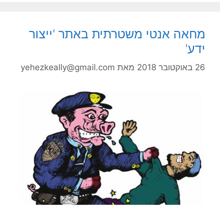
מחאה אנטי משטרתית באתר 'ייצור
ידע'
26 באוקטובר 2018
מאת
yehezkeally@gmail.com