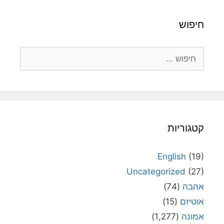
חיפוש
חיפוש:
קטגוריות
English
(19)
Uncategorized
(27)
אהבה
(74)
אוטיזם
(15)
אמונה
(1,277)