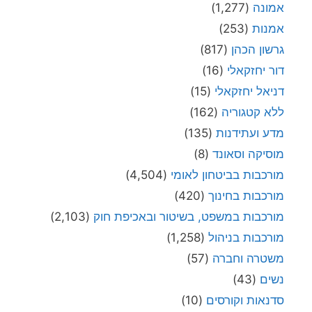
אמונה
(1,277)
אמנות
(253)
גרשון הכהן
(817)
דור יחזקאלי
(16)
דניאל יחזקאלי
(15)
ללא קטגוריה
(162)
מדע ועתידנות
(135)
מוסיקה וסאונד
(8)
מורכבות בביטחון לאומי
(4,504)
מורכבות בחינוך
(420)
מורכבות במשפט, בשיטור ובאכיפת חוק
(2,103)
מורכבות בניהול
(1,258)
משטרה וחברה
(57)
נשים
(43)
סדנאות וקורסים
(10)