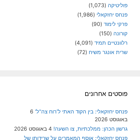
פוליטיקה
(1,073)
פנחס יחזקאלי
(1,986)
פרקי לימוד
(90)
קורונה
(150)
רלוונטיים תמיד
(4,091)
שרית אונגר משיח
(72)
פוסטים אחרונים
פנחס יחזקאלי: בין הקוד האתי ל'רוח צה"ל'
6
באוגוסט 2026
גרשון הכהן: ממלכתיות, צו השעה!
4 באוגוסט 2026
פנחס יחזקאלי: אוסף המאמרים על שרידותן של