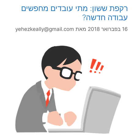
רקפת ששון: מתי עובדים מחפשים
עבודה חדשה?
16 בפברואר 2018
מאת
yehezkeally@gmail.com