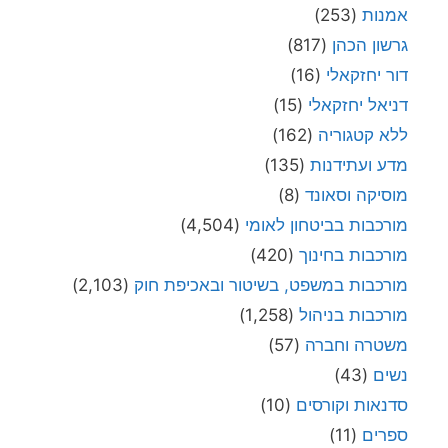
אמנות
(253)
גרשון הכהן
(817)
דור יחזקאלי
(16)
דניאל יחזקאלי
(15)
ללא קטגוריה
(162)
מדע ועתידנות
(135)
מוסיקה וסאונד
(8)
מורכבות בביטחון לאומי
(4,504)
מורכבות בחינוך
(420)
מורכבות במשפט, בשיטור ובאכיפת חוק
(2,103)
מורכבות בניהול
(1,258)
משטרה וחברה
(57)
נשים
(43)
סדנאות וקורסים
(10)
ספרים
(11)