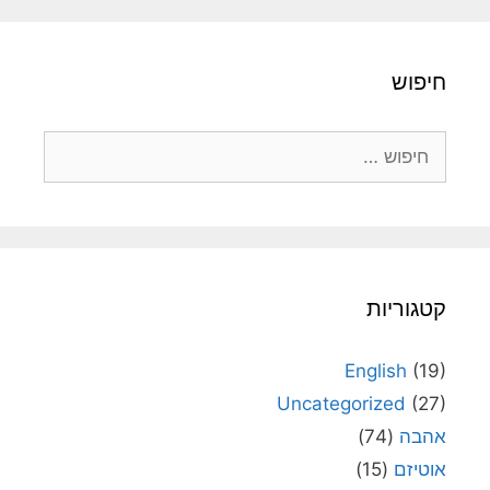
חיפוש
חיפוש:
קטגוריות
English
(19)
Uncategorized
(27)
אהבה
(74)
אוטיזם
(15)