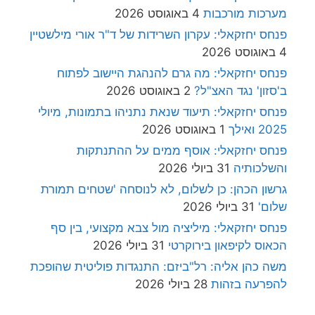
מערכות מורכבות
4 באוגוסט 2026
פנחס יחזקאלי: עקרון השרידות של ד"ר אורי מילשטיין
4 באוגוסט 2026
פנחס יחזקאלי: מה גרם להנהגת היישוב לפתוח
ב'סזון' נגד האצ"ל?
2 באוגוסט 2026
פנחס יחזקאלי: תיעוד שנאת נתניהו בתמונות, מיולי
2025 ואילך
1 באוגוסט 2026
פנחס יחזקאלי: אוסף ממים על ההתנתקות
והשלכותיה
31 ביולי 2026
גרשון הכהן: כן לשלום, לא לנוסחה 'שטחים תמורת
שלום'
31 ביולי 2026
פנחס יחזקאלי: מיליציה מול צבא מקצועי, בין סף
הכאוס לקיפאון בירוקרטי
31 ביולי 2026
משה כהן אליה: רל"ביזם: התנגדות פוליטית שהופכת
להפרעה בזהות
28 ביולי 2026