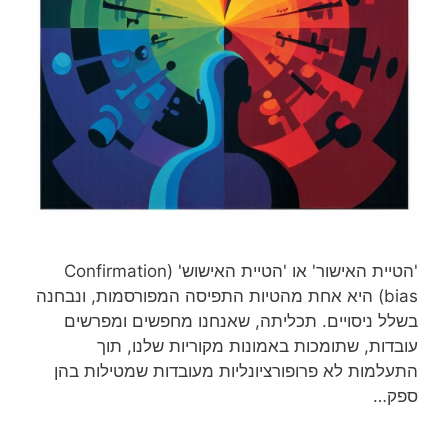
'הטיית האישור' או 'הטיית האישוש' (Confirmation
bias) היא אחת מהטיות התפיסה המפורסמות, ונבחנה
בשלל ניסויים. תכליתה, שאנחנו מחפשים ומפרשים
עובדות, שתומכות באמונות מקוריות שלנו, תוך
התעלמות לא פרופורציונליות מעובדות שמטילות בהן
ספק…