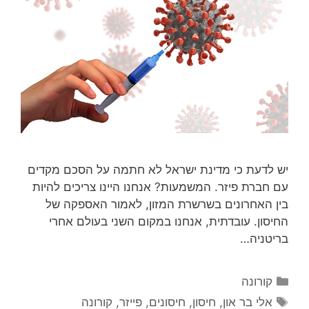
יש לדעת כי מדינת ישראל לא חתמה על הסכם מקדים
עם חברת פיזר. המשמעות? אנחנו היינו צריכים להיות
בין האחרונים בשרשרת המזון, לאמור האספקה של
החיסון. עובדתית, אנחנו במקום השני בעולם אחרי
בריטניה…
קטגוריות
קורונה
תגיות
אלי בר און
,
חיסון
,
חיסונים
,
פייזר
,
קורונה