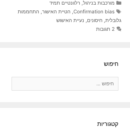
קטגוריות
מורכבות בניהול
,
רלוונטיים תמיד
תגיות
Confirmation bias
,
הטיית האישור
,
התחממות
גלובלית
,
חיסונים
,
נעיית האישוש
2 תגובות
חיפוש
חיפוש:
קטגוריות