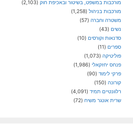
מורכבות במשפט, בשיטור ובאכיפת חוק
(2,103)
מורכבות בניהול
(1,258)
משטרה וחברה
(57)
נשים
(43)
סדנאות וקורסים
(10)
ספרים
(11)
פוליטיקה
(1,073)
פנחס יחזקאלי
(1,986)
פרקי לימוד
(90)
קורונה
(150)
רלוונטיים תמיד
(4,091)
שרית אונגר משיח
(72)