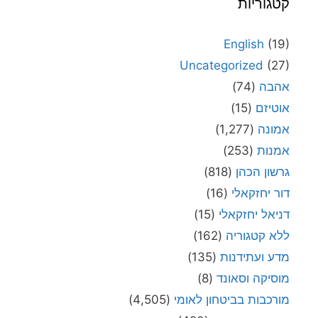
קטגוריות
English
(19)
Uncategorized
(27)
אהבה
(74)
אוטיזם
(15)
אמונה
(1,277)
אמנות
(253)
גרשון הכהן
(818)
דור יחזקאלי
(16)
דניאל יחזקאלי
(15)
ללא קטגוריה
(162)
מדע ועתידנות
(135)
מוסיקה וסאונד
(8)
מורכבות בביטחון לאומי
(4,505)