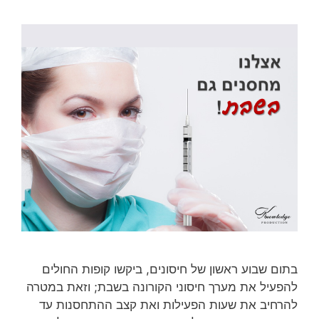
בתום שבוע ראשון של חיסונים, ביקשו קופות החולים
להפעיל את מערך חיסוני הקורונה בשבת; וזאת במטרה
להרחיב את שעות הפעילות ואת קצב ההתחסנות עד