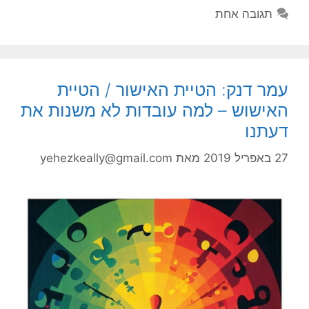
תגובה אחת
עמר דנק: הטיית האישור / הטיית
האישוש – למה עובדות לא משנות את
דעתנו
27 באפריל 2019
מאת
yehezkeally@gmail.com