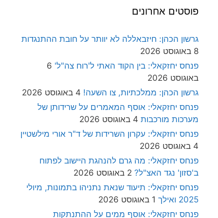
פוסטים אחרונים
גרשון הכהן: חיזבאללה לא יוותר על חובת ההתנגדות
8 באוגוסט 2026
פנחס יחזקאלי: בין הקוד האתי ל'רוח צה"ל'
6
באוגוסט 2026
גרשון הכהן: ממלכתיות, צו השעה!
4 באוגוסט 2026
פנחס יחזקאלי: אוסף המאמרים על שרידותן של
מערכות מורכבות
4 באוגוסט 2026
פנחס יחזקאלי: עקרון השרידות של ד"ר אורי מילשטיין
4 באוגוסט 2026
פנחס יחזקאלי: מה גרם להנהגת היישוב לפתוח
ב'סזון' נגד האצ"ל?
2 באוגוסט 2026
פנחס יחזקאלי: תיעוד שנאת נתניהו בתמונות, מיולי
2025 ואילך
1 באוגוסט 2026
פנחס יחזקאלי: אוסף ממים על ההתנתקות