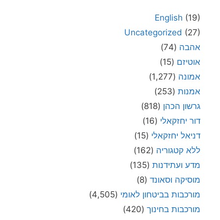
English
(19)
Uncategorized
(27)
אהבה
(74)
אוטיזם
(15)
אמונה
(1,277)
אמנות
(253)
גרשון הכהן
(818)
דור יחזקאלי
(16)
דניאל יחזקאלי
(15)
ללא קטגוריה
(162)
מדע ועתידנות
(135)
מוסיקה וסאונד
(8)
מורכבות בביטחון לאומי
(4,505)
מורכבות בחינוך
(420)