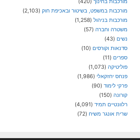
מורכבות בחינוך
(420)
מורכבות במשפט, בשיטור ובאכיפת חוק
(2,103)
מורכבות בניהול
(1,258)
משטרה וחברה
(57)
נשים
(43)
סדנאות וקורסים
(10)
ספרים
(11)
פוליטיקה
(1,073)
פנחס יחזקאלי
(1,986)
פרקי לימוד
(90)
קורונה
(150)
רלוונטיים תמיד
(4,091)
שרית אונגר משיח
(72)