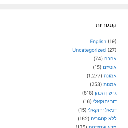
קטגוריות
English
(19)
Uncategorized
(27)
אהבה
(74)
אוטיזם
(15)
אמונה
(1,277)
אמנות
(253)
גרשון הכהן
(818)
דור יחזקאלי
(16)
דניאל יחזקאלי
(15)
ללא קטגוריה
(162)
מדע ועתידנות
(135)