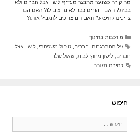
מה קורה כשנער מתבגר מעדיף לישון אצל חברים ולא
בבית? האם ההורים כבר לא נחוצים לו? האם הם
צריכים להיפגע? האם הם צריכים להגביל אותו?
קטגוריות
מורכבות בחינוך
תגיות
גיל ההתבגרות
,
חברים
,
טיפול משפחתי
,
לישון אצל
חברים
,
לישון מחוץ לבית
,
שאול שלו
כתיבת תגובה
חיפוש
חיפוש: