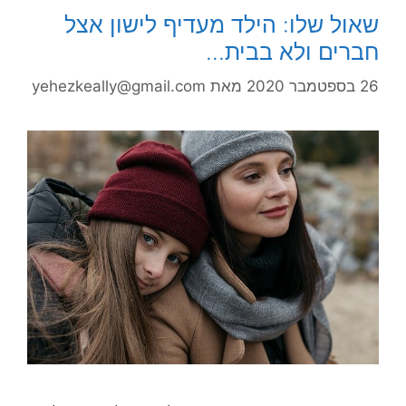
שאול שלו: הילד מעדיף לישון אצל
חברים ולא בבית…
26 בספטמבר 2020
מאת
yehezkeally@gmail.com