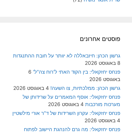
פוסטים אחרונים
גרשון הכהן: חיזבאללה לא יוותר על חובת ההתנגדות
8 באוגוסט 2026
פנחס יחזקאלי: בין הקוד האתי ל'רוח צה"ל'
6
באוגוסט 2026
גרשון הכהן: ממלכתיות, צו השעה!
4 באוגוסט 2026
פנחס יחזקאלי: אוסף המאמרים על שרידותן של
מערכות מורכבות
4 באוגוסט 2026
פנחס יחזקאלי: עקרון השרידות של ד"ר אורי מילשטיין
4 באוגוסט 2026
פנחס יחזקאלי: מה גרם להנהגת היישוב לפתוח