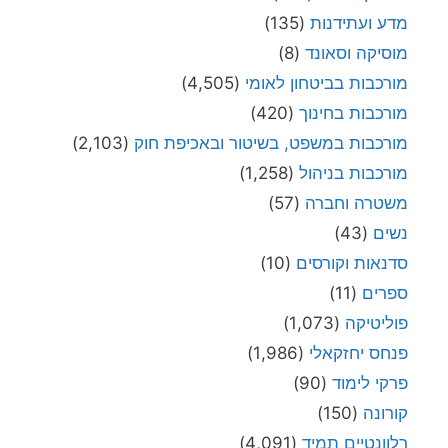
מדע ועתידנות
(135)
מוסיקה וסאונד
(8)
מורכבות בביטחון לאומי
(4,505)
מורכבות בחינוך
(420)
מורכבות במשפט, בשיטור ובאכיפת חוק
(2,103)
מורכבות בניהול
(1,258)
משטרה וחברה
(57)
נשים
(43)
סדנאות וקורסים
(10)
ספרים
(11)
פוליטיקה
(1,073)
פנחס יחזקאלי
(1,986)
פרקי לימוד
(90)
קורונה
(150)
רלוונטיים תמיד
(4,091)