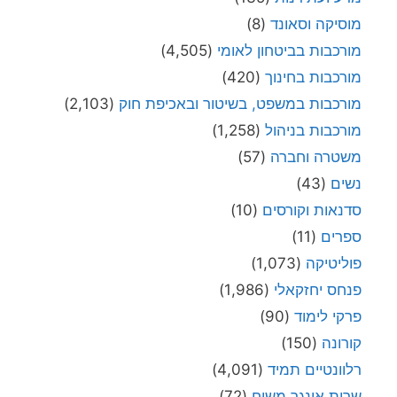
מוסיקה וסאונד
(8)
מורכבות בביטחון לאומי
(4,505)
מורכבות בחינוך
(420)
מורכבות במשפט, בשיטור ובאכיפת חוק
(2,103)
מורכבות בניהול
(1,258)
משטרה וחברה
(57)
נשים
(43)
סדנאות וקורסים
(10)
ספרים
(11)
פוליטיקה
(1,073)
פנחס יחזקאלי
(1,986)
פרקי לימוד
(90)
קורונה
(150)
רלוונטיים תמיד
(4,091)
שרית אונגר משיח
(72)