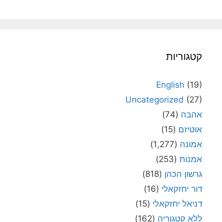
קטגוריות
English
(19)
Uncategorized
(27)
אהבה
(74)
אוטיזם
(15)
אמונה
(1,277)
אמנות
(253)
גרשון הכהן
(818)
דור יחזקאלי
(16)
דניאל יחזקאלי
(15)
ללא קטגוריה
(162)