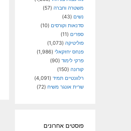
משטרה וחברה
(57)
נשים
(43)
סדנאות וקורסים
(10)
ספרים
(11)
פוליטיקה
(1,073)
פנחס יחזקאלי
(1,986)
פרקי לימוד
(90)
קורונה
(150)
רלוונטיים תמיד
(4,091)
שרית אונגר משיח
(72)
פוסטים אחרונים