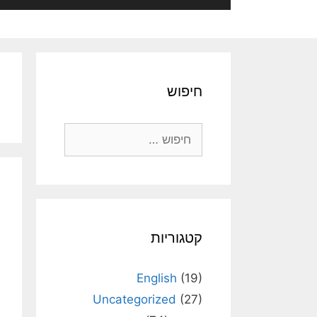
חיפוש
חיפוש:
קטגוריות
English
(19)
Uncategorized
(27)