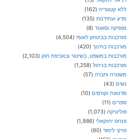
דניאל יחזקאלי
(15)
ללא קטגוריה
(162)
מדע ועתידנות
(135)
מוסיקה וסאונד
(8)
מורכבות בביטחון לאומי
(4,504)
מורכבות בחינוך
(420)
מורכבות במשפט, בשיטור ובאכיפת חוק
(2,103)
מורכבות בניהול
(1,258)
משטרה וחברה
(57)
נשים
(43)
סדנאות וקורסים
(10)
ספרים
(11)
פוליטיקה
(1,073)
פנחס יחזקאלי
(1,986)
פרקי לימוד
(90)