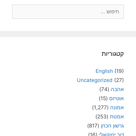
חיפוש:
קטגוריות
English
(19)
Uncategorized
(27)
אהבה
(74)
אוטיזם
(15)
אמונה
(1,277)
אמנות
(253)
גרשון הכהן
(817)
דור יחזקאלי
(16)