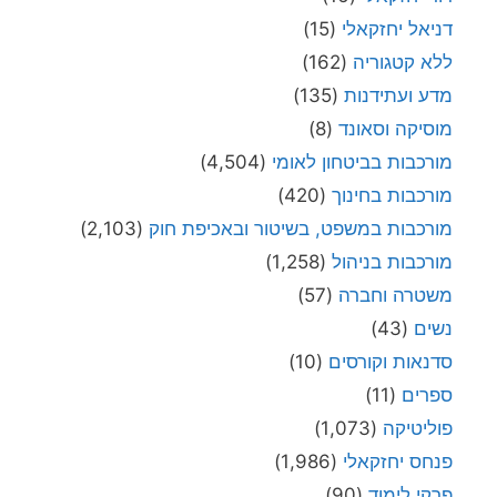
דניאל יחזקאלי
(15)
ללא קטגוריה
(162)
מדע ועתידנות
(135)
מוסיקה וסאונד
(8)
מורכבות בביטחון לאומי
(4,504)
מורכבות בחינוך
(420)
מורכבות במשפט, בשיטור ובאכיפת חוק
(2,103)
מורכבות בניהול
(1,258)
משטרה וחברה
(57)
נשים
(43)
סדנאות וקורסים
(10)
ספרים
(11)
פוליטיקה
(1,073)
פנחס יחזקאלי
(1,986)
פרקי לימוד
(90)