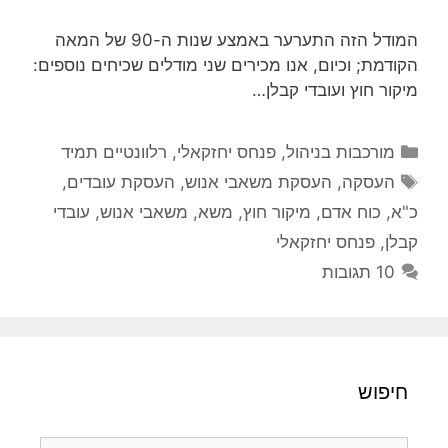
המודל הזה התערער באמצע שנות ה-90 של המאה
הקודמת; וכיום, אנו מכירים שני מודלים שכיחים נוספים:
מיקור חוץ ועובדי קבלן…
קטגוריות
מורכבות בניהול
,
פנחס יחזקאלי
,
רלוונטיים תמיד
תגיות
העסקה
,
העסקת משאבי אנוש
,
העסקת עובדים
,
כ"א
,
כוח אדם
,
מיקור חוץ
,
משא
,
משאבי אנוש
,
עובדי
קבלן
,
פנחס יחזקאלי
10 תגובות
חיפוש