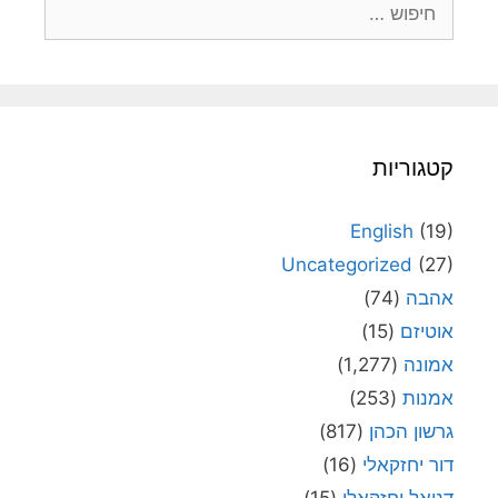
חיפוש:
קטגוריות
English
(19)
Uncategorized
(27)
אהבה
(74)
אוטיזם
(15)
אמונה
(1,277)
אמנות
(253)
גרשון הכהן
(817)
דור יחזקאלי
(16)