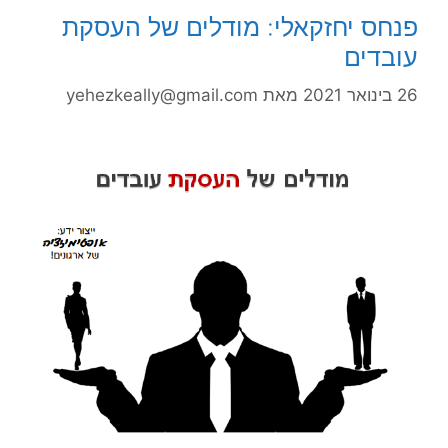
פנחס יחזקאלי: מודלים של העסקת
עובדים
26 בינואר 2021
מאת
yehezkeally@gmail.com