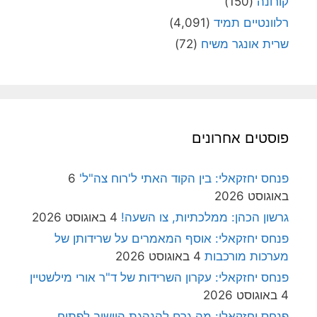
קורונה
(150)
רלוונטיים תמיד
(4,091)
שרית אונגר משיח
(72)
פוסטים אחרונים
פנחס יחזקאלי: בין הקוד האתי ל'רוח צה"ל'
6
באוגוסט 2026
גרשון הכהן: ממלכתיות, צו השעה!
4 באוגוסט 2026
פנחס יחזקאלי: אוסף המאמרים על שרידותן של
מערכות מורכבות
4 באוגוסט 2026
פנחס יחזקאלי: עקרון השרידות של ד"ר אורי מילשטיין
4 באוגוסט 2026
פנחס יחזקאלי: מה גרם להנהגת היישוב לפתוח