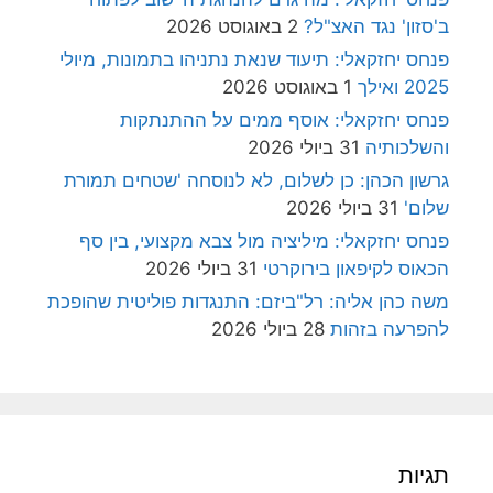
ב'סזון' נגד האצ"ל?
2 באוגוסט 2026
פנחס יחזקאלי: תיעוד שנאת נתניהו בתמונות, מיולי
2025 ואילך
1 באוגוסט 2026
פנחס יחזקאלי: אוסף ממים על ההתנתקות
והשלכותיה
31 ביולי 2026
גרשון הכהן: כן לשלום, לא לנוסחה 'שטחים תמורת
שלום'
31 ביולי 2026
פנחס יחזקאלי: מיליציה מול צבא מקצועי, בין סף
הכאוס לקיפאון בירוקרטי
31 ביולי 2026
משה כהן אליה: רל"ביזם: התנגדות פוליטית שהופכת
להפרעה בזהות
28 ביולי 2026
תגיות