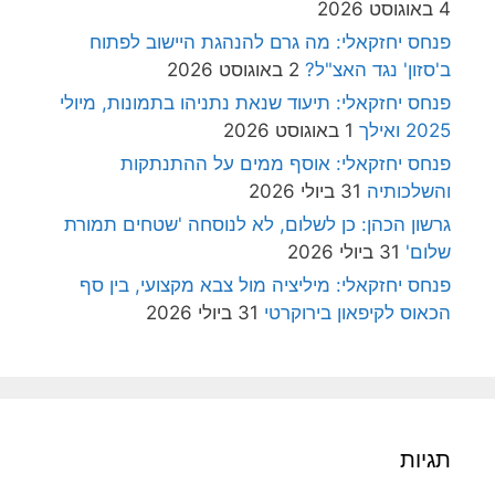
4 באוגוסט 2026
פנחס יחזקאלי: מה גרם להנהגת היישוב לפתוח
ב'סזון' נגד האצ"ל?
2 באוגוסט 2026
פנחס יחזקאלי: תיעוד שנאת נתניהו בתמונות, מיולי
2025 ואילך
1 באוגוסט 2026
פנחס יחזקאלי: אוסף ממים על ההתנתקות
והשלכותיה
31 ביולי 2026
גרשון הכהן: כן לשלום, לא לנוסחה 'שטחים תמורת
שלום'
31 ביולי 2026
פנחס יחזקאלי: מיליציה מול צבא מקצועי, בין סף
הכאוס לקיפאון בירוקרטי
31 ביולי 2026
תגיות