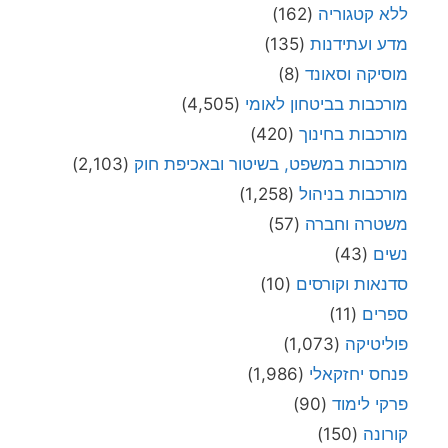
ללא קטגוריה
(162)
מדע ועתידנות
(135)
מוסיקה וסאונד
(8)
מורכבות בביטחון לאומי
(4,505)
מורכבות בחינוך
(420)
מורכבות במשפט, בשיטור ובאכיפת חוק
(2,103)
מורכבות בניהול
(1,258)
משטרה וחברה
(57)
נשים
(43)
סדנאות וקורסים
(10)
ספרים
(11)
פוליטיקה
(1,073)
פנחס יחזקאלי
(1,986)
פרקי לימוד
(90)
קורונה
(150)