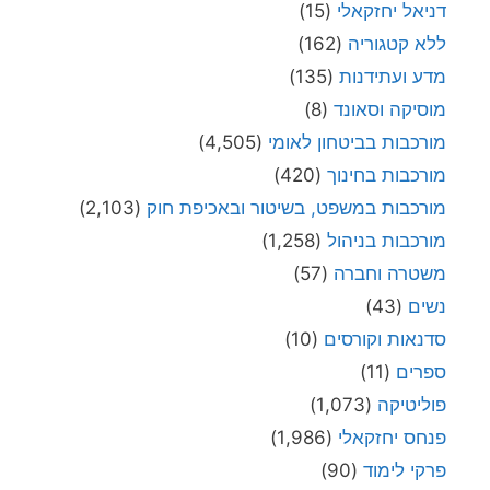
דניאל יחזקאלי
(15)
ללא קטגוריה
(162)
מדע ועתידנות
(135)
מוסיקה וסאונד
(8)
מורכבות בביטחון לאומי
(4,505)
מורכבות בחינוך
(420)
מורכבות במשפט, בשיטור ובאכיפת חוק
(2,103)
מורכבות בניהול
(1,258)
משטרה וחברה
(57)
נשים
(43)
סדנאות וקורסים
(10)
ספרים
(11)
פוליטיקה
(1,073)
פנחס יחזקאלי
(1,986)
פרקי לימוד
(90)