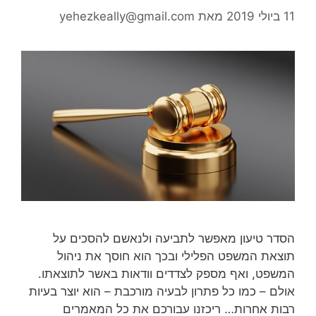
11 ביולי 2019
מאת
yehezkeally@gmail.com
הסדר טיעון מאפשר לתביעה ולנאשם להסכים על
תוצאת המשפט הפלילי ובכך הוא חוסך את ניהול
המשפט, ואף מספק לצדדים וודאות באשר לתוצאתו.
אולם – כמו כל פתרון לבעיה מורכבת – הוא יוצר בעיות
רבות אחרות… ריכזנו עבורכם את כל המאמרים