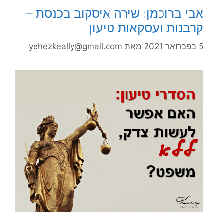
אבי ברוכמן: שירה איסקוב בכנסת –
קרבנות ועסקאות טיעון
5 בפברואר 2021
מאת
yehezkeally@gmail.com