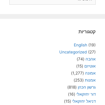
קטגוריות
English
(19)
Uncategorized
(27)
אהבה
(74)
אוטיזם
(15)
אמונה
(1,277)
אמנות
(253)
גרשון הכהן
(818)
דור יחזקאלי
(16)
דניאל יחזקאלי
(15)