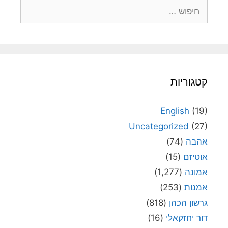
חיפוש:
קטגוריות
English
(19)
Uncategorized
(27)
אהבה
(74)
אוטיזם
(15)
אמונה
(1,277)
אמנות
(253)
גרשון הכהן
(818)
דור יחזקאלי
(16)