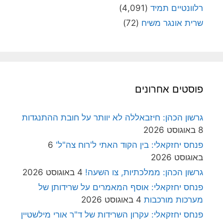
רלוונטיים תמיד
(4,091)
שרית אונגר משיח
(72)
פוסטים אחרונים
גרשון הכהן: חיזבאללה לא יוותר על חובת ההתנגדות
8 באוגוסט 2026
פנחס יחזקאלי: בין הקוד האתי ל'רוח צה"ל'
6
באוגוסט 2026
גרשון הכהן: ממלכתיות, צו השעה!
4 באוגוסט 2026
פנחס יחזקאלי: אוסף המאמרים על שרידותן של
מערכות מורכבות
4 באוגוסט 2026
פנחס יחזקאלי: עקרון השרידות של ד"ר אורי מילשטיין