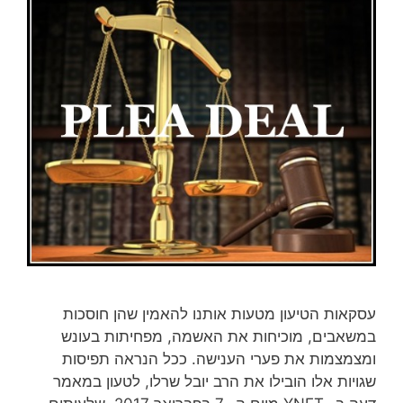
עסקאות הטיעון מטעות אותנו להאמין שהן חוסכות
במשאבים, מוכיחות את האשמה, מפחיתות בעונש
ומצמצמות את פערי הענישה. ככל הנראה תפיסות
שגויות אלו הובילו את הרב יובל שרלו, לטעון במאמר