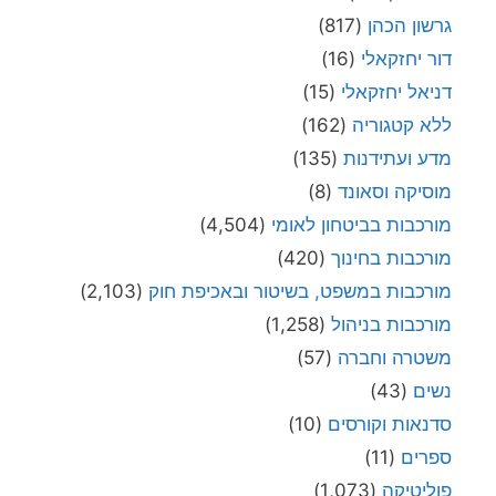
גרשון הכהן
(817)
דור יחזקאלי
(16)
דניאל יחזקאלי
(15)
ללא קטגוריה
(162)
מדע ועתידנות
(135)
מוסיקה וסאונד
(8)
מורכבות בביטחון לאומי
(4,504)
מורכבות בחינוך
(420)
מורכבות במשפט, בשיטור ובאכיפת חוק
(2,103)
מורכבות בניהול
(1,258)
משטרה וחברה
(57)
נשים
(43)
סדנאות וקורסים
(10)
ספרים
(11)
פוליטיקה
(1,073)