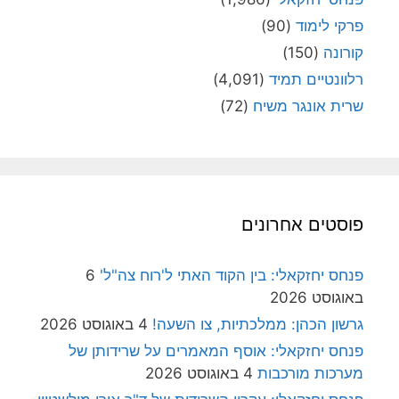
פרקי לימוד
(90)
קורונה
(150)
רלוונטיים תמיד
(4,091)
שרית אונגר משיח
(72)
פוסטים אחרונים
פנחס יחזקאלי: בין הקוד האתי ל'רוח צה"ל'
6
באוגוסט 2026
גרשון הכהן: ממלכתיות, צו השעה!
4 באוגוסט 2026
פנחס יחזקאלי: אוסף המאמרים על שרידותן של
מערכות מורכבות
4 באוגוסט 2026