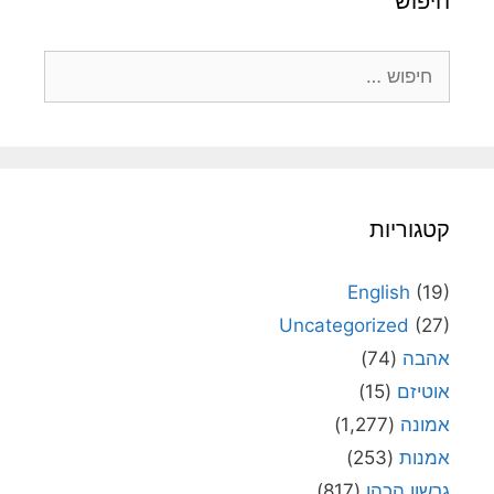
חיפוש
חיפוש:
קטגוריות
English
(19)
Uncategorized
(27)
אהבה
(74)
אוטיזם
(15)
אמונה
(1,277)
אמנות
(253)
גרשון הכהן
(817)