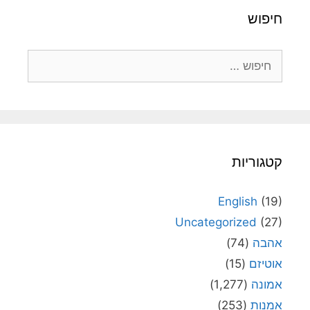
חיפוש
חיפוש:
קטגוריות
English
(19)
Uncategorized
(27)
אהבה
(74)
אוטיזם
(15)
אמונה
(1,277)
אמנות
(253)