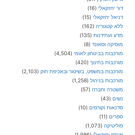
דור יחזקאלי
(16)
דניאל יחזקאלי
(15)
ללא קטגוריה
(162)
מדע ועתידנות
(135)
מוסיקה וסאונד
(8)
מורכבות בביטחון לאומי
(4,504)
מורכבות בחינוך
(420)
מורכבות במשפט, בשיטור ובאכיפת חוק
(2,103)
מורכבות בניהול
(1,258)
משטרה וחברה
(57)
נשים
(43)
סדנאות וקורסים
(10)
ספרים
(11)
פוליטיקה
(1,073)
פנחס יחזקאלי
(1,986)