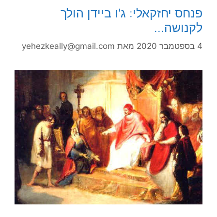
פנחס יחזקאלי: ג'ו ביידן הולך
לקנושה…
4 בספטמבר 2020
מאת
yehezkeally@gmail.com