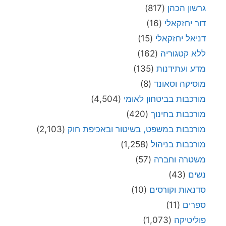
גרשון הכהן
(817)
דור יחזקאלי
(16)
דניאל יחזקאלי
(15)
ללא קטגוריה
(162)
מדע ועתידנות
(135)
מוסיקה וסאונד
(8)
מורכבות בביטחון לאומי
(4,504)
מורכבות בחינוך
(420)
מורכבות במשפט, בשיטור ובאכיפת חוק
(2,103)
מורכבות בניהול
(1,258)
משטרה וחברה
(57)
נשים
(43)
סדנאות וקורסים
(10)
ספרים
(11)
פוליטיקה
(1,073)