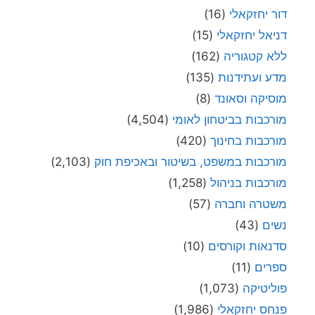
דור יחזקאלי
(16)
דניאל יחזקאלי
(15)
ללא קטגוריה
(162)
מדע ועתידנות
(135)
מוסיקה וסאונד
(8)
מורכבות בביטחון לאומי
(4,504)
מורכבות בחינוך
(420)
מורכבות במשפט, בשיטור ובאכיפת חוק
(2,103)
מורכבות בניהול
(1,258)
משטרה וחברה
(57)
נשים
(43)
סדנאות וקורסים
(10)
ספרים
(11)
פוליטיקה
(1,073)
פנחס יחזקאלי
(1,986)