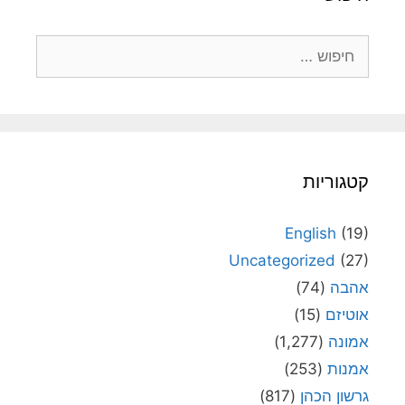
חיפוש:
קטגוריות
English
(19)
Uncategorized
(27)
אהבה
(74)
אוטיזם
(15)
אמונה
(1,277)
אמנות
(253)
גרשון הכהן
(817)