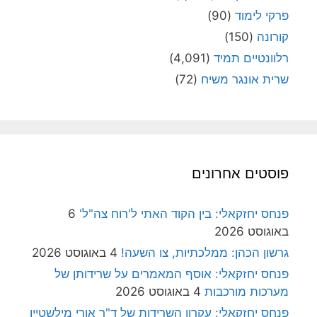
פרקי לימוד
(90)
קורונה
(150)
רלוונטיים תמיד
(4,091)
שרית אונגר משיח
(72)
פוסטים אחרונים
פנחס יחזקאלי: בין הקוד האתי ל'רוח צה"ל'
6
באוגוסט 2026
גרשון הכהן: ממלכתיות, צו השעה!
4 באוגוסט 2026
פנחס יחזקאלי: אוסף המאמרים על שרידותן של
מערכות מורכבות
4 באוגוסט 2026
פנחס יחזקאלי: עקרון השרידות של ד"ר אורי מילשטיין