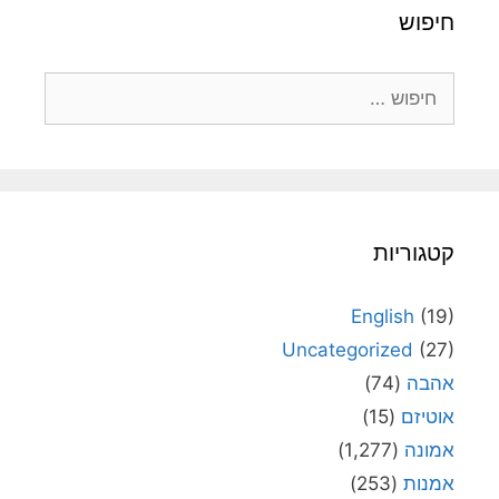
חיפוש
חיפוש:
קטגוריות
English
(19)
Uncategorized
(27)
אהבה
(74)
אוטיזם
(15)
אמונה
(1,277)
אמנות
(253)