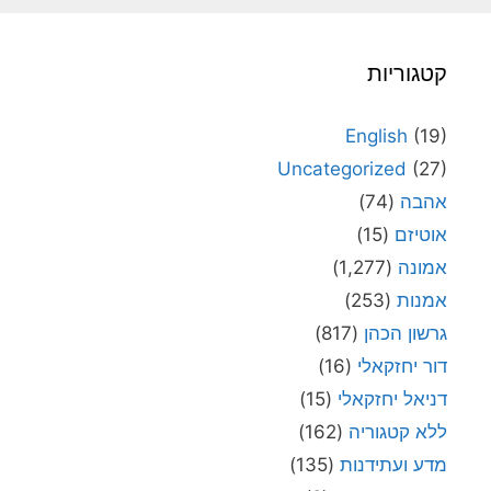
קטגוריות
English
(19)
Uncategorized
(27)
אהבה
(74)
אוטיזם
(15)
אמונה
(1,277)
אמנות
(253)
גרשון הכהן
(817)
דור יחזקאלי
(16)
דניאל יחזקאלי
(15)
ללא קטגוריה
(162)
מדע ועתידנות
(135)