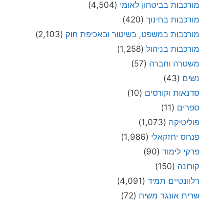
מורכבות בביטחון לאומי
(4,504)
מורכבות בחינוך
(420)
מורכבות במשפט, בשיטור ובאכיפת חוק
(2,103)
מורכבות בניהול
(1,258)
משטרה וחברה
(57)
נשים
(43)
סדנאות וקורסים
(10)
ספרים
(11)
פוליטיקה
(1,073)
פנחס יחזקאלי
(1,986)
פרקי לימוד
(90)
קורונה
(150)
רלוונטיים תמיד
(4,091)
שרית אונגר משיח
(72)