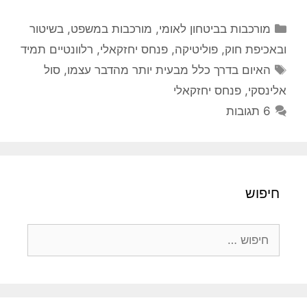
קטגוריות
מורכבות בביטחון לאומי
,
מורכבות במשפט, בשיטור
ובאכיפת חוק
,
פוליטיקה
,
פנחס יחזקאלי
,
רלוונטיים תמיד
תגיות
האיום בדרך כלל מבעית יותר מהדבר עצמו
,
סול
אלינסקי
,
פנחס יחזקאלי
6 תגובות
חיפוש
חיפוש: