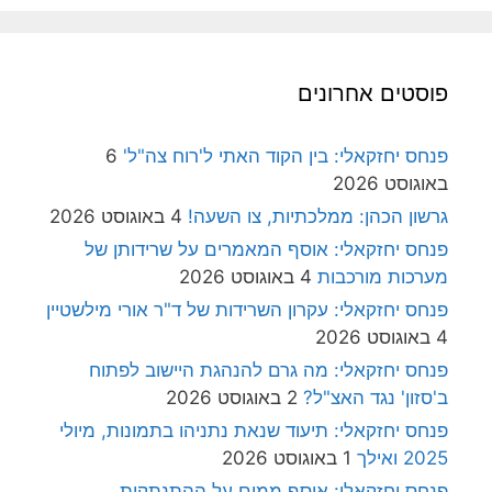
פוסטים אחרונים
פנחס יחזקאלי: בין הקוד האתי ל'רוח צה"ל'
6
באוגוסט 2026
גרשון הכהן: ממלכתיות, צו השעה!
4 באוגוסט 2026
פנחס יחזקאלי: אוסף המאמרים על שרידותן של
מערכות מורכבות
4 באוגוסט 2026
פנחס יחזקאלי: עקרון השרידות של ד"ר אורי מילשטיין
4 באוגוסט 2026
פנחס יחזקאלי: מה גרם להנהגת היישוב לפתוח
ב'סזון' נגד האצ"ל?
2 באוגוסט 2026
פנחס יחזקאלי: תיעוד שנאת נתניהו בתמונות, מיולי
2025 ואילך
1 באוגוסט 2026
פנחס יחזקאלי: אוסף ממים על ההתנתקות