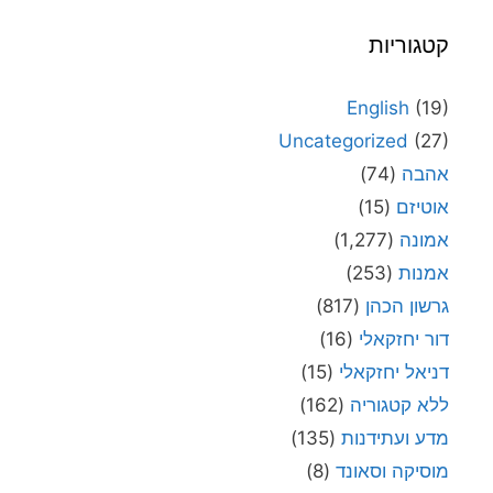
קטגוריות
English
(19)
Uncategorized
(27)
אהבה
(74)
אוטיזם
(15)
אמונה
(1,277)
אמנות
(253)
גרשון הכהן
(817)
דור יחזקאלי
(16)
דניאל יחזקאלי
(15)
ללא קטגוריה
(162)
מדע ועתידנות
(135)
מוסיקה וסאונד
(8)