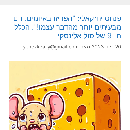
פנחס יחזקאלי: "הפריזו באיומים. הם
מבעיתים יותר מהדבר עצמו!". הכלל
ה- 9 של סול אלינסקי
20 ביוני 2023
מאת
yehezkeally@gmail.com