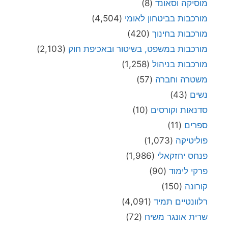
מוסיקה וסאונד
(8)
מורכבות בביטחון לאומי
(4,504)
מורכבות בחינוך
(420)
מורכבות במשפט, בשיטור ובאכיפת חוק
(2,103)
מורכבות בניהול
(1,258)
משטרה וחברה
(57)
נשים
(43)
סדנאות וקורסים
(10)
ספרים
(11)
פוליטיקה
(1,073)
פנחס יחזקאלי
(1,986)
פרקי לימוד
(90)
קורונה
(150)
רלוונטיים תמיד
(4,091)
שרית אונגר משיח
(72)