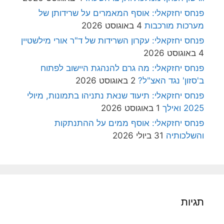
פנחס יחזקאלי: אוסף המאמרים על שרידותן של
מערכות מורכבות
4 באוגוסט 2026
פנחס יחזקאלי: עקרון השרידות של ד"ר אורי מילשטיין
4 באוגוסט 2026
פנחס יחזקאלי: מה גרם להנהגת היישוב לפתוח
ב'סזון' נגד האצ"ל?
2 באוגוסט 2026
פנחס יחזקאלי: תיעוד שנאת נתניהו בתמונות, מיולי
2025 ואילך
1 באוגוסט 2026
פנחס יחזקאלי: אוסף ממים על ההתנתקות
והשלכותיה
31 ביולי 2026
תגיות