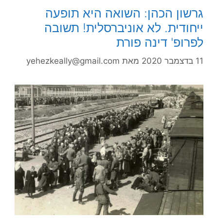
גרשון הכהן: השואה היא תופעה
ייחודית. לא אוניברסלית! תשובה
לפרופ' דינה פורת
11 בדצמבר 2020
מאת
yehezkeally@gmail.com