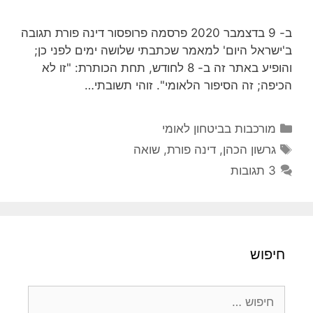
ב- 9 בדצמבר 2020 פרסמה פרופסור דינה פורת תגובה
ב'ישראל היום' למאמר שכתבתי שלושה ימים לפני כן;
והופיע באתר זה ב- 8 לחודש, תחת הכותרת: "זו לא
הכיפה; זה הסיפור הלאומי". זוהי תשובתי…
קטגוריות
מורכבות בביטחון לאומי
תגיות
גרשון הכהן
,
דינה פורת
,
שואה
3 תגובות
חיפוש
חיפוש: