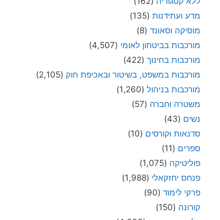
ללא קטגוריה
(162)
מדע ועתידנות
(135)
מוסיקה וסאונד
(8)
מורכבות בביטחון לאומי
(4,507)
מורכבות בחינוך
(422)
מורכבות במשפט, בשיטור ובאכיפת חוק
(2,105)
מורכבות בניהול
(1,260)
משטרה וחברה
(57)
נשים
(43)
סדנאות וקורסים
(10)
ספרים
(11)
פוליטיקה
(1,075)
פנחס יחזקאלי
(1,988)
פרקי לימוד
(90)
קורונה
(150)