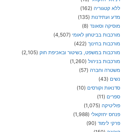
ללא קטגוריה
(162)
מדע ועתידנות
(135)
מוסיקה וסאונד
(8)
מורכבות בביטחון לאומי
(4,507)
מורכבות בחינוך
(422)
מורכבות במשפט, בשיטור ובאכיפת חוק
(2,105)
מורכבות בניהול
(1,260)
משטרה וחברה
(57)
נשים
(43)
סדנאות וקורסים
(10)
ספרים
(11)
פוליטיקה
(1,075)
פנחס יחזקאלי
(1,988)
פרקי לימוד
(90)
קורונה
(150)