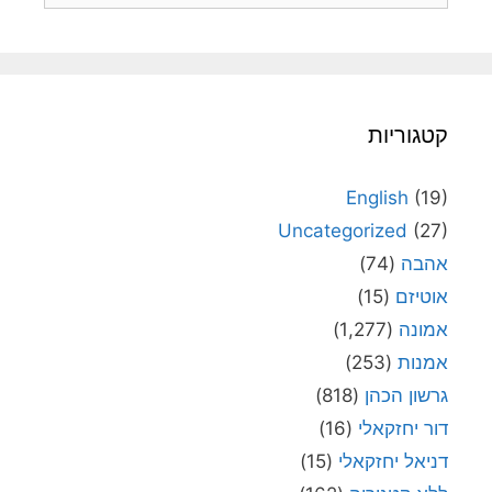
קטגוריות
English
(19)
Uncategorized
(27)
אהבה
(74)
אוטיזם
(15)
אמונה
(1,277)
אמנות
(253)
גרשון הכהן
(818)
דור יחזקאלי
(16)
דניאל יחזקאלי
(15)