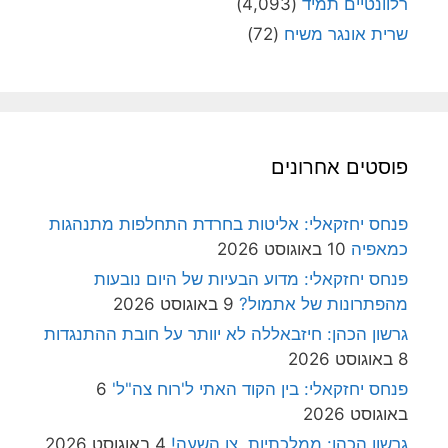
רלוונטיים תמיד
(4,093)
שרית אונגר משיח
(72)
פוסטים אחרונים
פנחס יחזקאלי: אליטות בחרדת התחלפות מתנהגות
כמאפיה
10 באוגוסט 2026
פנחס יחזקאלי: מדוע הבעיות של היום נובעות
מהפתרונות של אתמול?
9 באוגוסט 2026
גרשון הכהן: חיזבאללה לא יוותר על חובת ההתנגדות
8 באוגוסט 2026
פנחס יחזקאלי: בין הקוד האתי ל'רוח צה"ל'
6
באוגוסט 2026
גרשון הכהן: ממלכתיות, צו השעה!
4 באוגוסט 2026