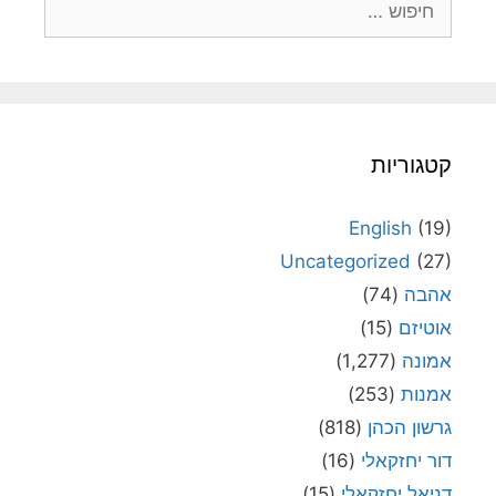
קטגוריות
English
(19)
Uncategorized
(27)
אהבה
(74)
אוטיזם
(15)
אמונה
(1,277)
אמנות
(253)
גרשון הכהן
(818)
דור יחזקאלי
(16)
דניאל יחזקאלי
(15)