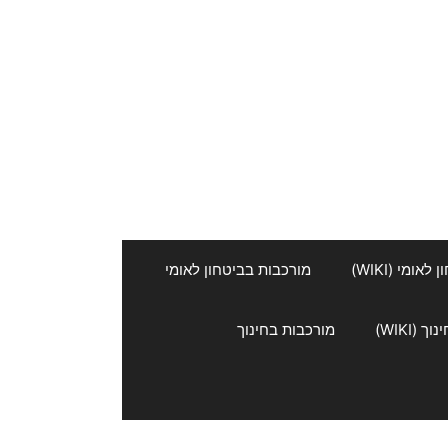
אומי (WIKI)
מורכבות בביטחון לאומי
 (WIKI)
מורכבות בחינוך