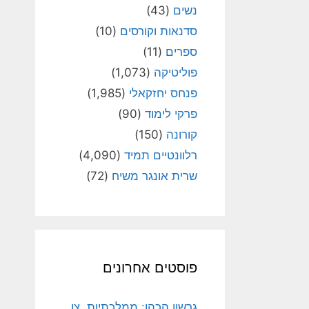
נשים
(43)
סדנאות וקורסים
(10)
ספרים
(11)
פוליטיקה
(1,073)
פנחס יחזקאלי
(1,985)
פרקי לימוד
(90)
קורונה
(150)
רלוונטיים תמיד
(4,090)
שרית אונגר משיח
(72)
פוסטים אחרונים
גרשון הכהן: ממלכתיות, צו