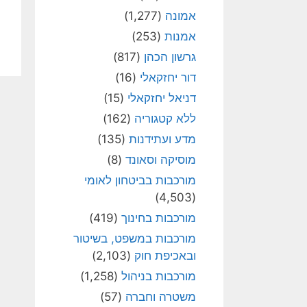
אמונה
(1,277)
אמנות
(253)
גרשון הכהן
(817)
דור יחזקאלי
(16)
דניאל יחזקאלי
(15)
ללא קטגוריה
(162)
מדע ועתידנות
(135)
מוסיקה וסאונד
(8)
מורכבות בביטחון לאומי
(4,503)
מורכבות בחינוך
(419)
מורכבות במשפט, בשיטור
ובאכיפת חוק
(2,103)
מורכבות בניהול
(1,258)
משטרה וחברה
(57)