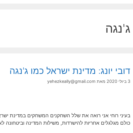
ג'נגה
דובי יונג: מדינת ישראל כמו ג'נגה
3 ביולי 2020
מאת
yehezkeally@gmail.com
בעיני רוחי אני רואה את שלל השחקנים המשחקים במדינת ישרא
כולם מגלגלים אחריות להישרדות, משילות המדינה וביטחונה ל