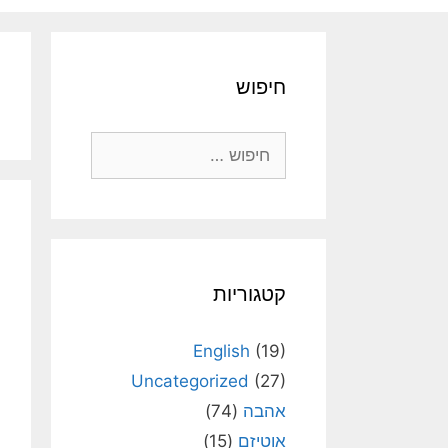
חיפוש
חיפוש:
קטגוריות
English
(19)
Uncategorized
(27)
אהבה
(74)
אוטיזם
(15)