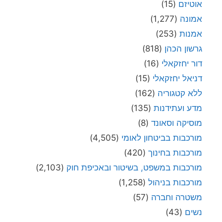
אוטיזם
(15)
אמונה
(1,277)
אמנות
(253)
גרשון הכהן
(818)
דור יחזקאלי
(16)
דניאל יחזקאלי
(15)
ללא קטגוריה
(162)
מדע ועתידנות
(135)
מוסיקה וסאונד
(8)
מורכבות בביטחון לאומי
(4,505)
מורכבות בחינוך
(420)
מורכבות במשפט, בשיטור ובאכיפת חוק
(2,103)
מורכבות בניהול
(1,258)
משטרה וחברה
(57)
נשים
(43)