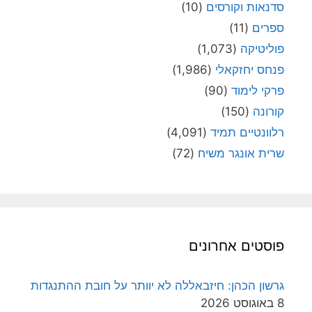
סדנאות וקורסים
(10)
ספרים
(11)
פוליטיקה
(1,073)
פנחס יחזקאלי
(1,986)
פרקי לימוד
(90)
קורונה
(150)
רלוונטיים תמיד
(4,091)
שרית אונגר משיח
(72)
פוסטים אחרונים
גרשון הכהן: חיזבאללה לא יוותר על חובת ההתנגדות
8 באוגוסט 2026