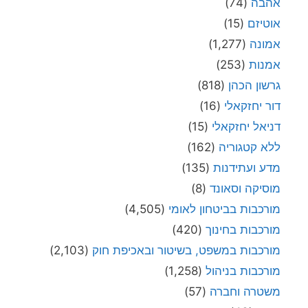
אהבה
(74)
אוטיזם
(15)
אמונה
(1,277)
אמנות
(253)
גרשון הכהן
(818)
דור יחזקאלי
(16)
דניאל יחזקאלי
(15)
ללא קטגוריה
(162)
מדע ועתידנות
(135)
מוסיקה וסאונד
(8)
מורכבות בביטחון לאומי
(4,505)
מורכבות בחינוך
(420)
מורכבות במשפט, בשיטור ובאכיפת חוק
(2,103)
מורכבות בניהול
(1,258)
משטרה וחברה
(57)