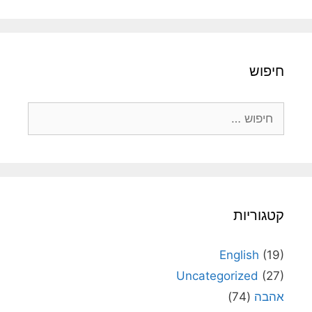
חיפוש
חיפוש:
קטגוריות
English
(19)
Uncategorized
(27)
אהבה
(74)