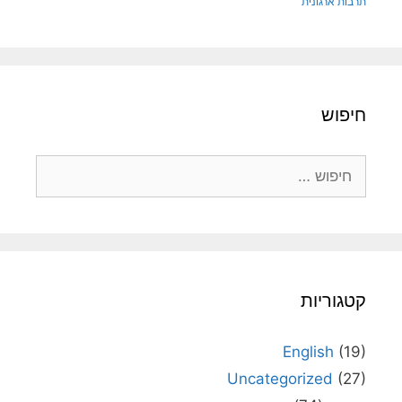
תרבות ארגונית
חיפוש
חיפוש:
קטגוריות
English
(19)
Uncategorized
(27)