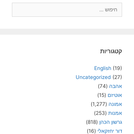
חיפוש:
קטגוריות
English
(19)
Uncategorized
(27)
אהבה
(74)
אוטיזם
(15)
אמונה
(1,277)
אמנות
(253)
גרשון הכהן
(818)
דור יחזקאלי
(16)