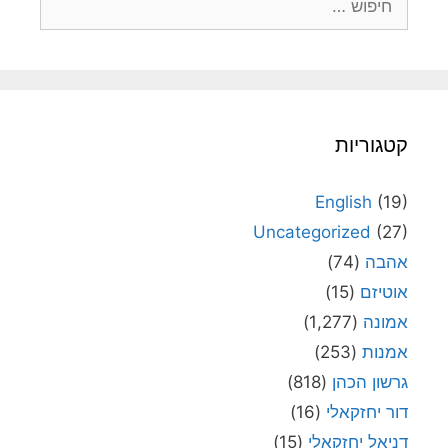
קטגוריות
English
(19)
Uncategorized
(27)
אהבה
(74)
אוטיזם
(15)
אמונה
(1,277)
אמנות
(253)
גרשון הכהן
(818)
דור יחזקאלי
(16)
דניאל יחזקאלי
(15)