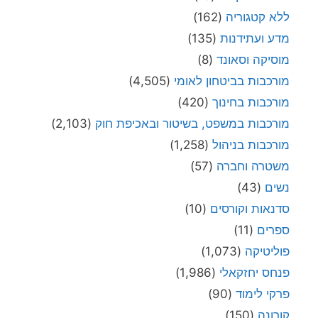
ללא קטגוריה
(162)
מדע ועתידנות
(135)
מוסיקה וסאונד
(8)
מורכבות בביטחון לאומי
(4,505)
מורכבות בחינוך
(420)
מורכבות במשפט, בשיטור ובאכיפת חוק
(2,103)
מורכבות בניהול
(1,258)
משטרה וחברה
(57)
נשים
(43)
סדנאות וקורסים
(10)
ספרים
(11)
פוליטיקה
(1,073)
פנחס יחזקאלי
(1,986)
פרקי לימוד
(90)
קורונה
(150)