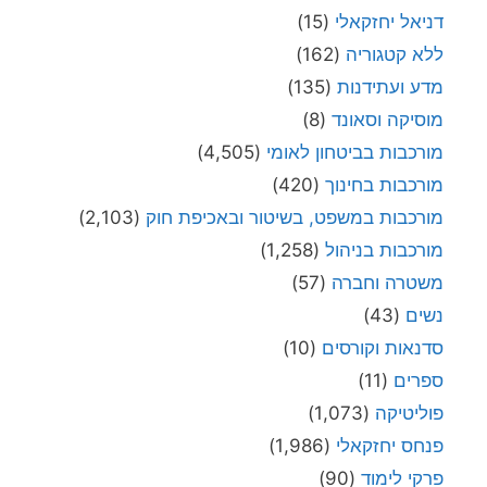
דניאל יחזקאלי
(15)
ללא קטגוריה
(162)
מדע ועתידנות
(135)
מוסיקה וסאונד
(8)
מורכבות בביטחון לאומי
(4,505)
מורכבות בחינוך
(420)
מורכבות במשפט, בשיטור ובאכיפת חוק
(2,103)
מורכבות בניהול
(1,258)
משטרה וחברה
(57)
נשים
(43)
סדנאות וקורסים
(10)
ספרים
(11)
פוליטיקה
(1,073)
פנחס יחזקאלי
(1,986)
פרקי לימוד
(90)