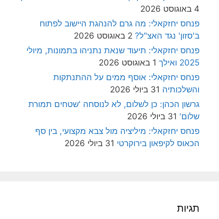
4 באוגוסט 2026
פנחס יחזקאלי: מה גרם להנהגת היישוב לפתוח
ב'סזון' נגד האצ"ל?
2 באוגוסט 2026
פנחס יחזקאלי: תיעוד שנאת נתניהו בתמונות, מיולי
2025 ואילך
1 באוגוסט 2026
פנחס יחזקאלי: אוסף ממים על ההתנתקות
והשלכותיה
31 ביולי 2026
גרשון הכהן: כן לשלום, לא לנוסחה 'שטחים תמורת
שלום'
31 ביולי 2026
פנחס יחזקאלי: מיליציה מול צבא מקצועי, בין סף
הכאוס לקיפאון בירוקרטי
31 ביולי 2026
תגיות