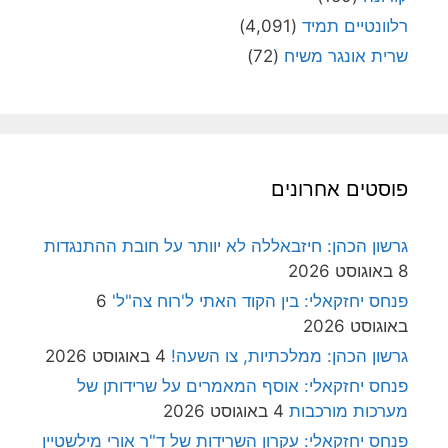
רלוונטיים תמיד
(4,091)
שרית אונגר משיח
(72)
פוסטים אחרונים
גרשון הכהן: חיזבאללה לא יוותר על חובת ההתנגדות
8 באוגוסט 2026
פנחס יחזקאלי: בין הקוד האתי ל'רוח צה"ל'
6
באוגוסט 2026
גרשון הכהן: ממלכתיות, צו השעה!
4 באוגוסט 2026
פנחס יחזקאלי: אוסף המאמרים על שרידותן של
מערכות מורכבות
4 באוגוסט 2026
פנחס יחזקאלי: עקרון השרידות של ד"ר אורי מילשטיין