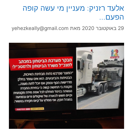
אלעד רזניק: מעניין מי עשה קופה
הפעם…
29 באוקטובר 2020
מאת
yehezkeally@gmail.com