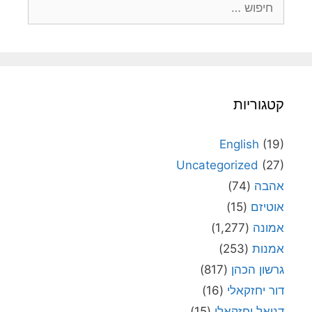
קטגוריות
English
(19)
Uncategorized
(27)
אהבה
(74)
אוטיזם
(15)
אמונה
(1,277)
אמנות
(253)
גרשון הכהן
(817)
דור יחזקאלי
(16)
דניאל יחזקאלי
(15)