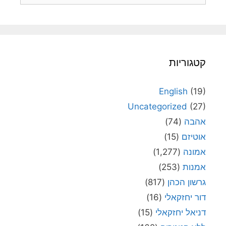
קטגוריות
English
(19)
Uncategorized
(27)
אהבה
(74)
אוטיזם
(15)
אמונה
(1,277)
אמנות
(253)
גרשון הכהן
(817)
דור יחזקאלי
(16)
דניאל יחזקאלי
(15)