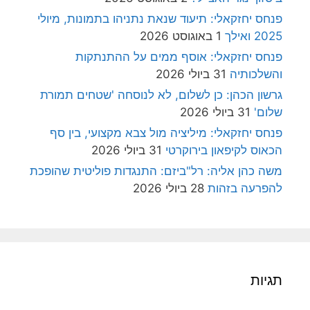
פנחס יחזקאלי: תיעוד שנאת נתניהו בתמונות, מיולי
2025 ואילך
1 באוגוסט 2026
פנחס יחזקאלי: אוסף ממים על ההתנתקות
והשלכותיה
31 ביולי 2026
גרשון הכהן: כן לשלום, לא לנוסחה 'שטחים תמורת
שלום'
31 ביולי 2026
פנחס יחזקאלי: מיליציה מול צבא מקצועי, בין סף
הכאוס לקיפאון בירוקרטי
31 ביולי 2026
משה כהן אליה: רל"ביזם: התנגדות פוליטית שהופכת
להפרעה בזהות
28 ביולי 2026
תגיות