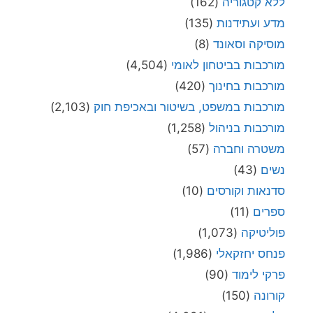
ללא קטגוריה
(162)
מדע ועתידנות
(135)
מוסיקה וסאונד
(8)
מורכבות בביטחון לאומי
(4,504)
מורכבות בחינוך
(420)
מורכבות במשפט, בשיטור ובאכיפת חוק
(2,103)
מורכבות בניהול
(1,258)
משטרה וחברה
(57)
נשים
(43)
סדנאות וקורסים
(10)
ספרים
(11)
פוליטיקה
(1,073)
פנחס יחזקאלי
(1,986)
פרקי לימוד
(90)
קורונה
(150)