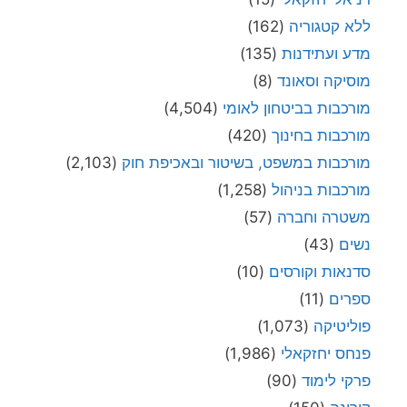
ללא קטגוריה
(162)
מדע ועתידנות
(135)
מוסיקה וסאונד
(8)
מורכבות בביטחון לאומי
(4,504)
מורכבות בחינוך
(420)
מורכבות במשפט, בשיטור ובאכיפת חוק
(2,103)
מורכבות בניהול
(1,258)
משטרה וחברה
(57)
נשים
(43)
סדנאות וקורסים
(10)
ספרים
(11)
פוליטיקה
(1,073)
פנחס יחזקאלי
(1,986)
פרקי לימוד
(90)