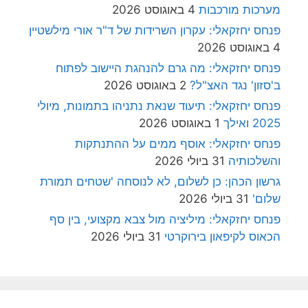
מערכות מורכבות
4 באוגוסט 2026
פנחס יחזקאלי: עקרון השרידות של ד"ר אורי מילשטיין
4 באוגוסט 2026
פנחס יחזקאלי: מה גרם להנהגת היישוב לפתוח
ב'סזון' נגד האצ"ל?
2 באוגוסט 2026
פנחס יחזקאלי: תיעוד שנאת נתניהו בתמונות, מיולי
2025 ואילך
1 באוגוסט 2026
פנחס יחזקאלי: אוסף ממים על ההתנתקות
והשלכותיה
31 ביולי 2026
גרשון הכהן: כן לשלום, לא לנוסחה 'שטחים תמורת
שלום'
31 ביולי 2026
פנחס יחזקאלי: מיליציה מול צבא מקצועי, בין סף
הכאוס לקיפאון בירוקרטי
31 ביולי 2026