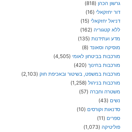
גרשון הכהן
(818)
דור יחזקאלי
(16)
דניאל יחזקאלי
(15)
ללא קטגוריה
(162)
מדע ועתידנות
(135)
מוסיקה וסאונד
(8)
מורכבות בביטחון לאומי
(4,505)
מורכבות בחינוך
(420)
מורכבות במשפט, בשיטור ובאכיפת חוק
(2,103)
מורכבות בניהול
(1,258)
משטרה וחברה
(57)
נשים
(43)
סדנאות וקורסים
(10)
ספרים
(11)
פוליטיקה
(1,073)