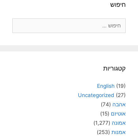
חיפוש
חיפוש:
קטגוריות
English
(19)
Uncategorized
(27)
אהבה
(74)
אוטיזם
(15)
אמונה
(1,277)
אמנות
(253)