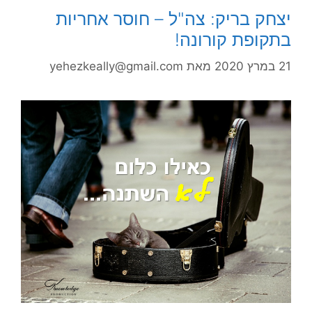
יצחק בריק: צה"ל – חוסר אחריות
בתקופת קורונה!
21 במרץ 2020
מאת
yehezkeally@gmail.com