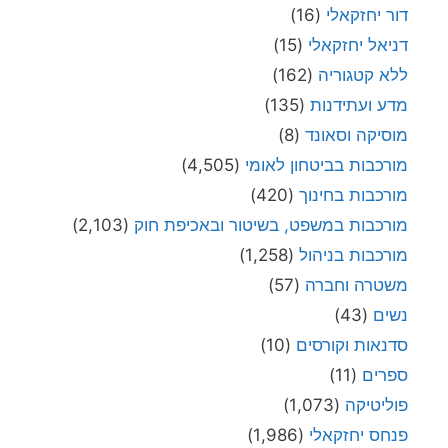
דור יחזקאלי
(16)
דניאל יחזקאלי
(15)
ללא קטגוריה
(162)
מדע ועתידנות
(135)
מוסיקה וסאונד
(8)
מורכבות בביטחון לאומי
(4,505)
מורכבות בחינוך
(420)
מורכבות במשפט, בשיטור ובאכיפת חוק
(2,103)
מורכבות בניהול
(1,258)
משטרה וחברה
(57)
נשים
(43)
סדנאות וקורסים
(10)
ספרים
(11)
פוליטיקה
(1,073)
פנחס יחזקאלי
(1,986)