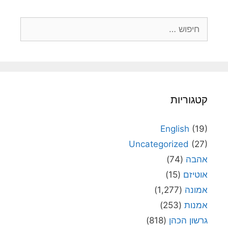
חיפוש:
קטגוריות
English
(19)
Uncategorized
(27)
אהבה
(74)
אוטיזם
(15)
אמונה
(1,277)
אמנות
(253)
גרשון הכהן
(818)