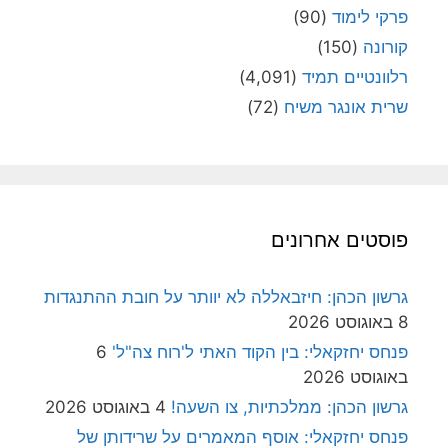
פרקי לימוד
(90)
קורונה
(150)
רלוונטיים תמיד
(4,091)
שרית אונגר משיח
(72)
פוסטים אחרונים
גרשון הכהן: חיזבאללה לא יוותר על חובת ההתנגדות
8 באוגוסט 2026
פנחס יחזקאלי: בין הקוד האתי ל'רוח צה"ל'
6
באוגוסט 2026
גרשון הכהן: ממלכתיות, צו השעה!
4 באוגוסט 2026
פנחס יחזקאלי: אוסף המאמרים על שרידותן של