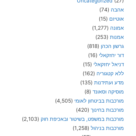
Uncategorized
(27)
אהבה
(74)
אוטיזם
(15)
אמונה
(1,277)
אמנות
(253)
גרשון הכהן
(818)
דור יחזקאלי
(16)
דניאל יחזקאלי
(15)
ללא קטגוריה
(162)
מדע ועתידנות
(135)
מוסיקה וסאונד
(8)
מורכבות בביטחון לאומי
(4,505)
מורכבות בחינוך
(420)
מורכבות במשפט, בשיטור ובאכיפת חוק
(2,103)
מורכבות בניהול
(1,258)