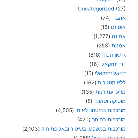
Uncategorized
(27)
אהבה
(74)
אוטיזם
(15)
אמונה
(1,277)
אמנות
(253)
גרשון הכהן
(818)
דור יחזקאלי
(16)
דניאל יחזקאלי
(15)
ללא קטגוריה
(162)
מדע ועתידנות
(135)
מוסיקה וסאונד
(8)
מורכבות בביטחון לאומי
(4,505)
מורכבות בחינוך
(420)
מורכבות במשפט, בשיטור ובאכיפת חוק
(2,103)