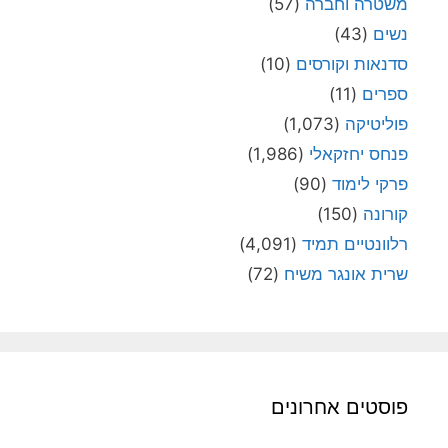
משטרה וחברה
(57)
נשים
(43)
סדנאות וקורסים
(10)
ספרים
(11)
פוליטיקה
(1,073)
פנחס יחזקאלי
(1,986)
פרקי לימוד
(90)
קורונה
(150)
רלוונטיים תמיד
(4,091)
שרית אונגר משיח
(72)
פוסטים אחרונים