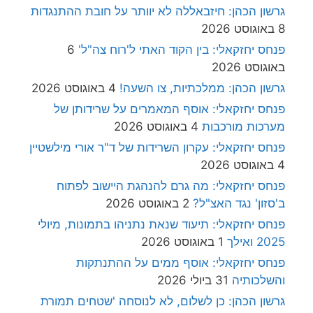
גרשון הכהן: חיזבאללה לא יוותר על חובת ההתנגדות
8 באוגוסט 2026
פנחס יחזקאלי: בין הקוד האתי ל'רוח צה"ל'
6
באוגוסט 2026
גרשון הכהן: ממלכתיות, צו השעה!
4 באוגוסט 2026
פנחס יחזקאלי: אוסף המאמרים על שרידותן של
מערכות מורכבות
4 באוגוסט 2026
פנחס יחזקאלי: עקרון השרידות של ד"ר אורי מילשטיין
4 באוגוסט 2026
פנחס יחזקאלי: מה גרם להנהגת היישוב לפתוח
ב'סזון' נגד האצ"ל?
2 באוגוסט 2026
פנחס יחזקאלי: תיעוד שנאת נתניהו בתמונות, מיולי
2025 ואילך
1 באוגוסט 2026
פנחס יחזקאלי: אוסף ממים על ההתנתקות
והשלכותיה
31 ביולי 2026
גרשון הכהן: כן לשלום, לא לנוסחה 'שטחים תמורת