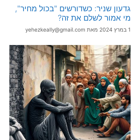
גדעון שניר: כשדורשים "בכול מחיר",
מי אמור לשלם את זה?
1 במרץ 2024
מאת
yehezkeally@gmail.com