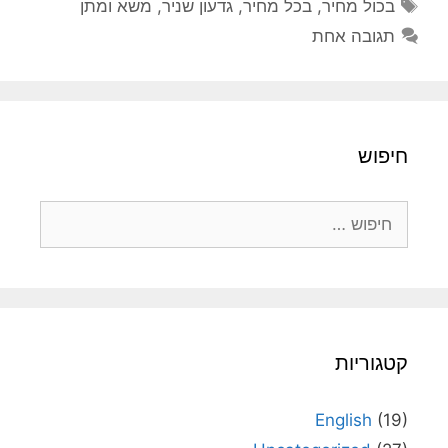
תגיות
בכול מחיר
,
בכל מחיר
,
גדעון שניר
,
משא ומתן
תגובה אחת
חיפוש
חיפוש:
קטגוריות
English
(19)