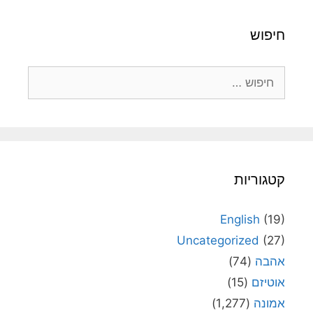
חיפוש
חיפוש:
קטגוריות
English
(19)
Uncategorized
(27)
אהבה
(74)
אוטיזם
(15)
אמונה
(1,277)