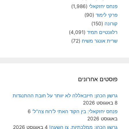
פנחס יחזקאלי
(1,986)
פרקי לימוד
(90)
קורונה
(150)
רלוונטיים תמיד
(4,091)
שרית אונגר משיח
(72)
פוסטים אחרונים
גרשון הכהן: חיזבאללה לא יוותר על חובת ההתנגדות
8 באוגוסט 2026
פנחס יחזקאלי: בין הקוד האתי ל'רוח צה"ל'
6
באוגוסט 2026
גרשון הכהן: ממלכתיות, צו השעה!
4 באוגוסט 2026