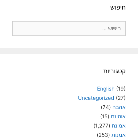
חיפוש
חיפוש:
קטגוריות
English
(19)
Uncategorized
(27)
אהבה
(74)
אוטיזם
(15)
אמונה
(1,277)
אמנות
(253)