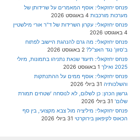
פנחס יחזקאלי: אוסף המאמרים על שרידותן של
מערכות מורכבות
4 באוגוסט 2026
פנחס יחזקאלי: עקרון השרידות של ד"ר אורי מילשטיין
4 באוגוסט 2026
פנחס יחזקאלי: מה גרם להנהגת היישוב לפתוח
ב'סזון' נגד האצ"ל?
2 באוגוסט 2026
פנחס יחזקאלי: תיעוד שנאת נתניהו בתמונות, מיולי
2025 ואילך
1 באוגוסט 2026
פנחס יחזקאלי: אוסף ממים על ההתנתקות
והשלכותיה
31 ביולי 2026
גרשון הכהן: כן לשלום, לא לנוסחה 'שטחים תמורת
שלום'
31 ביולי 2026
פנחס יחזקאלי: מיליציה מול צבא מקצועי, בין סף
הכאוס לקיפאון בירוקרטי
31 ביולי 2026