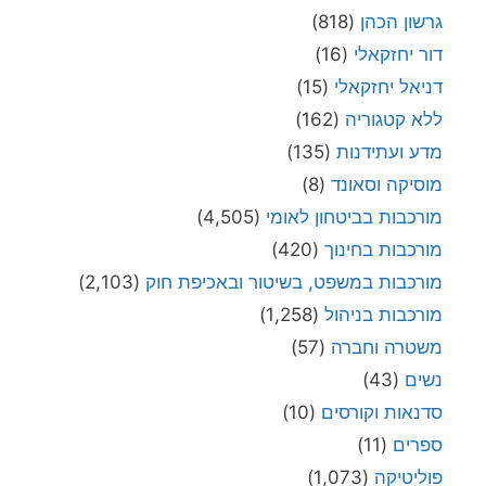
גרשון הכהן
(818)
דור יחזקאלי
(16)
דניאל יחזקאלי
(15)
ללא קטגוריה
(162)
מדע ועתידנות
(135)
מוסיקה וסאונד
(8)
מורכבות בביטחון לאומי
(4,505)
מורכבות בחינוך
(420)
מורכבות במשפט, בשיטור ובאכיפת חוק
(2,103)
מורכבות בניהול
(1,258)
משטרה וחברה
(57)
נשים
(43)
סדנאות וקורסים
(10)
ספרים
(11)
פוליטיקה
(1,073)