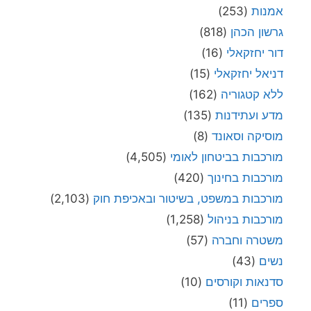
אמנות
(253)
גרשון הכהן
(818)
דור יחזקאלי
(16)
דניאל יחזקאלי
(15)
ללא קטגוריה
(162)
מדע ועתידנות
(135)
מוסיקה וסאונד
(8)
מורכבות בביטחון לאומי
(4,505)
מורכבות בחינוך
(420)
מורכבות במשפט, בשיטור ובאכיפת חוק
(2,103)
מורכבות בניהול
(1,258)
משטרה וחברה
(57)
נשים
(43)
סדנאות וקורסים
(10)
ספרים
(11)