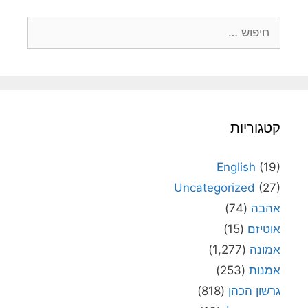
חיפוש:
קטגוריות
English
(19)
Uncategorized
(27)
אהבה
(74)
אוטיזם
(15)
אמונה
(1,277)
אמנות
(253)
גרשון הכהן
(818)