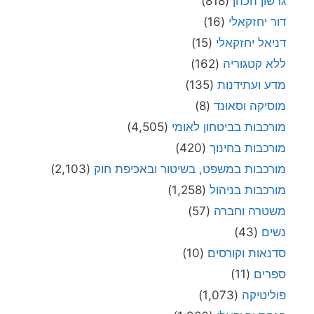
גרשון הכהן
(818)
דור יחזקאלי
(16)
דניאל יחזקאלי
(15)
ללא קטגוריה
(162)
מדע ועתידנות
(135)
מוסיקה וסאונד
(8)
מורכבות בביטחון לאומי
(4,505)
מורכבות בחינוך
(420)
מורכבות במשפט, בשיטור ובאכיפת חוק
(2,103)
מורכבות בניהול
(1,258)
משטרה וחברה
(57)
נשים
(43)
סדנאות וקורסים
(10)
ספרים
(11)
פוליטיקה
(1,073)