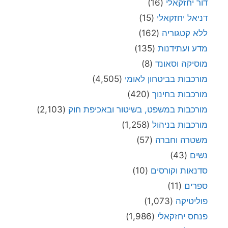
דור יחזקאלי
(16)
דניאל יחזקאלי
(15)
ללא קטגוריה
(162)
מדע ועתידנות
(135)
מוסיקה וסאונד
(8)
מורכבות בביטחון לאומי
(4,505)
מורכבות בחינוך
(420)
מורכבות במשפט, בשיטור ובאכיפת חוק
(2,103)
מורכבות בניהול
(1,258)
משטרה וחברה
(57)
נשים
(43)
סדנאות וקורסים
(10)
ספרים
(11)
פוליטיקה
(1,073)
פנחס יחזקאלי
(1,986)