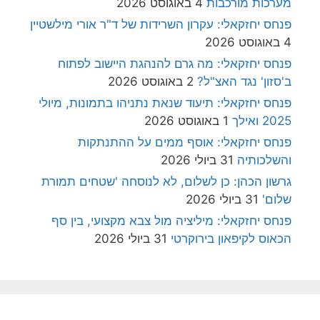
מערכות מורכבות
4 באוגוסט 2026
פנחס יחזקאלי: עקרון השרידות של ד"ר אורי מילשטיין
4 באוגוסט 2026
פנחס יחזקאלי: מה גרם להנהגת היישוב לפתוח
ב'סזון' נגד האצ"ל?
2 באוגוסט 2026
פנחס יחזקאלי: תיעוד שנאת נתניהו בתמונות, מיולי
2025 ואילך
1 באוגוסט 2026
פנחס יחזקאלי: אוסף ממים על ההתנתקות
והשלכותיה
31 ביולי 2026
גרשון הכהן: כן לשלום, לא לנוסחה 'שטחים תמורת
שלום'
31 ביולי 2026
פנחס יחזקאלי: מיליציה מול צבא מקצועי, בין סף
הכאוס לקיפאון בירוקרטי
31 ביולי 2026