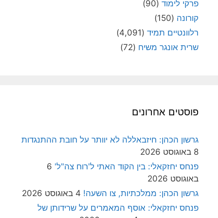
פרקי לימוד
(90)
קורונה
(150)
רלוונטיים תמיד
(4,091)
שרית אונגר משיח
(72)
פוסטים אחרונים
גרשון הכהן: חיזבאללה לא יוותר על חובת ההתנגדות
8 באוגוסט 2026
פנחס יחזקאלי: בין הקוד האתי ל'רוח צה"ל'
6
באוגוסט 2026
גרשון הכהן: ממלכתיות, צו השעה!
4 באוגוסט 2026
פנחס יחזקאלי: אוסף המאמרים על שרידותן של