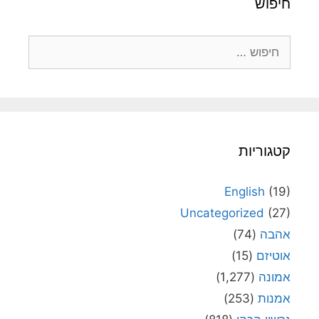
חיפוש
חיפוש:
קטגוריות
English
(19)
Uncategorized
(27)
אהבה
(74)
אוטיזם
(15)
אמונה
(1,277)
אמנות
(253)