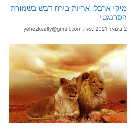
מיקי ארבל: אריות בירח דבש בשמורת
הסרנגטי
2 בינואר 2021
מאת
yehezkeally@gmail.com