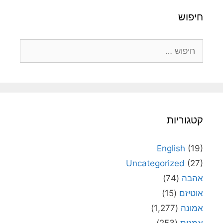
חיפוש
חיפוש:
קטגוריות
English
(19)
Uncategorized
(27)
אהבה
(74)
אוטיזם
(15)
אמונה
(1,277)
אמנות
(253)