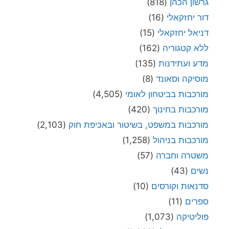
גרשון הכהן
(818)
דור יחזקאלי
(16)
דניאל יחזקאלי
(15)
ללא קטגוריה
(162)
מדע ועתידנות
(135)
מוסיקה וסאונד
(8)
מורכבות בביטחון לאומי
(4,505)
מורכבות בחינוך
(420)
מורכבות במשפט, בשיטור ובאכיפת חוק
(2,103)
מורכבות בניהול
(1,258)
משטרה וחברה
(57)
נשים
(43)
סדנאות וקורסים
(10)
ספרים
(11)
פוליטיקה
(1,073)