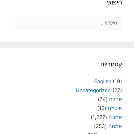
חיפוש
חיפוש:
קטגוריות
English
(19)
Uncategorized
(27)
אהבה
(74)
אוטיזם
(15)
אמונה
(1,277)
אמנות
(253)