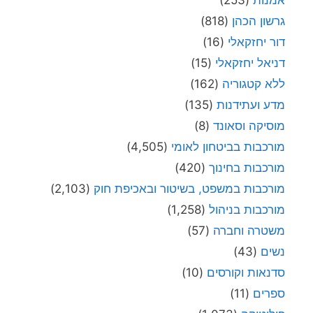
גרשון הכהן
(818)
דור יחזקאלי
(16)
דניאל יחזקאלי
(15)
ללא קטגוריה
(162)
מדע ועתידנות
(135)
מוסיקה וסאונד
(8)
מורכבות בביטחון לאומי
(4,505)
מורכבות בחינוך
(420)
מורכבות במשפט, בשיטור ובאכיפת חוק
(2,103)
מורכבות בניהול
(1,258)
משטרה וחברה
(57)
נשים
(43)
סדנאות וקורסים
(10)
ספרים
(11)