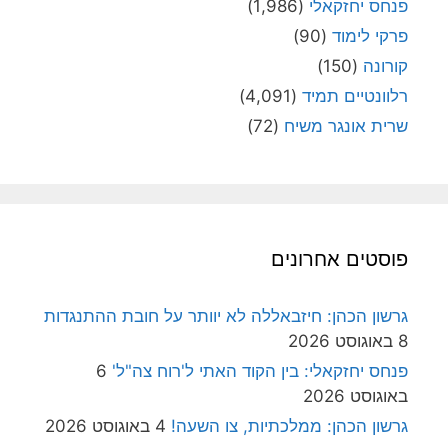
פנחס יחזקאלי
(1,986)
פרקי לימוד
(90)
קורונה
(150)
רלוונטיים תמיד
(4,091)
שרית אונגר משיח
(72)
פוסטים אחרונים
גרשון הכהן: חיזבאללה לא יוותר על חובת ההתנגדות
8 באוגוסט 2026
פנחס יחזקאלי: בין הקוד האתי ל'רוח צה"ל'
6
באוגוסט 2026
גרשון הכהן: ממלכתיות, צו השעה!
4 באוגוסט 2026