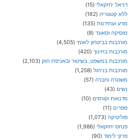
דניאל יחזקאלי
(15)
ללא קטגוריה
(162)
מדע ועתידנות
(135)
מוסיקה וסאונד
(8)
מורכבות בביטחון לאומי
(4,505)
מורכבות בחינוך
(420)
מורכבות במשפט, בשיטור ובאכיפת חוק
(2,103)
מורכבות בניהול
(1,258)
משטרה וחברה
(57)
נשים
(43)
סדנאות וקורסים
(10)
ספרים
(11)
פוליטיקה
(1,073)
פנחס יחזקאלי
(1,986)
פרקי לימוד
(90)