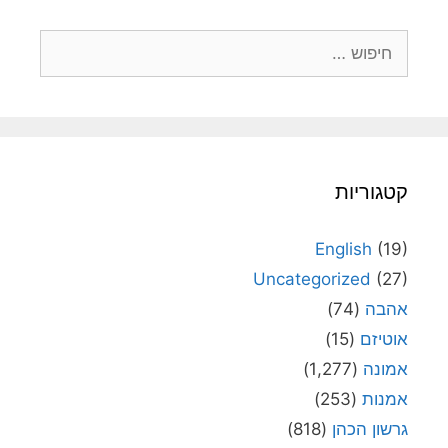
חיפוש:
קטגוריות
English
(19)
Uncategorized
(27)
אהבה
(74)
אוטיזם
(15)
אמונה
(1,277)
אמנות
(253)
גרשון הכהן
(818)