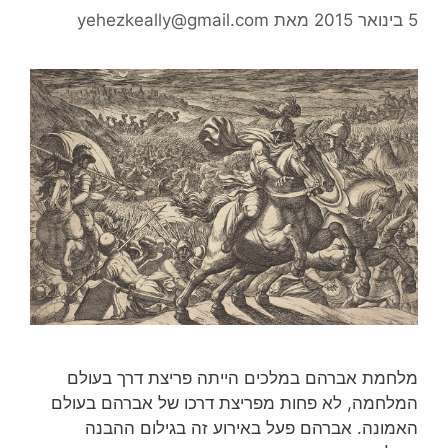
5 בינואר 2015
מאת
yehezkeally@gmail.com
מלחמת אברהם במלכים הייתה פריצת דרך בעולם
המלחמה, לא פחות מפריצת דרכו של אברהם בעולם
האמונה. אברהם פעל באירוע זה בגילום ההבנה