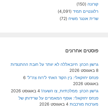
קורונה
(150)
רלוונטיים תמיד
(4,091)
שרית אונגר משיח
(72)
פוסטים אחרונים
גרשון הכהן: חיזבאללה לא יוותר על חובת ההתנגדות
8 באוגוסט 2026
פנחס יחזקאלי: בין הקוד האתי ל'רוח צה"ל'
6
באוגוסט 2026
גרשון הכהן: ממלכתיות, צו השעה!
4 באוגוסט 2026
פנחס יחזקאלי: אוסף המאמרים על שרידותן של
מערכות מורכבות
4 באוגוסט 2026