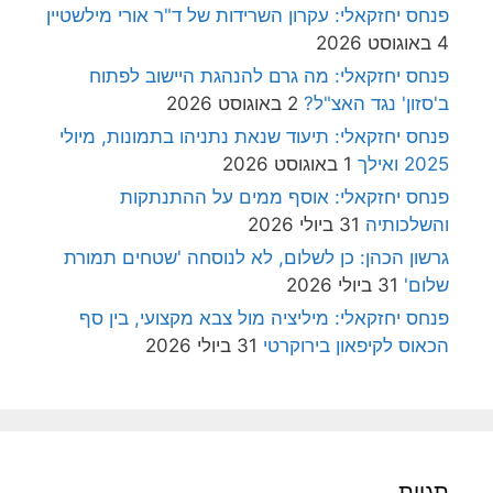
פנחס יחזקאלי: עקרון השרידות של ד"ר אורי מילשטיין
4 באוגוסט 2026
פנחס יחזקאלי: מה גרם להנהגת היישוב לפתוח
ב'סזון' נגד האצ"ל?
2 באוגוסט 2026
פנחס יחזקאלי: תיעוד שנאת נתניהו בתמונות, מיולי
2025 ואילך
1 באוגוסט 2026
פנחס יחזקאלי: אוסף ממים על ההתנתקות
והשלכותיה
31 ביולי 2026
גרשון הכהן: כן לשלום, לא לנוסחה 'שטחים תמורת
שלום'
31 ביולי 2026
פנחס יחזקאלי: מיליציה מול צבא מקצועי, בין סף
הכאוס לקיפאון בירוקרטי
31 ביולי 2026
תגיות