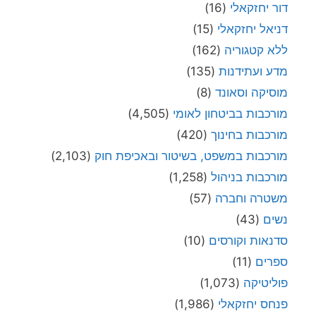
דור יחזקאלי
(16)
דניאל יחזקאלי
(15)
ללא קטגוריה
(162)
מדע ועתידנות
(135)
מוסיקה וסאונד
(8)
מורכבות בביטחון לאומי
(4,505)
מורכבות בחינוך
(420)
מורכבות במשפט, בשיטור ובאכיפת חוק
(2,103)
מורכבות בניהול
(1,258)
משטרה וחברה
(57)
נשים
(43)
סדנאות וקורסים
(10)
ספרים
(11)
פוליטיקה
(1,073)
פנחס יחזקאלי
(1,986)