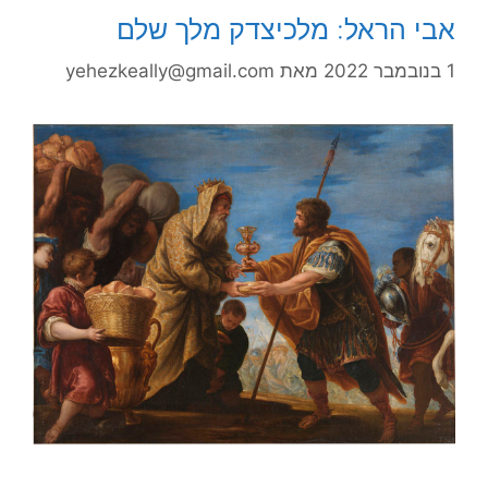
אבי הראל: מלכיצדק מלך שלם
1 בנובמבר 2022
מאת
yehezkeally@gmail.com