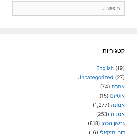
חיפוש:
קטגוריות
English
(19)
Uncategorized
(27)
אהבה
(74)
אוטיזם
(15)
אמונה
(1,277)
אמנות
(253)
גרשון הכהן
(818)
דור יחזקאלי
(16)