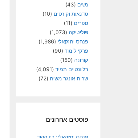
נשים
(43)
סדנאות וקורסים
(10)
ספרים
(11)
פוליטיקה
(1,073)
פנחס יחזקאלי
(1,986)
פרקי לימוד
(90)
קורונה
(150)
רלוונטיים תמיד
(4,091)
שרית אונגר משיח
(72)
פוסטים אחרונים
פנחס יחזקאלי: בין הקוד