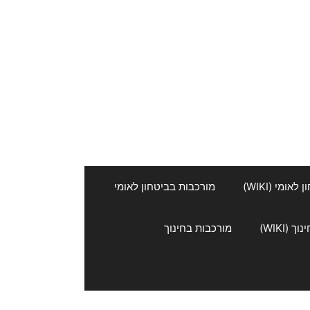
אומי (WIKI)
מורכבות בביטחון לאומי
 (WIKI)
מורכבות בחינוך