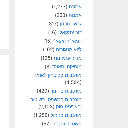
אמונה
(1,277)
אמנות
(253)
גרשון הכהן
(817)
דור יחזקאלי
(16)
דניאל יחזקאלי
(15)
ללא קטגוריה
(162)
מדע ועתידנות
(135)
מוסיקה וסאונד
(8)
מורכבות בביטחון לאומי
(4,504)
מורכבות בחינוך
(420)
מורכבות במשפט, בשיטור
ובאכיפת חוק
(2,103)
מורכבות בניהול
(1,258)
משטרה וחברה
(57)