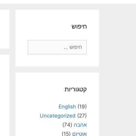
חיפוש
חיפוש:
קטגוריות
English
(19)
Uncategorized
(27)
אהבה
(74)
אוטיזם
(15)