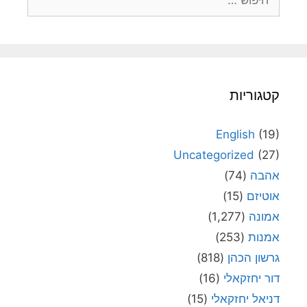
קטגוריות
English
(19)
Uncategorized
(27)
אהבה
(74)
אוטיזם
(15)
אמונה
(1,277)
אמנות
(253)
גרשון הכהן
(818)
דור יחזקאלי
(16)
דניאל יחזקאלי
(15)