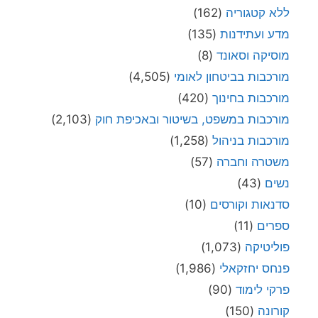
ללא קטגוריה
(162)
מדע ועתידנות
(135)
מוסיקה וסאונד
(8)
מורכבות בביטחון לאומי
(4,505)
מורכבות בחינוך
(420)
מורכבות במשפט, בשיטור ובאכיפת חוק
(2,103)
מורכבות בניהול
(1,258)
משטרה וחברה
(57)
נשים
(43)
סדנאות וקורסים
(10)
ספרים
(11)
פוליטיקה
(1,073)
פנחס יחזקאלי
(1,986)
פרקי לימוד
(90)
קורונה
(150)