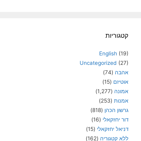
קטגוריות
English
(19)
Uncategorized
(27)
אהבה
(74)
אוטיזם
(15)
אמונה
(1,277)
אמנות
(253)
גרשון הכהן
(818)
דור יחזקאלי
(16)
דניאל יחזקאלי
(15)
ללא קטגוריה
(162)