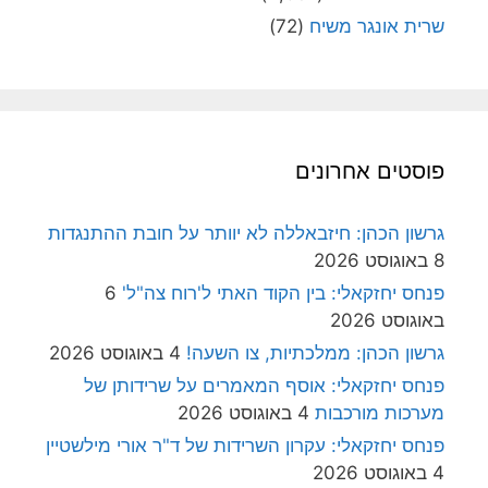
שרית אונגר משיח
(72)
פוסטים אחרונים
גרשון הכהן: חיזבאללה לא יוותר על חובת ההתנגדות
8 באוגוסט 2026
פנחס יחזקאלי: בין הקוד האתי ל'רוח צה"ל'
6
באוגוסט 2026
גרשון הכהן: ממלכתיות, צו השעה!
4 באוגוסט 2026
פנחס יחזקאלי: אוסף המאמרים על שרידותן של
מערכות מורכבות
4 באוגוסט 2026
פנחס יחזקאלי: עקרון השרידות של ד"ר אורי מילשטיין
4 באוגוסט 2026