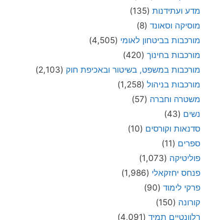
מדע ועתידנות
(135)
מוסיקה וסאונד
(8)
מורכבות בביטחון לאומי
(4,505)
מורכבות בחינוך
(420)
מורכבות במשפט, בשיטור ובאכיפת חוק
(2,103)
מורכבות בניהול
(1,258)
משטרה וחברה
(57)
נשים
(43)
סדנאות וקורסים
(10)
ספרים
(11)
פוליטיקה
(1,073)
פנחס יחזקאלי
(1,986)
פרקי לימוד
(90)
קורונה
(150)
רלוונטיים תמיד
(4,091)