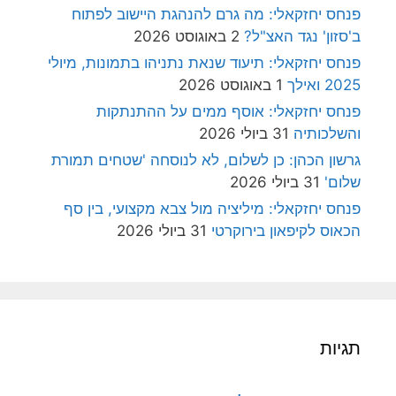
פנחס יחזקאלי: מה גרם להנהגת היישוב לפתוח
ב'סזון' נגד האצ"ל?
2 באוגוסט 2026
פנחס יחזקאלי: תיעוד שנאת נתניהו בתמונות, מיולי
2025 ואילך
1 באוגוסט 2026
פנחס יחזקאלי: אוסף ממים על ההתנתקות
והשלכותיה
31 ביולי 2026
גרשון הכהן: כן לשלום, לא לנוסחה 'שטחים תמורת
שלום'
31 ביולי 2026
פנחס יחזקאלי: מיליציה מול צבא מקצועי, בין סף
הכאוס לקיפאון בירוקרטי
31 ביולי 2026
תגיות