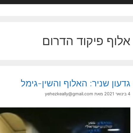
אלוף פיקוד הדרום
גדעון שניר: האלוף והשין-גימל
4 בינואר 2021
מאת
yehezkeally@gmail.com