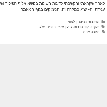
לאחר שקראתי והקשבתי לדעות השונות בנושא אלוף הפיקוד ושו
עמדת ה- ש"ג במקרה זה. הנימוקים בגוף המאמר
קטגוריות
מורכבות בביטחון לאומי
תגיות
אלוף פיקוד הדרום
,
גדעון שניר
,
חצרים
,
ש"ג
תגובה אחת