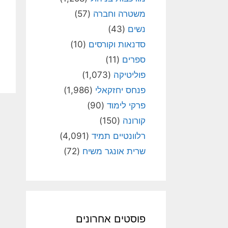
משטרה וחברה
(57)
נשים
(43)
סדנאות וקורסים
(10)
ספרים
(11)
פוליטיקה
(1,073)
פנחס יחזקאלי
(1,986)
פרקי לימוד
(90)
קורונה
(150)
רלוונטיים תמיד
(4,091)
שרית אונגר משיח
(72)
פוסטים אחרונים