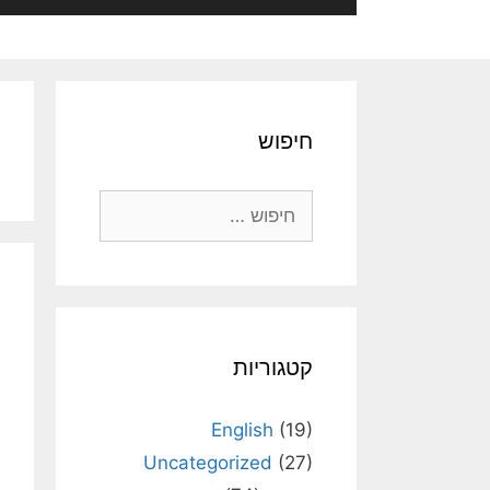
חיפוש
חיפוש:
קטגוריות
English
(19)
Uncategorized
(27)