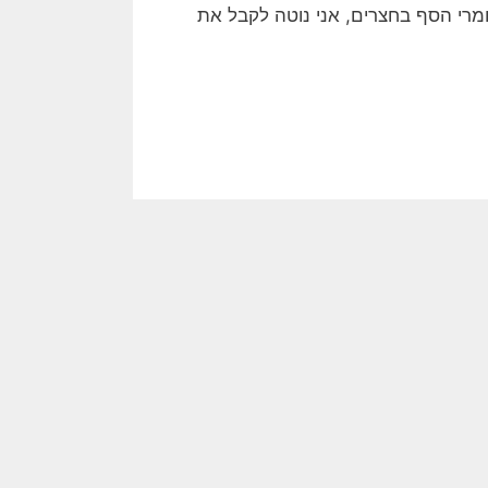
מרי הסף בחצרים, אני נוטה לקבל את