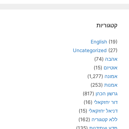
קטגוריות
English
(19)
Uncategorized
(27)
אהבה
(74)
אוטיזם
(15)
אמונה
(1,277)
אמנות
(253)
גרשון הכהן
(817)
דור יחזקאלי
(16)
דניאל יחזקאלי
(15)
ללא קטגוריה
(162)
מדע ועתידנות
(135)