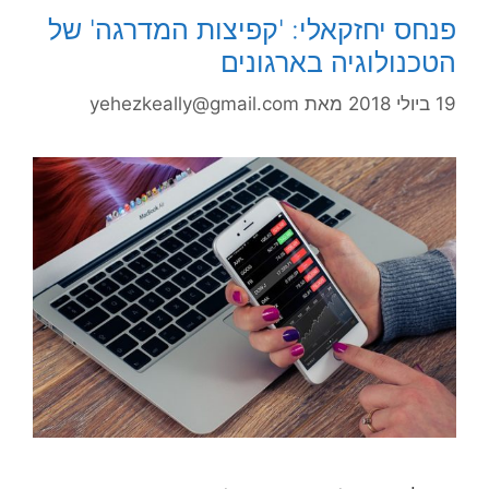
פנחס יחזקאלי: 'קפיצות המדרגה' של
הטכנולוגיה בארגונים
19 ביולי 2018
מאת
yehezkeally@gmail.com