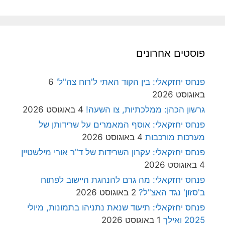
פוסטים אחרונים
פנחס יחזקאלי: בין הקוד האתי ל'רוח צה"ל'
6
באוגוסט 2026
גרשון הכהן: ממלכתיות, צו השעה!
4 באוגוסט 2026
פנחס יחזקאלי: אוסף המאמרים על שרידותן של
מערכות מורכבות
4 באוגוסט 2026
פנחס יחזקאלי: עקרון השרידות של ד"ר אורי מילשטיין
4 באוגוסט 2026
פנחס יחזקאלי: מה גרם להנהגת היישוב לפתוח
ב'סזון' נגד האצ"ל?
2 באוגוסט 2026
פנחס יחזקאלי: תיעוד שנאת נתניהו בתמונות, מיולי
2025 ואילך
1 באוגוסט 2026