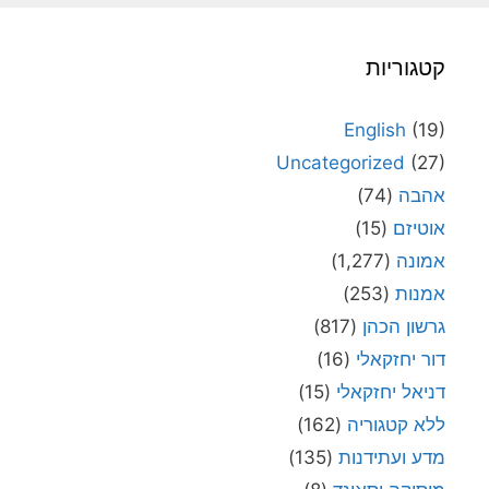
קטגוריות
English
(19)
Uncategorized
(27)
אהבה
(74)
אוטיזם
(15)
אמונה
(1,277)
אמנות
(253)
גרשון הכהן
(817)
דור יחזקאלי
(16)
דניאל יחזקאלי
(15)
ללא קטגוריה
(162)
מדע ועתידנות
(135)