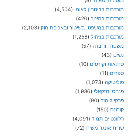
מוסיקה וסאונד
(8)
מורכבות בביטחון לאומי
(4,504)
מורכבות בחינוך
(420)
מורכבות במשפט, בשיטור ובאכיפת חוק
(2,103)
מורכבות בניהול
(1,258)
משטרה וחברה
(57)
נשים
(43)
סדנאות וקורסים
(10)
ספרים
(11)
פוליטיקה
(1,073)
פנחס יחזקאלי
(1,986)
פרקי לימוד
(90)
קורונה
(150)
רלוונטיים תמיד
(4,091)
שרית אונגר משיח
(72)