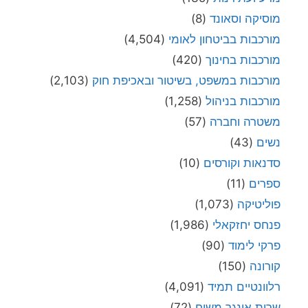
מוסיקה וסאונד
(8)
מורכבות בביטחון לאומי
(4,504)
מורכבות בחינוך
(420)
מורכבות במשפט, בשיטור ובאכיפת חוק
(2,103)
מורכבות בניהול
(1,258)
משטרה וחברה
(57)
נשים
(43)
סדנאות וקורסים
(10)
ספרים
(11)
פוליטיקה
(1,073)
פנחס יחזקאלי
(1,986)
פרקי לימוד
(90)
קורונה
(150)
רלוונטיים תמיד
(4,091)
שרית אונגר משיח
(72)