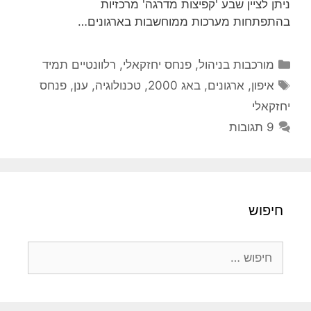
ניתן לציין שבע 'קפיצות מדרגה' מרכזיות
בהתפתחות מערכות ממוחשבות בארגונים…
קטגוריות
מורכבות בניהול
,
פנחס יחזקאלי
,
רלוונטיים תמיד
תגיות
איפון
,
ארגונים
,
באג 2000
,
טכנולוגיה
,
ענן
,
פנחס
יחזקאלי
9 תגובות
חיפוש
חיפוש: