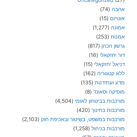
אהבה
(74)
אוטיזם
(15)
אמונה
(1,277)
אמנות
(253)
גרשון הכהן
(817)
דור יחזקאלי
(16)
דניאל יחזקאלי
(15)
ללא קטגוריה
(162)
מדע ועתידנות
(135)
מוסיקה וסאונד
(8)
מורכבות בביטחון לאומי
(4,504)
מורכבות בחינוך
(420)
מורכבות במשפט, בשיטור ובאכיפת חוק
(2,103)
מורכבות בניהול
(1,258)