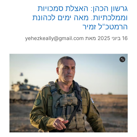
גרשון הכהן: האצלת סמכויות
וממלכתיות. מאה ימים לכהונת
הרמטכ"ל זמיר
16 ביוני 2025
מאת
yehezkeally@gmail.com