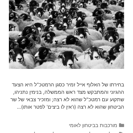
בחירתו של האלוף אייל זמיר כסגן הרמטכ"ל היא הצעד
ההגיוני והמתבקש מצד ראש הממשלה, בנימין נתניהו,
שתקוע עם רמטכ"ל שהוא לא רצה; ומזכיר צבאי של שר
הביטחון שהוא לא רצה (ו'אין לו ביצים' לפטר אותו)…
קטגוריות
מורכבות בביטחון לאומי
תגיות