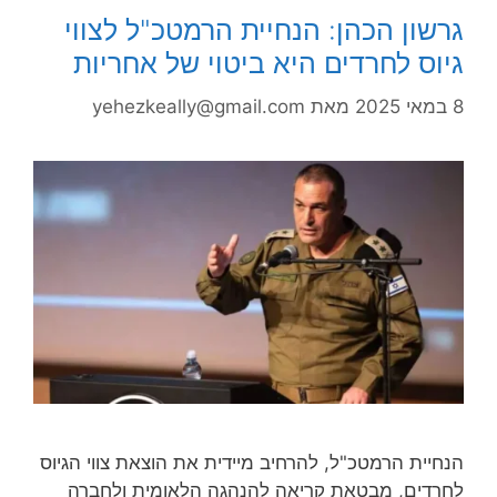
גרשון הכהן: הנחיית הרמטכ"ל לצווי
גיוס לחרדים היא ביטוי של אחריות
8 במאי 2025
מאת
yehezkeally@gmail.com
הנחיית הרמטכ"ל, להרחיב מיידית את הוצאת צווי הגיוס
לחרדים, מבטאת קריאה להנהגה הלאומית ולחברה