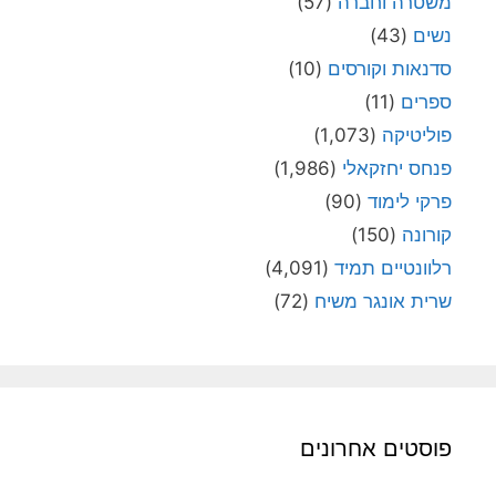
משטרה וחברה
(57)
נשים
(43)
סדנאות וקורסים
(10)
ספרים
(11)
פוליטיקה
(1,073)
פנחס יחזקאלי
(1,986)
פרקי לימוד
(90)
קורונה
(150)
רלוונטיים תמיד
(4,091)
שרית אונגר משיח
(72)
פוסטים אחרונים