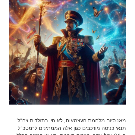
מאז סיום מלחמת העצמאות, לא היו בתולדות צה"ל
תנאי כניסה מורכבים כגון אלה הממתינים לרמטכ"ל