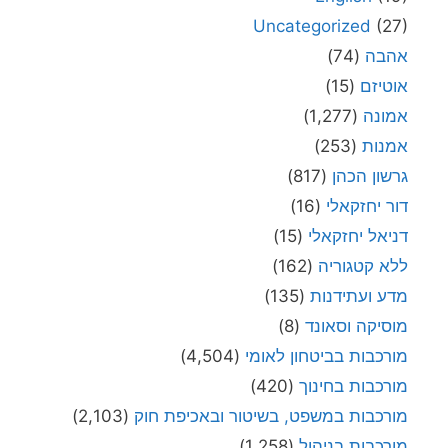
Uncategorized
(27)
אהבה
(74)
אוטיזם
(15)
אמונה
(1,277)
אמנות
(253)
גרשון הכהן
(817)
דור יחזקאלי
(16)
דניאל יחזקאלי
(15)
ללא קטגוריה
(162)
מדע ועתידנות
(135)
מוסיקה וסאונד
(8)
מורכבות בביטחון לאומי
(4,504)
מורכבות בחינוך
(420)
מורכבות במשפט, בשיטור ובאכיפת חוק
(2,103)
מורכבות בניהול
(1,258)