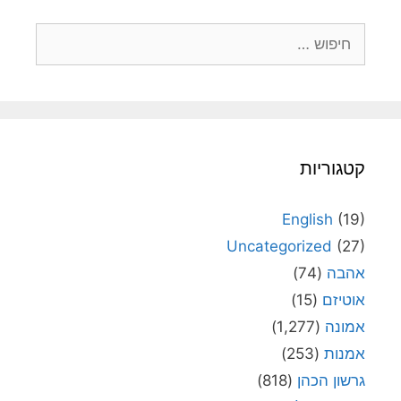
חיפוש:
קטגוריות
English
(19)
Uncategorized
(27)
אהבה
(74)
אוטיזם
(15)
אמונה
(1,277)
אמנות
(253)
גרשון הכהן
(818)