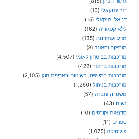
גרשון הכהן
(818)
דור יחזקאלי
(16)
דניאל יחזקאלי
(15)
ללא קטגוריה
(162)
מדע ועתידנות
(135)
מוסיקה וסאונד
(8)
מורכבות בביטחון לאומי
(4,507)
מורכבות בחינוך
(422)
מורכבות במשפט, בשיטור ובאכיפת חוק
(2,105)
מורכבות בניהול
(1,260)
משטרה וחברה
(57)
נשים
(43)
סדנאות וקורסים
(10)
ספרים
(11)
פוליטיקה
(1,075)