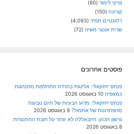
פרקי לימוד
(90)
קורונה
(150)
רלוונטיים תמיד
(4,093)
שרית אונגר משיח
(72)
פוסטים אחרונים
פנחס יחזקאלי: אליטות בחרדת התחלפות מתנהגות
כמאפיה
10 באוגוסט 2026
פנחס יחזקאלי: מדוע הבעיות של היום נובעות
מהפתרונות של אתמול?
9 באוגוסט 2026
גרשון הכהן: חיזבאללה לא יוותר על חובת ההתנגדות
8 באוגוסט 2026