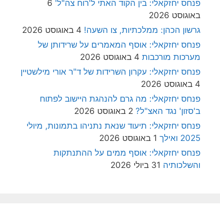
פנחס יחזקאלי: בין הקוד האתי ל'רוח צה"ל'
6
באוגוסט 2026
גרשון הכהן: ממלכתיות, צו השעה!
4 באוגוסט 2026
פנחס יחזקאלי: אוסף המאמרים על שרידותן של
מערכות מורכבות
4 באוגוסט 2026
פנחס יחזקאלי: עקרון השרידות של ד"ר אורי מילשטיין
4 באוגוסט 2026
פנחס יחזקאלי: מה גרם להנהגת היישוב לפתוח
ב'סזון' נגד האצ"ל?
2 באוגוסט 2026
פנחס יחזקאלי: תיעוד שנאת נתניהו בתמונות, מיולי
2025 ואילך
1 באוגוסט 2026
פנחס יחזקאלי: אוסף ממים על ההתנתקות
והשלכותיה
31 ביולי 2026