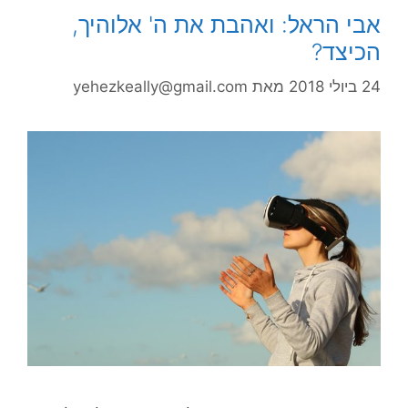
אבי הראל: ואהבת את ה' אלוהיך,
הכיצד?
24 ביולי 2018
מאת
yehezkeally@gmail.com