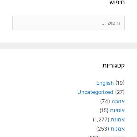
חיפוש
חיפוש:
קטגוריות
English
(19)
Uncategorized
(27)
אהבה
(74)
אוטיזם
(15)
אמונה
(1,277)
אמנות
(253)