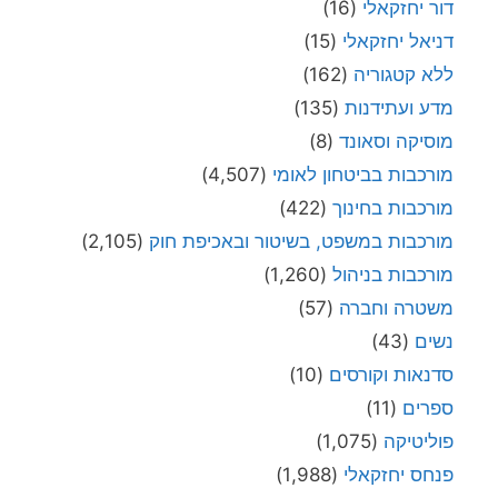
דור יחזקאלי
(16)
דניאל יחזקאלי
(15)
ללא קטגוריה
(162)
מדע ועתידנות
(135)
מוסיקה וסאונד
(8)
מורכבות בביטחון לאומי
(4,507)
מורכבות בחינוך
(422)
מורכבות במשפט, בשיטור ובאכיפת חוק
(2,105)
מורכבות בניהול
(1,260)
משטרה וחברה
(57)
נשים
(43)
סדנאות וקורסים
(10)
ספרים
(11)
פוליטיקה
(1,075)
פנחס יחזקאלי
(1,988)