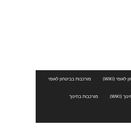
אומי (WIKI)
מורכבות בביטחון לאומי
 (WIKI)
מורכבות בחינוך