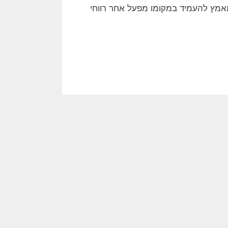
מאמץ להעמיד במקומו מפעל אחר רווחי