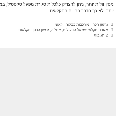
מסין זולות יותר, ניתן להצדיק כלכלית סגירת מפעל טקסטיל, ב
יותר. לא כך הדבר בהוויה החקלאית…
קטגוריות
גרשון הכהן
,
מורכבות בביטחון לאומי
תגיות
אגודת חקלאי ישראל הפעילים
,
אחי"ה
,
גרשון הכהן
,
חקלאות
2 תגובות