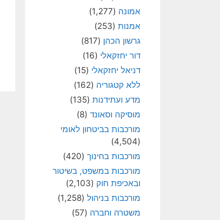
אמונה
(1,277)
אמנות
(253)
גרשון הכהן
(817)
דור יחזקאלי
(16)
דניאל יחזקאלי
(15)
ללא קטגוריה
(162)
מדע ועתידנות
(135)
מוסיקה וסאונד
(8)
מורכבות בביטחון לאומי
(4,504)
מורכבות בחינוך
(420)
מורכבות במשפט, בשיטור
ובאכיפת חוק
(2,103)
מורכבות בניהול
(1,258)
משטרה וחברה
(57)