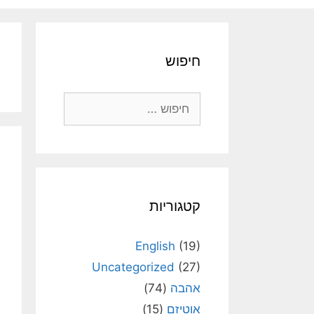
חיפוש
חיפוש:
קטגוריות
English
(19)
Uncategorized
(27)
אהבה
(74)
אוטיזם
(15)