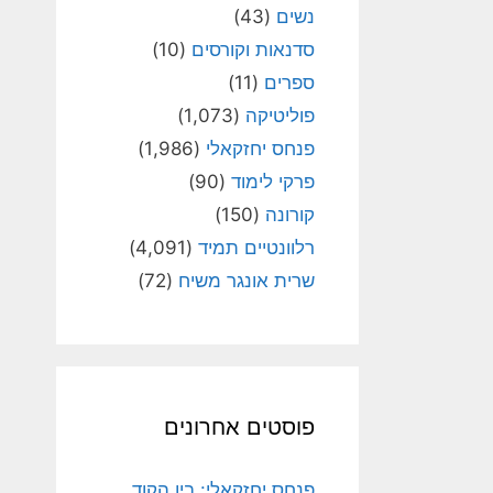
נשים
(43)
סדנאות וקורסים
(10)
ספרים
(11)
פוליטיקה
(1,073)
פנחס יחזקאלי
(1,986)
פרקי לימוד
(90)
קורונה
(150)
רלוונטיים תמיד
(4,091)
שרית אונגר משיח
(72)
פוסטים אחרונים
פנחס יחזקאלי: בין הקוד