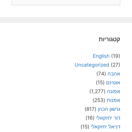
קטגוריות
English
(19)
Uncategorized
(27)
אהבה
(74)
אוטיזם
(15)
אמונה
(1,277)
אמנות
(253)
גרשון הכהן
(817)
דור יחזקאלי
(16)
דניאל יחזקאלי
(15)