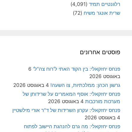
רלוונטיים תמיד
(4,091)
שרית אונגר משיח
(72)
פוסטים אחרונים
פנחס יחזקאלי: בין הקוד האתי ל'רוח צה"ל'
6
באוגוסט 2026
גרשון הכהן: ממלכתיות, צו השעה!
4 באוגוסט 2026
פנחס יחזקאלי: אוסף המאמרים על שרידותן של
מערכות מורכבות
4 באוגוסט 2026
פנחס יחזקאלי: עקרון השרידות של ד"ר אורי מילשטיין
4 באוגוסט 2026
פנחס יחזקאלי: מה גרם להנהגת היישוב לפתוח