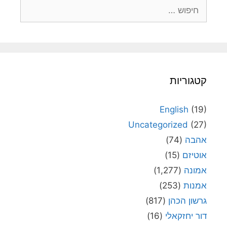
חיפוש:
קטגוריות
English
(19)
Uncategorized
(27)
אהבה
(74)
אוטיזם
(15)
אמונה
(1,277)
אמנות
(253)
גרשון הכהן
(817)
דור יחזקאלי
(16)