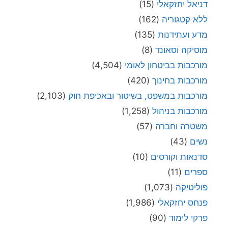
דניאל יחזקאלי
(15)
ללא קטגוריה
(162)
מדע ועתידנות
(135)
מוסיקה וסאונד
(8)
מורכבות בביטחון לאומי
(4,504)
מורכבות בחינוך
(420)
מורכבות במשפט, בשיטור ובאכיפת חוק
(2,103)
מורכבות בניהול
(1,258)
משטרה וחברה
(57)
נשים
(43)
סדנאות וקורסים
(10)
ספרים
(11)
פוליטיקה
(1,073)
פנחס יחזקאלי
(1,986)
פרקי לימוד
(90)