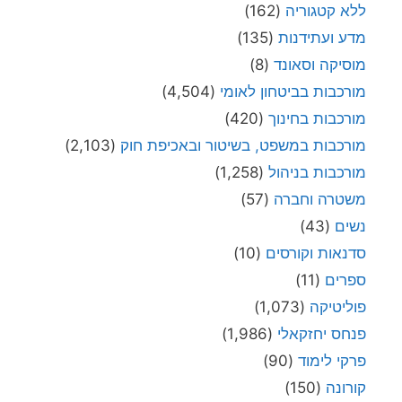
ללא קטגוריה
(162)
מדע ועתידנות
(135)
מוסיקה וסאונד
(8)
מורכבות בביטחון לאומי
(4,504)
מורכבות בחינוך
(420)
מורכבות במשפט, בשיטור ובאכיפת חוק
(2,103)
מורכבות בניהול
(1,258)
משטרה וחברה
(57)
נשים
(43)
סדנאות וקורסים
(10)
ספרים
(11)
פוליטיקה
(1,073)
פנחס יחזקאלי
(1,986)
פרקי לימוד
(90)
קורונה
(150)