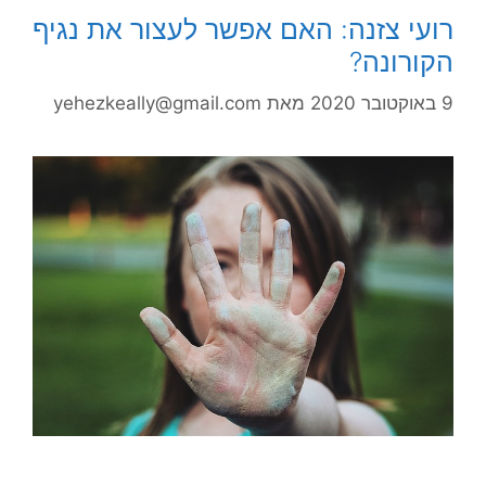
רועי צזנה: האם אפשר לעצור את נגיף
הקורונה?
9 באוקטובר 2020
מאת
yehezkeally@gmail.com