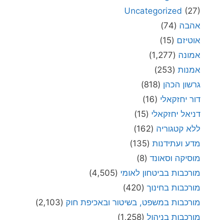
Uncategorized
(27)
אהבה
(74)
אוטיזם
(15)
אמונה
(1,277)
אמנות
(253)
גרשון הכהן
(818)
דור יחזקאלי
(16)
דניאל יחזקאלי
(15)
ללא קטגוריה
(162)
מדע ועתידנות
(135)
מוסיקה וסאונד
(8)
מורכבות בביטחון לאומי
(4,505)
מורכבות בחינוך
(420)
מורכבות במשפט, בשיטור ובאכיפת חוק
(2,103)
מורכבות בניהול
(1,258)