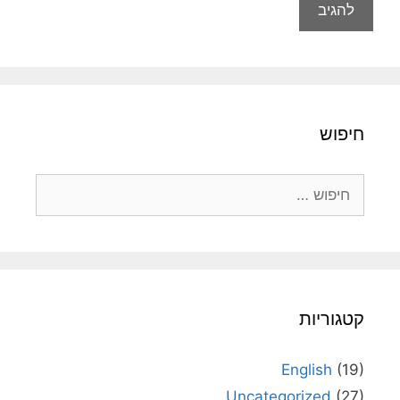
חיפוש
חיפוש:
קטגוריות
English
(19)
Uncategorized
(27)