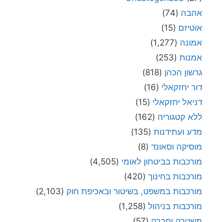
אהבה
(74)
אוטיזם
(15)
אמונה
(1,277)
אמנות
(253)
גרשון הכהן
(818)
דור יחזקאלי
(16)
דניאל יחזקאלי
(15)
ללא קטגוריה
(162)
מדע ועתידנות
(135)
מוסיקה וסאונד
(8)
מורכבות בביטחון לאומי
(4,505)
מורכבות בחינוך
(420)
מורכבות במשפט, בשיטור ובאכיפת חוק
(2,103)
מורכבות בניהול
(1,258)
משטרה וחברה
(57)