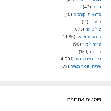
נשים
(43)
סדנאות וקורסים
(10)
ספרים
(11)
פוליטיקה
(1,073)
פנחס יחזקאלי
(1,986)
פרקי לימוד
(90)
קורונה
(150)
רלוונטיים תמיד
(4,091)
שרית אונגר משיח
(72)
פוסטים אחרונים