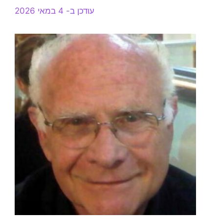
עודכן ב- 4 במאי 2026