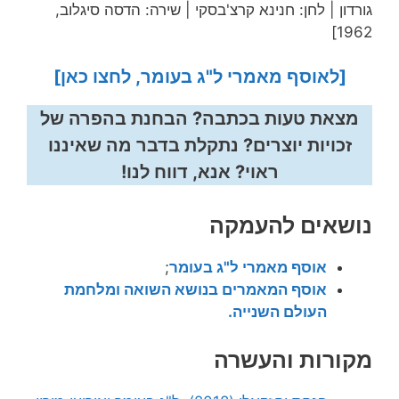
גורדון | לחן: חנינא קרצ'בסקי | שירה: הדסה סיגלוב,
1962]
[לאוסף מאמרי ל"ג בעומר, לחצו כאן]
מצאת טעות בכתבה? הבחנת בהפרה של
זכויות יוצרים? נתקלת בדבר מה שאיננו
ראוי? אנא, דווח לנו!
נושאים להעמקה
אוסף מאמרי ל"ג בעומר
;
אוסף המאמרים בנושא השואה ומלחמת
העולם השנייה.
מקורות והעשרה