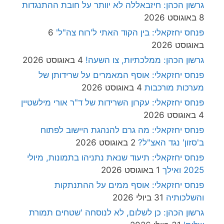
גרשון הכהן: חיזבאללה לא יוותר על חובת ההתנגדות
8 באוגוסט 2026
פנחס יחזקאלי: בין הקוד האתי ל'רוח צה"ל'
6
באוגוסט 2026
גרשון הכהן: ממלכתיות, צו השעה!
4 באוגוסט 2026
פנחס יחזקאלי: אוסף המאמרים על שרידותן של
מערכות מורכבות
4 באוגוסט 2026
פנחס יחזקאלי: עקרון השרידות של ד"ר אורי מילשטיין
4 באוגוסט 2026
פנחס יחזקאלי: מה גרם להנהגת היישוב לפתוח
ב'סזון' נגד האצ"ל?
2 באוגוסט 2026
פנחס יחזקאלי: תיעוד שנאת נתניהו בתמונות, מיולי
2025 ואילך
1 באוגוסט 2026
פנחס יחזקאלי: אוסף ממים על ההתנתקות
והשלכותיה
31 ביולי 2026
גרשון הכהן: כן לשלום, לא לנוסחה 'שטחים תמורת