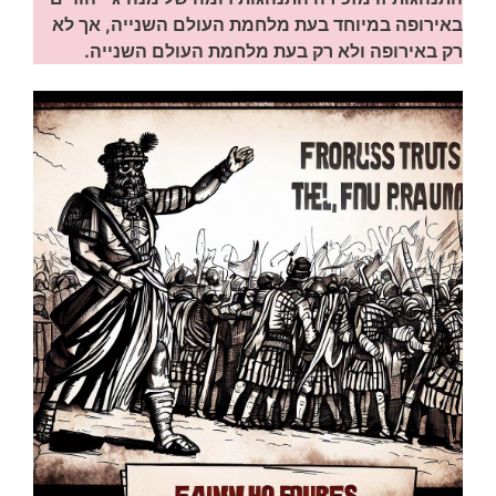
באירופה במיוחד בעת מלחמת העולם השנייה, אך לא
רק באירופה ולא רק בעת מלחמת העולם השנייה.