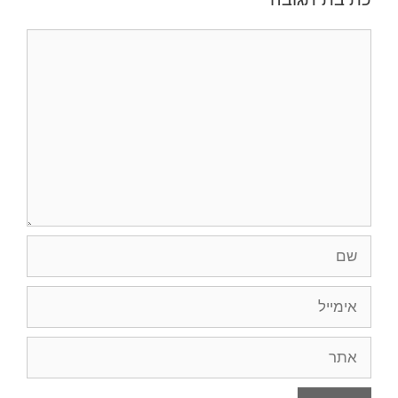
תגובה
שם
אימייל
אתר