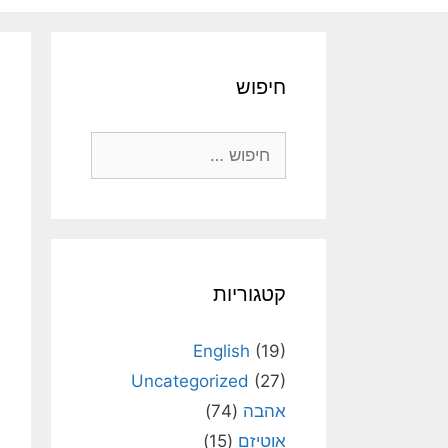
חיפוש
חיפוש:
קטגוריות
English
(19)
Uncategorized
(27)
אהבה
(74)
אוטיזם
(15)