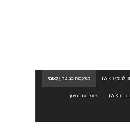
אומי (WIKI)
מורכבות בביטחון לאומי
 (WIKI)
מורכבות בחינוך