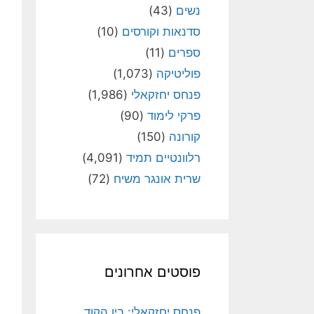
נשים
(43)
סדנאות וקורסים
(10)
ספרים
(11)
פוליטיקה
(1,073)
פנחס יחזקאלי
(1,986)
פרקי לימוד
(90)
קורונה
(150)
רלוונטיים תמיד
(4,091)
שרית אונגר משיח
(72)
פוסטים אחרונים
פנחס יחזקאלי: בין הקוד