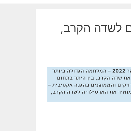
ים לשדה הקרב,
– המלחמה הגדולה ביותר
את שדה הקרב, בין היתר בתחום
ויקים והממוגנים בהגנה אקטיבית –
 מחזיר את הארטילריה לשדה הקרב,