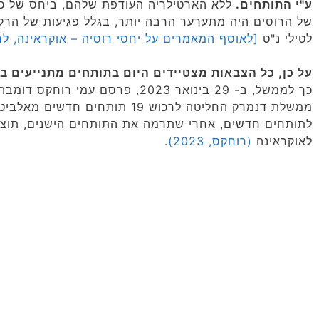
ע"י התותחים.
של הרוסים היה מתערער הרבה יותר, בגלל פגיעות של הר
לטילי נ"ט
[לאוסף המאמרים על יחסי רוסיה – אוקראינה, לח
על כן, כל הצבאות מצטיידים היום בתותחים מתנייעים ב
כך לממשל, ב- 29 בינואר 2023, פרסם ע
ממשלת דנמרק החליטה לרכוש 19 תותחים חדשים מאלביט
לאוקראינה
(רוחקס, 2023)
.