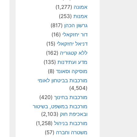
אמונה
(1,277)
אמנות
(253)
גרשון הכהן
(817)
דור יחזקאלי
(16)
דניאל יחזקאלי
(15)
ללא קטגוריה
(162)
מדע ועתידנות
(135)
מוסיקה וסאונד
(8)
מורכבות בביטחון לאומי
(4,504)
מורכבות בחינוך
(420)
מורכבות במשפט, בשיטור
ובאכיפת חוק
(2,103)
מורכבות בניהול
(1,258)
משטרה וחברה
(57)