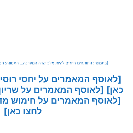
[בתמונה: התותחים חוזרים להיות מלכי שדה המערכה… התמונה: הממש
[לאוסף המאמרים על יחסי רוסיה
כאן]
[לאוסף המאמרים על שריון 
[לאוסף המאמרים על חימוש מדו
לחצו כאן]