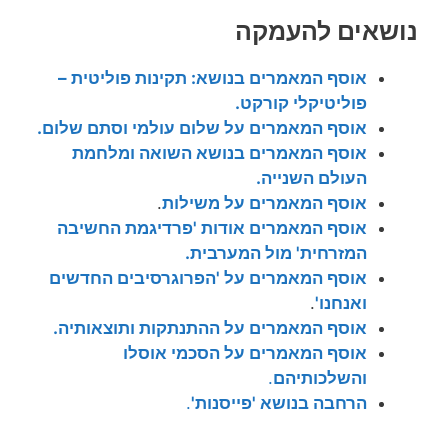
נושאים להעמקה
אוסף המאמרים בנושא: תקינות פוליטית –
פוליטיקלי קורקט.
אוסף המאמרים על שלום עולמי וסתם שלום.
אוסף המאמרים בנושא השואה ומלחמת
העולם השנייה.
אוסף המאמרים על משילות
.
אוסף המאמרים אודות 'פרדיגמת החשיבה
המזרחית' מול המערבית.
אוסף המאמרים על 'הפרוגרסיבים החדשים
ואנחנו'
.
אוסף המאמרים על ההתנתקות ותוצאותיה.
אוסף המאמרים על הסכמי אוסלו
והשלכותיהם
.
הרחבה בנושא 'פייסנות'
.