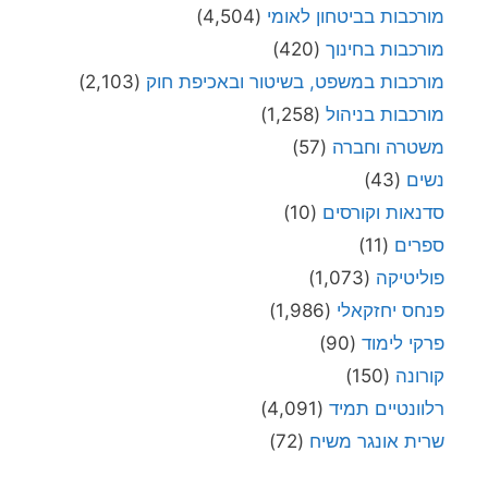
מורכבות בביטחון לאומי
(4,504)
מורכבות בחינוך
(420)
מורכבות במשפט, בשיטור ובאכיפת חוק
(2,103)
מורכבות בניהול
(1,258)
משטרה וחברה
(57)
נשים
(43)
סדנאות וקורסים
(10)
ספרים
(11)
פוליטיקה
(1,073)
פנחס יחזקאלי
(1,986)
פרקי לימוד
(90)
קורונה
(150)
רלוונטיים תמיד
(4,091)
שרית אונגר משיח
(72)