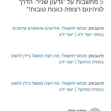
5 מחשבות על “גדעון שניר: הדרך
לגיהינום רצופה כוונות טובות!”
פינגבאק:
פנחס יחזקאלי: אידיוטים שימושיים ופייסנים
באתר ייצור ידע | ייצור ידע
פינגבאק:
פנחס יחזקאלי: מה רוצה ממשל ביידן להשיג
במזרח התיכון? | ייצור ידע
פינגבאק:
פנחס יחזקאלי: מה רוצה ממשל ביידן להשיג
במזרח התיכון? | ייצור ידע
יעקב גזית