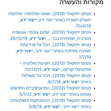
מקורות והעשרה
פנחס יחזקאלי (2018), שואה ומלחמה: מלחמת
העולם השנייה באתר ייצור ידע,
ייצור ידע
,
10/4/18.
פנחס יחזקאלי (2019), ‘שלום עולמי’: אוטופיה
מערבית, שמחירה כבד…,
ייצור ידע
, 26/12/19.
פנחס יחזקאלי (2018), הכל על פרדיגמת
חשיבה מזרחית באתר 'ייצור ידע',
ייצור ידע
,
1/7/18.
פנחס יחזקאלי (2015), תקינות פוליטית –
פוליטיקלי קורקט,
ייצור ידע
, 10/12/15.
פנחס יחזקאלי (2018), הכל על ‘משילות’
באתר
ייצור ידע
, 9/7/18.
פנחס יחזקאלי (2022), הפרוגרסיביים החדשים
ואנחנו באתר ייצור ידע,
ייצור ידע
, 5/1/22.
פנחס יחזקאלי (2019), ההתנתקות והשלכותיה
באתר 'ייצור ידע',
ייצור ידע
, 9/8/19.