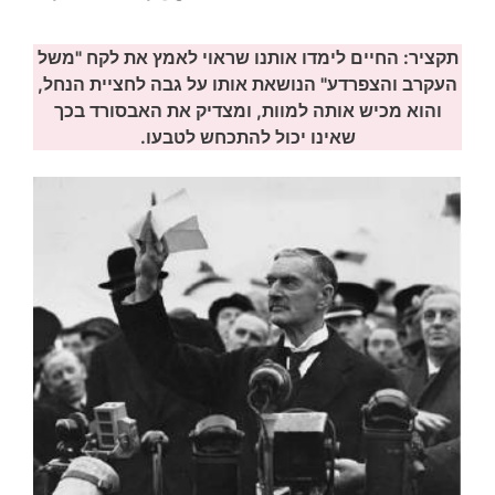
תקציר: החיים לימדו אותנו שראוי לאמץ את לקח "משל
העקרב והצפרדע" הנושאת אותו על גבה לחציית הנחל,
והוא מכיש אותה למוות, ומצדיק את האבסורד בכך
שאינו יכול להתכחש לטבעו.