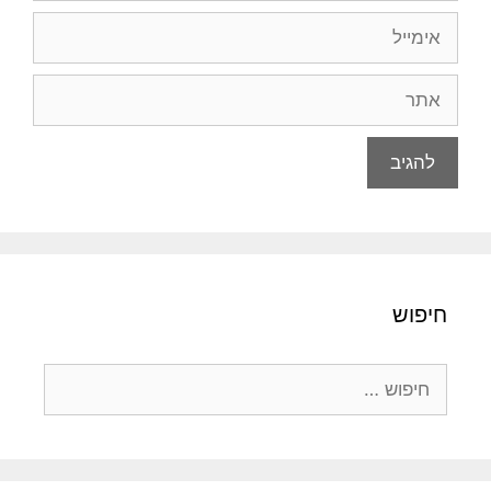
אימייל
אתר
חיפוש
חיפוש: