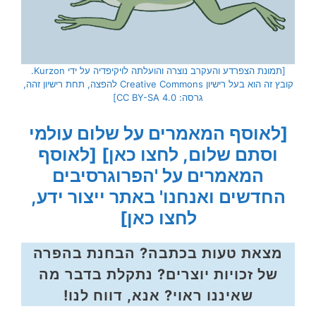
[תמונת הצפרדע והעקרב נוצרה והועלתה לויקיפדיה על ידי Kurzon.
קובץ זה הוא בעל רישיון Creative Commons להפצה, תחת רישיון זהה,
גרסה: CC BY-SA 4.0]
[לאוסף המאמרים על שלום עולמי
וסתם שלום, לחצו כאן]
[לאוסף
המאמרים על 'הפרוגרסיבים
החדשים ואנחנו' באתר ייצור ידע,
לחצו כאן]
מצאת טעות בכתבה? הבחנת בהפרה
של זכויות יוצרים? נתקלת בדבר מה
שאיננו ראוי? אנא, דווח לנו!