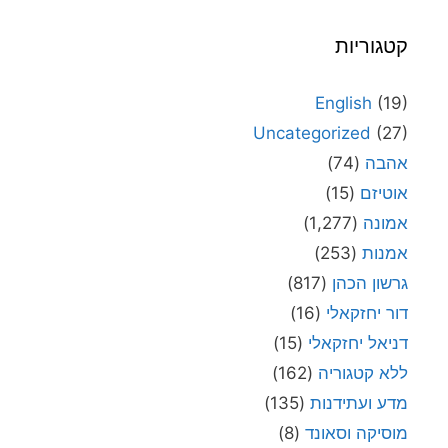
קטגוריות
English
(19)
Uncategorized
(27)
אהבה
(74)
אוטיזם
(15)
אמונה
(1,277)
אמנות
(253)
גרשון הכהן
(817)
דור יחזקאלי
(16)
דניאל יחזקאלי
(15)
ללא קטגוריה
(162)
מדע ועתידנות
(135)
מוסיקה וסאונד
(8)