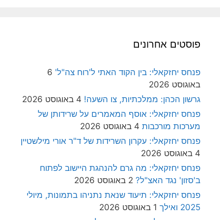
פוסטים אחרונים
פנחס יחזקאלי: בין הקוד האתי ל'רוח צה"ל'
6
באוגוסט 2026
גרשון הכהן: ממלכתיות, צו השעה!
4 באוגוסט 2026
פנחס יחזקאלי: אוסף המאמרים על שרידותן של
מערכות מורכבות
4 באוגוסט 2026
פנחס יחזקאלי: עקרון השרידות של ד"ר אורי מילשטיין
4 באוגוסט 2026
פנחס יחזקאלי: מה גרם להנהגת היישוב לפתוח
ב'סזון' נגד האצ"ל?
2 באוגוסט 2026
פנחס יחזקאלי: תיעוד שנאת נתניהו בתמונות, מיולי
2025 ואילך
1 באוגוסט 2026