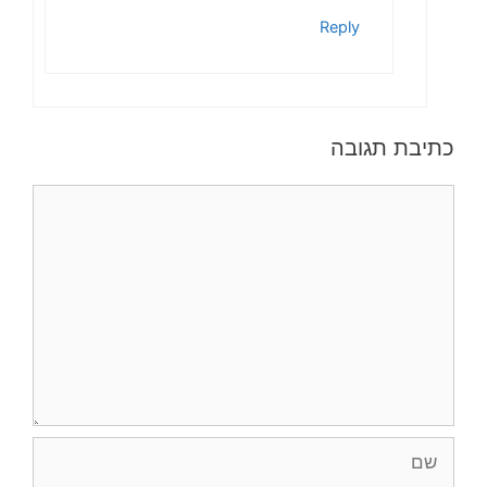
Reply
כתיבת תגובה
תגובה
שם