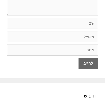
שם
אימייל
אתר
חיפוש