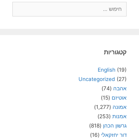
חיפוש:
קטגוריות
English
(19)
Uncategorized
(27)
אהבה
(74)
אוטיזם
(15)
אמונה
(1,277)
אמנות
(253)
גרשון הכהן
(818)
דור יחזקאלי
(16)