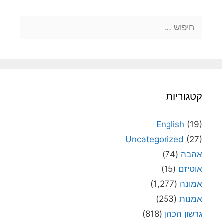
חיפוש:
קטגוריות
English
(19)
Uncategorized
(27)
אהבה
(74)
אוטיזם
(15)
אמונה
(1,277)
אמנות
(253)
גרשון הכהן
(818)