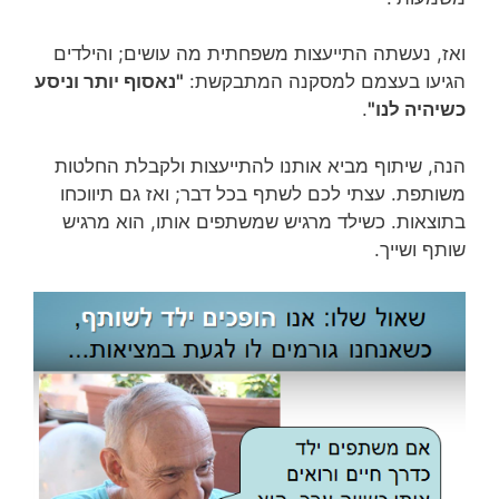
ואז, נעשתה התייעצות משפחתית מה עושים; והילדים
הגיעו בעצמם למסקנה המתבקשת:
"נאסוף יותר וניסע
כשיהיה לנו"
.
הנה, שיתוף מביא אותנו להתייעצות ולקבלת החלטות
משותפת. עצתי לכם לשתף בכל דבר; ואז גם תיווכחו
בתוצאות. כשילד מרגיש שמשתפים אותו, הוא מרגיש
שותף ושייך.