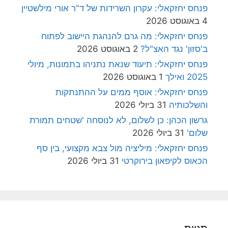
פנחס יחזקאלי: עקרון השרידות של ד"ר אורי מילשטיין
4 באוגוסט 2026
פנחס יחזקאלי: מה גרם להנהגת היישוב לפתוח
ב'סזון' נגד האצ"ל?
2 באוגוסט 2026
פנחס יחזקאלי: תיעוד שנאת נתניהו בתמונות, מיולי
2025 ואילך
1 באוגוסט 2026
פנחס יחזקאלי: אוסף ממים על ההתנתקות
והשלכותיה
31 ביולי 2026
גרשון הכהן: כן לשלום, לא לנוסחה 'שטחים תמורת
שלום'
31 ביולי 2026
פנחס יחזקאלי: מיליציה מול צבא מקצועי, בין סף
הכאוס לקיפאון בירוקרטי
31 ביולי 2026