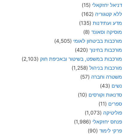
דניאל יחזקאלי
(15)
ללא קטגוריה
(162)
מדע ועתידנות
(135)
מוסיקה וסאונד
(8)
מורכבות בביטחון לאומי
(4,505)
מורכבות בחינוך
(420)
מורכבות במשפט, בשיטור ובאכיפת חוק
(2,103)
מורכבות בניהול
(1,258)
משטרה וחברה
(57)
נשים
(43)
סדנאות וקורסים
(10)
ספרים
(11)
פוליטיקה
(1,073)
פנחס יחזקאלי
(1,986)
פרקי לימוד
(90)