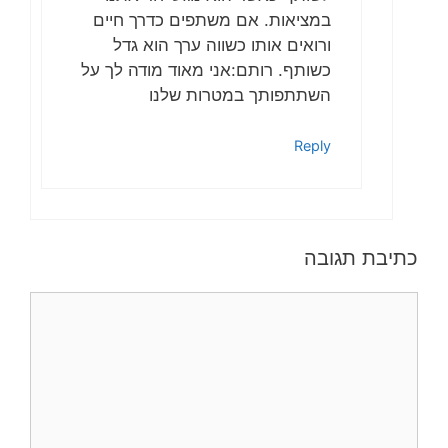
במציאות. אם משתפים כדרך חיים
ורואים אותו כשווה ערך הוא גדל
כשותף. רותם:אני מאוד מודה לך על
השתתפותך במטרות שלנו
Reply
כתיבת תגובה
תגובה