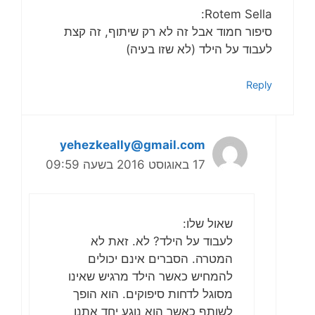
Rotem Sella:
סיפור חמוד אבל זה לא רק שיתוף, זה קצת
לעבוד על הילד (לא שזו בעיה)
Reply
yehezkeally@gmail.com
17 באוגוסט 2016 בשעה 09:59
שאול שלו:
לעבוד על הילד? לא. זאת לא
המטרה. הסברים אינם יכולים
להמחיש כאשר הילד מרגיש שאינו
מסוגל לדחות סיפוקים. הוא הופך
לשותף כאשר הוא נוגע יחד אתנו