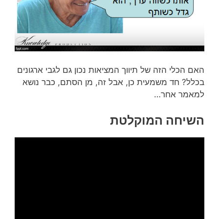
האם הכלי הזה של תיווך המציאות נכון גם לגבי ארגונים
בכלל? חד משמעית כן, אבל זה, מן הסתם, כבר נושא
למאמר אחר…
השיחה המוקלטת