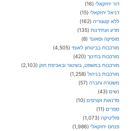
דור יחזקאלי
(16)
דניאל יחזקאלי
(15)
ללא קטגוריה
(162)
מדע ועתידנות
(135)
מוסיקה וסאונד
(8)
מורכבות בביטחון לאומי
(4,505)
מורכבות בחינוך
(420)
מורכבות במשפט, בשיטור ובאכיפת חוק
(2,103)
מורכבות בניהול
(1,258)
משטרה וחברה
(57)
נשים
(43)
סדנאות וקורסים
(10)
ספרים
(11)
פוליטיקה
(1,073)
פנחס יחזקאלי
(1,986)