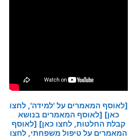
[לאוסף המאמרים על 'למידה', לחצו
כאן]
[לאוסף המאמרים בנושא
קבלת החלטות, לחצו כאן]
[לאוסף
המאמרים על טיפול משפחתי, לחצו