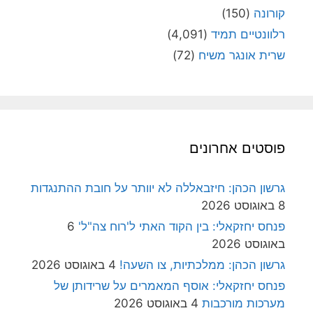
קורונה
(150)
רלוונטיים תמיד
(4,091)
שרית אונגר משיח
(72)
פוסטים אחרונים
גרשון הכהן: חיזבאללה לא יוותר על חובת ההתנגדות
8 באוגוסט 2026
פנחס יחזקאלי: בין הקוד האתי ל'רוח צה"ל'
6
באוגוסט 2026
גרשון הכהן: ממלכתיות, צו השעה!
4 באוגוסט 2026
פנחס יחזקאלי: אוסף המאמרים על שרידותן של
מערכות מורכבות
4 באוגוסט 2026