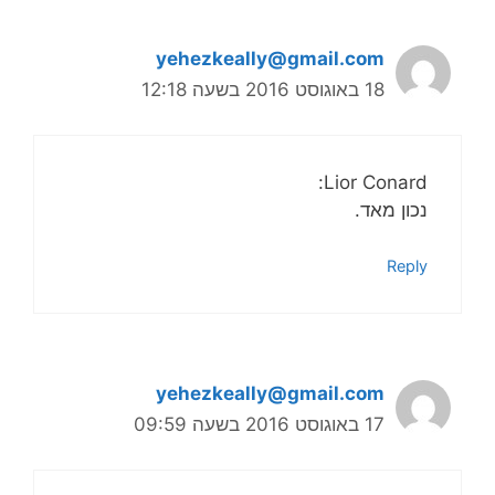
yehezkeally@gmail.com
18 באוגוסט 2016 בשעה 12:18
Lior Conard:
נכון מאד.
Reply
yehezkeally@gmail.com
17 באוגוסט 2016 בשעה 09:59