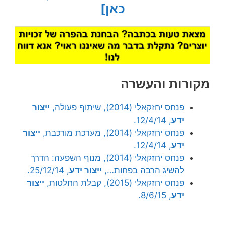
כאן]
מקורות והעשרה
פנחס יחזקאלי (2014), שיתוף פעולה,
ייצור
ידע
, 12/4/14.
פנחס יחזקאלי (2014), מערכת מורכבת,
ייצור
ידע
, 12/4/14.
פנחס יחזקאלי (2014), מנוף השפעה: הדרך
להשיג הרבה בפחות…,
ייצור ידע
, 25/12/14.
פנחס יחזקאלי (2015), קבלת החלטות,
ייצור
ידע
, 8/6/15.