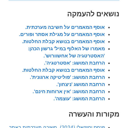
נושאים להעמקה
אוסף המאמרים על חשיבה מערכתית.
אוסף המאמרים על מגילת אסתר ופורים.
אוסף המאמרים בנושא קבלת החלטות.
מאמרו של האלוף במיל' גרשון הכהן:
'האסטרטגיה של אחשוורוש'.
הרחבת המושג: 'אסטרטגיה'.
אוסף המאמרים בנושא קבלת החלטות.
הרחבת המושג: 'פוליטיקה ארגונית'.
הרחבת המושג 'ניצחון'.
הרחבת המושג: 'אין ארוחות חינם'.
הרחבת המושג: 'עוצמה'.
מקורות והעשרה
פנחס יחזקאלי (2024), חשיבה מערכתית באתר