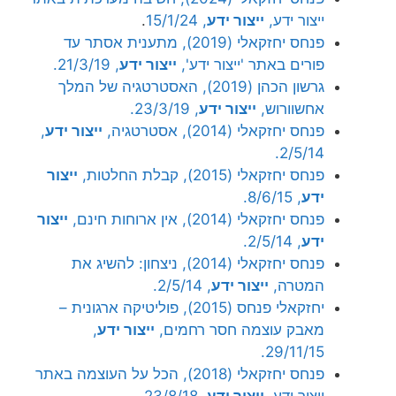
ייצור ידע,
ייצור ידע
, 15/1/24
.
פנחס יחזקאלי (2019), מתענית אסתר עד
פורים באתר 'ייצור ידע',
ייצור ידע
, 21/3/19.
גרשון הכהן (2019), האסטרטגיה של המלך
אחשוורוש,
ייצור ידע
, 23/3/19.
פנחס יחזקאלי (2014), אסטרטגיה,
ייצור ידע
,
2/5/14.
פנחס יחזקאלי (2015), קבלת החלטות,
ייצור
ידע
, 8/6/15.
פנחס יחזקאלי (2014), אין ארוחות חינם,
ייצור
ידע
, 2/5/14.
פנחס יחזקאלי (2014), ניצחון: להשיג את
המטרה,
ייצור ידע
, 2/5/14.
יחזקאלי פנחס (2015), פוליטיקה ארגונית –
מאבק עוצמה חסר רחמים,
ייצור ידע
,
29/11/15.
פנחס יחזקאלי (2018), הכל על העוצמה באתר
ייצור ידע,
ייצור ידע
, 23/8/18.