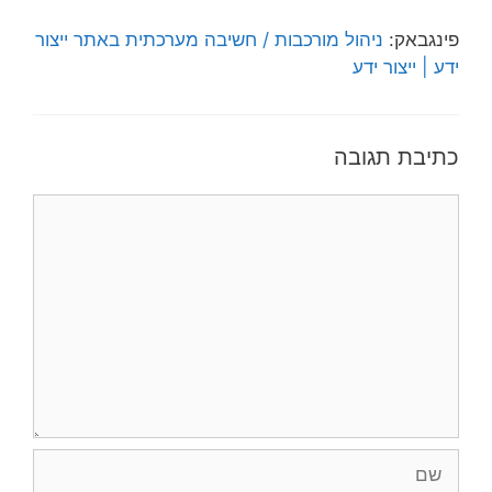
פינגבאק:
ניהול מורכבות / חשיבה מערכתית באתר ייצור
ידע | ייצור ידע
כתיבת תגובה
תגובה
שם