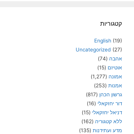
קטגוריות
English
(19)
Uncategorized
(27)
אהבה
(74)
אוטיזם
(15)
אמונה
(1,277)
אמנות
(253)
גרשון הכהן
(817)
דור יחזקאלי
(16)
דניאל יחזקאלי
(15)
ללא קטגוריה
(162)
מדע ועתידנות
(135)