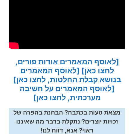
[לאוסף המאמרים אודות פורים,
לחצו כאן]
[לאוסף המאמרים
בנושא קבלת החלטות, לחצו כאן]
[לאוסף המאמרים על חשיבה
מערכתית, לחצו כאן]
מצאת טעות בכתבה? הבחנת בהפרה של
זכויות יוצרים? נתקלת בדבר מה שאיננו
ראוי? אנא, דווח לנו!