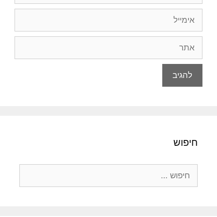
אימייל
אתר
חיפוש
חיפוש: