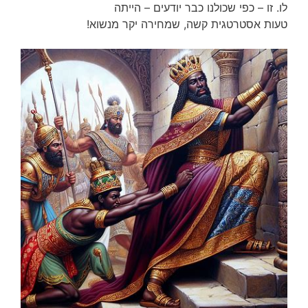
לו. זו – כפי שכולנו כבר יודעים – הייתה
טעות אסטרטגית קשה, שמחירה יקר מנשוא!