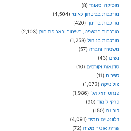
מוסיקה וסאונד
(8)
מורכבות בביטחון לאומי
(4,504)
מורכבות בחינוך
(420)
מורכבות במשפט, בשיטור ובאכיפת חוק
(2,103)
מורכבות בניהול
(1,258)
משטרה וחברה
(57)
נשים
(43)
סדנאות וקורסים
(10)
ספרים
(11)
פוליטיקה
(1,073)
פנחס יחזקאלי
(1,986)
פרקי לימוד
(90)
קורונה
(150)
רלוונטיים תמיד
(4,091)
שרית אונגר משיח
(72)