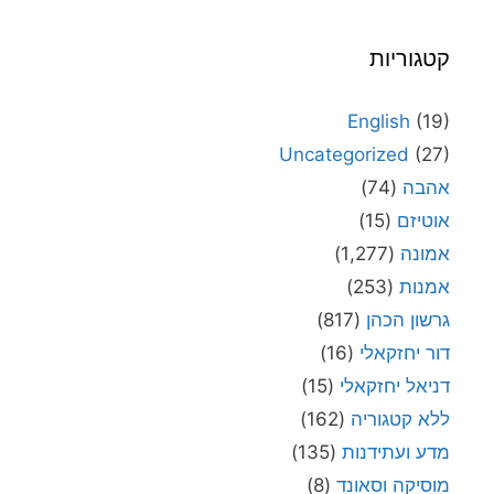
קטגוריות
English
(19)
Uncategorized
(27)
אהבה
(74)
אוטיזם
(15)
אמונה
(1,277)
אמנות
(253)
גרשון הכהן
(817)
דור יחזקאלי
(16)
דניאל יחזקאלי
(15)
ללא קטגוריה
(162)
מדע ועתידנות
(135)
מוסיקה וסאונד
(8)