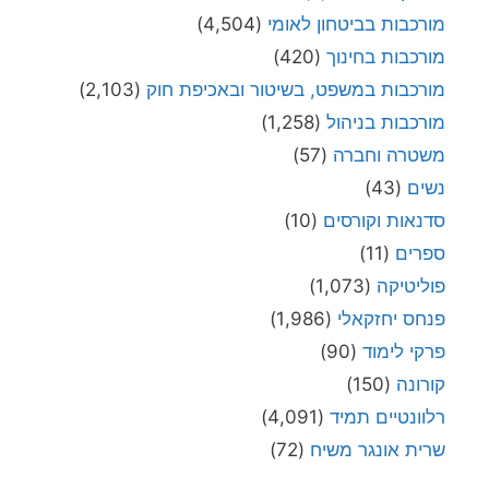
מורכבות בביטחון לאומי
(4,504)
מורכבות בחינוך
(420)
מורכבות במשפט, בשיטור ובאכיפת חוק
(2,103)
מורכבות בניהול
(1,258)
משטרה וחברה
(57)
נשים
(43)
סדנאות וקורסים
(10)
ספרים
(11)
פוליטיקה
(1,073)
פנחס יחזקאלי
(1,986)
פרקי לימוד
(90)
קורונה
(150)
רלוונטיים תמיד
(4,091)
שרית אונגר משיח
(72)