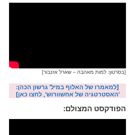
[בסרטון: למות מאהבה – שארל אזנבור]
[למאמרו של האלוף במיל' גרשון הכהן:
'האסטרטגיה של אחשוורוש', לחצו כאן]
הפודקסט המצולם: