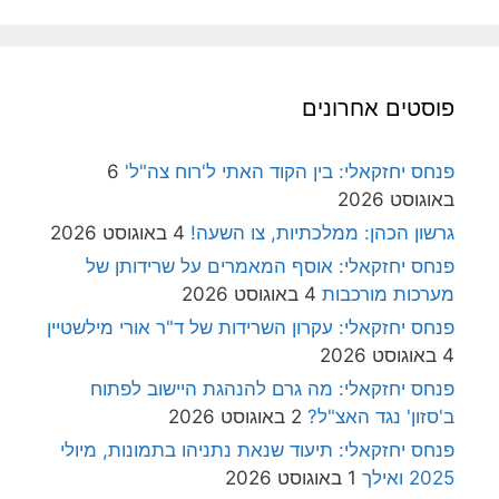
פוסטים אחרונים
פנחס יחזקאלי: בין הקוד האתי ל'רוח צה"ל'
6
באוגוסט 2026
גרשון הכהן: ממלכתיות, צו השעה!
4 באוגוסט 2026
פנחס יחזקאלי: אוסף המאמרים על שרידותן של
מערכות מורכבות
4 באוגוסט 2026
פנחס יחזקאלי: עקרון השרידות של ד"ר אורי מילשטיין
4 באוגוסט 2026
פנחס יחזקאלי: מה גרם להנהגת היישוב לפתוח
ב'סזון' נגד האצ"ל?
2 באוגוסט 2026
פנחס יחזקאלי: תיעוד שנאת נתניהו בתמונות, מיולי
2025 ואילך
1 באוגוסט 2026