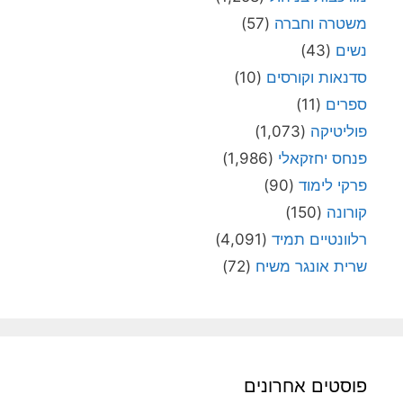
משטרה וחברה
(57)
נשים
(43)
סדנאות וקורסים
(10)
ספרים
(11)
פוליטיקה
(1,073)
פנחס יחזקאלי
(1,986)
פרקי לימוד
(90)
קורונה
(150)
רלוונטיים תמיד
(4,091)
שרית אונגר משיח
(72)
פוסטים אחרונים