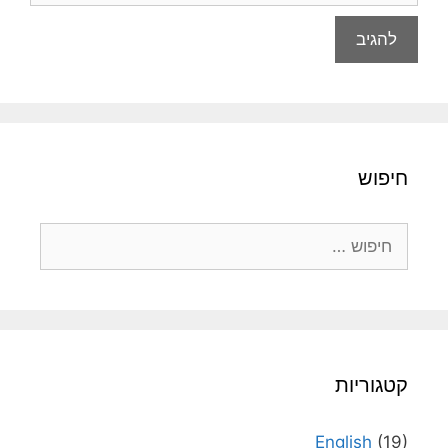
חיפוש
חיפוש:
קטגוריות
English
(19)