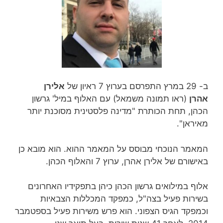
ב- 29 במרץ התפרסם בערוץ 7 ראיון של
אלירן
אהרן
(ראו תמונה משמאל) עם האלוף במיל' גרשון
הכהן, תחת הכותרת "מדינה פלסטינית מסוכנת יותר
מאיראן".
המאמר הנוכחי מבוסס על המאמר ההוא. הוא מובא כן
באישורם של אלירן אהרן, ערוץ 7 והאלוף הכהן.
אלוף במילואים גרשון הכהן כיהן בתפקידיו האחרונים
בשירות פעיל בצה"ל, כמפקד המכללות הצבאיות
וכמפקד הגיס הצפוני. הוא פרש משירות פעיל בספטמבר