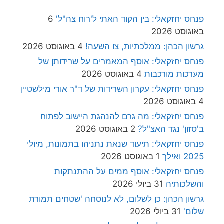
פנחס יחזקאלי: בין הקוד האתי ל'רוח צה"ל'
6
באוגוסט 2026
גרשון הכהן: ממלכתיות, צו השעה!
4 באוגוסט 2026
פנחס יחזקאלי: אוסף המאמרים על שרידותן של
מערכות מורכבות
4 באוגוסט 2026
פנחס יחזקאלי: עקרון השרידות של ד"ר אורי מילשטיין
4 באוגוסט 2026
פנחס יחזקאלי: מה גרם להנהגת היישוב לפתוח
ב'סזון' נגד האצ"ל?
2 באוגוסט 2026
פנחס יחזקאלי: תיעוד שנאת נתניהו בתמונות, מיולי
2025 ואילך
1 באוגוסט 2026
פנחס יחזקאלי: אוסף ממים על ההתנתקות
והשלכותיה
31 ביולי 2026
גרשון הכהן: כן לשלום, לא לנוסחה 'שטחים תמורת
שלום'
31 ביולי 2026