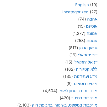
English
(19)
Uncategorized
(27)
אהבה
(74)
אוטיזם
(15)
אמונה
(1,277)
אמנות
(253)
גרשון הכהן
(817)
דור יחזקאלי
(16)
דניאל יחזקאלי
(15)
ללא קטגוריה
(162)
מדע ועתידנות
(135)
מוסיקה וסאונד
(8)
מורכבות בביטחון לאומי
(4,504)
מורכבות בחינוך
(420)
מורכבות במשפט, בשיטור ובאכיפת חוק
(2,103)