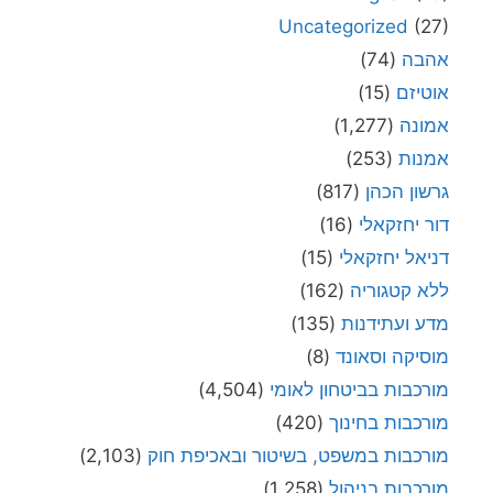
Uncategorized
(27)
אהבה
(74)
אוטיזם
(15)
אמונה
(1,277)
אמנות
(253)
גרשון הכהן
(817)
דור יחזקאלי
(16)
דניאל יחזקאלי
(15)
ללא קטגוריה
(162)
מדע ועתידנות
(135)
מוסיקה וסאונד
(8)
מורכבות בביטחון לאומי
(4,504)
מורכבות בחינוך
(420)
מורכבות במשפט, בשיטור ובאכיפת חוק
(2,103)
מורכבות בניהול
(1,258)