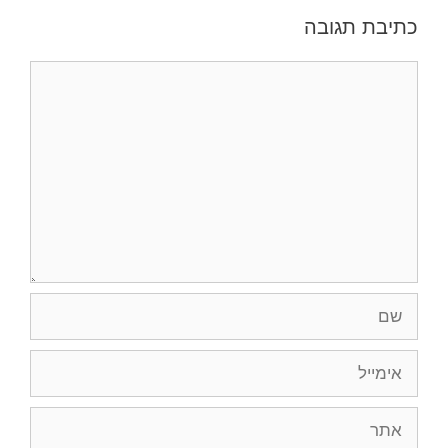
כתיבת תגובה
תגובה
שם
אימייל
אתר