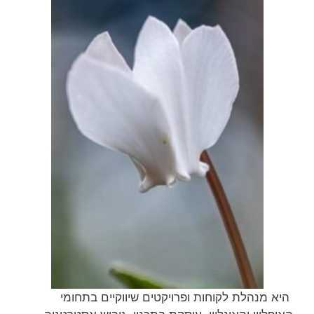
היא מנהלת לקוחות ופרויקטים שיווקיים בתחומי