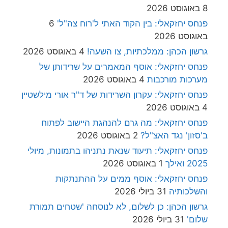
8 באוגוסט 2026
פנחס יחזקאלי: בין הקוד האתי ל'רוח צה"ל'
6
באוגוסט 2026
גרשון הכהן: ממלכתיות, צו השעה!
4 באוגוסט 2026
פנחס יחזקאלי: אוסף המאמרים על שרידותן של
מערכות מורכבות
4 באוגוסט 2026
פנחס יחזקאלי: עקרון השרידות של ד"ר אורי מילשטיין
4 באוגוסט 2026
פנחס יחזקאלי: מה גרם להנהגת היישוב לפתוח
ב'סזון' נגד האצ"ל?
2 באוגוסט 2026
פנחס יחזקאלי: תיעוד שנאת נתניהו בתמונות, מיולי
2025 ואילך
1 באוגוסט 2026
פנחס יחזקאלי: אוסף ממים על ההתנתקות
והשלכותיה
31 ביולי 2026
גרשון הכהן: כן לשלום, לא לנוסחה 'שטחים תמורת
שלום'
31 ביולי 2026