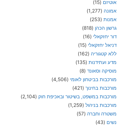
אוטיזם
(15)
אמונה
(1,277)
אמנות
(253)
גרשון הכהן
(818)
דור יחזקאלי
(16)
דניאל יחזקאלי
(15)
ללא קטגוריה
(162)
מדע ועתידנות
(135)
מוסיקה וסאונד
(8)
מורכבות בביטחון לאומי
(4,506)
מורכבות בחינוך
(421)
מורכבות במשפט, בשיטור ובאכיפת חוק
(2,104)
מורכבות בניהול
(1,259)
משטרה וחברה
(57)
נשים
(43)