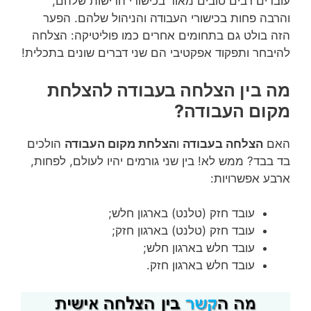
עובדים רבים טובים מאוד בכישורי הרישות שלהם,
והרבה פחות בכישורי העבודה והניהול שלהם. הפער
הזה בולט גם בתחומים אחרים כמו פוליטיקה: הצלחה
להיבחר ותפקוד אפקטיבי הם שני דברים שונים בתכלית!
מה בין הצלחה בעבודה להצלחת
מקום העבודה?
האם
הצלחה בעבודה
ו
הצלחת מקום העבודה
הולכים
בד בבד? ממש לא! בין שני גורמים יהיו לעולם, לפחות,
ארבע אפשרויות:
עובד חזק (טלנט) בארגון חלש;
עובד חזק (טלנט) בארגון חזק;
עובד חלש בארגון חלש;
עובד חלש בארגון חזק.