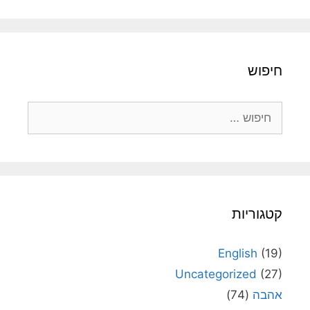
חיפוש
חיפוש:
קטגוריות
English
(19)
Uncategorized
(27)
אהבה
(74)