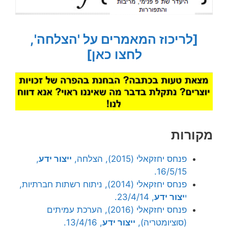
[לריכוז המאמרים על 'הצלחה',
לחצו כאן]
מקורות
פנחס יחזקאלי (2015), הצלחה,
ייצור ידע
,
16/5/15.
פנחס יחזקאלי (2014), ניתוח רשתות חברתיות,
י
יצור ידע
, 23/4/14.
פנחס יחזקאלי (2016), הערכת עמיתים
(סוציומטריה),
ייצור ידע
, 13/4/16.