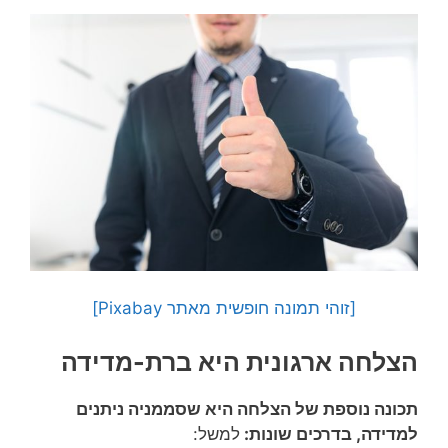
[זוהי תמונה חופשית מאתר Pixabay]
הצלחה ארגונית היא ברת-מדידה
תכונה נוספת של הצלחה היא שסממניה ניתנים
למדידה, בדרכים שונות:
למשל: