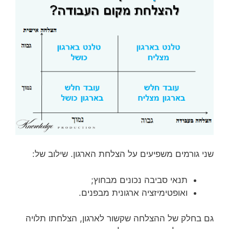
שני גורמים משפיעים על הצלחת הארגון. שילוב של:
תנאי סביבה נכונים מבחוץ;
ואופטימיזציה ארגונית מבפנים.
גם בחלק של ההצלחה שקשור לארגון, הצלחתו תלויה