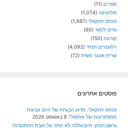
ספרים
(11)
פוליטיקה
(1,074)
פנחס יחזקאלי
(1,987)
פרקי לימוד
(90)
קורונה
(150)
רלוונטיים תמיד
(4,092)
שרית אונגר משיח
(72)
פוסטים אחרונים
פנחס יחזקאלי: מדוע הבעיות של היום נובעות
מהפתרונות של אתמול?
9 באוגוסט 2026
גרשון הכהן: חיזבאללה לא יוותר על חובת ההתנגדות