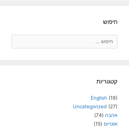
חיפוש
חיפוש:
קטגוריות
English
(19)
Uncategorized
(27)
אהבה
(74)
אוטיזם
(15)