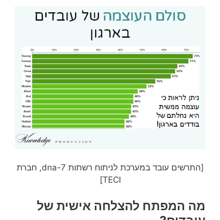
[התרשים עובד במערכת לניתוח רשתות dna-7, חברת
TECI]
מה המפתח להצלחה אישית של