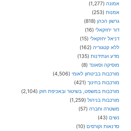
אמונה
(1,277)
אמנות
(253)
גרשון הכהן
(818)
דור יחזקאלי
(16)
דניאל יחזקאלי
(15)
ללא קטגוריה
(162)
מדע ועתידנות
(135)
מוסיקה וסאונד
(8)
מורכבות בביטחון לאומי
(4,506)
מורכבות בחינוך
(421)
מורכבות במשפט, בשיטור ובאכיפת חוק
(2,104)
מורכבות בניהול
(1,259)
משטרה וחברה
(57)
נשים
(43)
סדנאות וקורסים
(10)