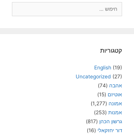
חיפוש:
קטגוריות
English
(19)
Uncategorized
(27)
אהבה
(74)
אוטיזם
(15)
אמונה
(1,277)
אמנות
(253)
גרשון הכהן
(817)
דור יחזקאלי
(16)