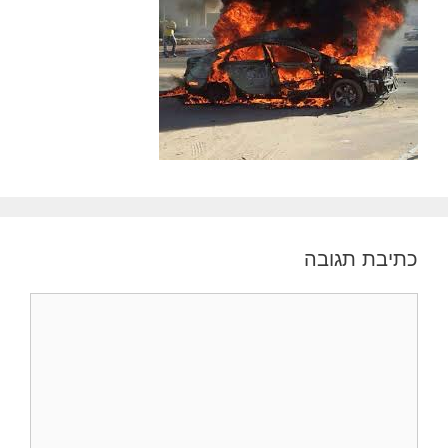
כתיבת תגובה
תגובה