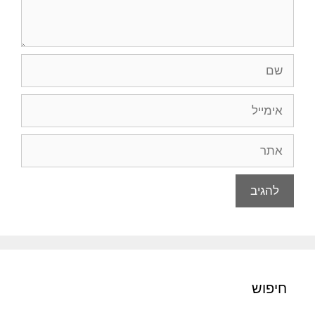
שם
אימייל
אתר
חיפוש