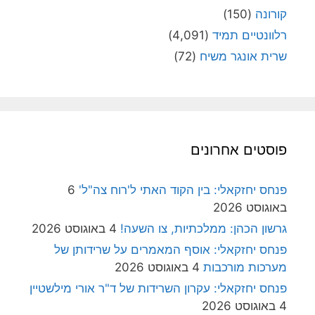
קורונה
(150)
רלוונטיים תמיד
(4,091)
שרית אונגר משיח
(72)
פוסטים אחרונים
פנחס יחזקאלי: בין הקוד האתי ל'רוח צה"ל'
6
באוגוסט 2026
גרשון הכהן: ממלכתיות, צו השעה!
4 באוגוסט 2026
פנחס יחזקאלי: אוסף המאמרים על שרידותן של
מערכות מורכבות
4 באוגוסט 2026
פנחס יחזקאלי: עקרון השרידות של ד"ר אורי מילשטיין
4 באוגוסט 2026