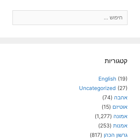
חיפוש:
קטגוריות
English
(19)
Uncategorized
(27)
אהבה
(74)
אוטיזם
(15)
אמונה
(1,277)
אמנות
(253)
גרשון הכהן
(817)