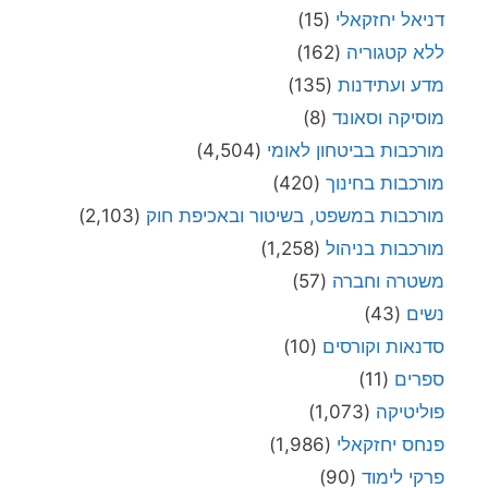
דניאל יחזקאלי
(15)
ללא קטגוריה
(162)
מדע ועתידנות
(135)
מוסיקה וסאונד
(8)
מורכבות בביטחון לאומי
(4,504)
מורכבות בחינוך
(420)
מורכבות במשפט, בשיטור ובאכיפת חוק
(2,103)
מורכבות בניהול
(1,258)
משטרה וחברה
(57)
נשים
(43)
סדנאות וקורסים
(10)
ספרים
(11)
פוליטיקה
(1,073)
פנחס יחזקאלי
(1,986)
פרקי לימוד
(90)