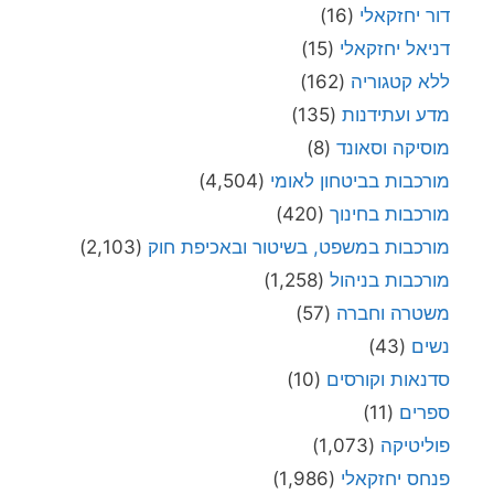
דור יחזקאלי
(16)
דניאל יחזקאלי
(15)
ללא קטגוריה
(162)
מדע ועתידנות
(135)
מוסיקה וסאונד
(8)
מורכבות בביטחון לאומי
(4,504)
מורכבות בחינוך
(420)
מורכבות במשפט, בשיטור ובאכיפת חוק
(2,103)
מורכבות בניהול
(1,258)
משטרה וחברה
(57)
נשים
(43)
סדנאות וקורסים
(10)
ספרים
(11)
פוליטיקה
(1,073)
פנחס יחזקאלי
(1,986)