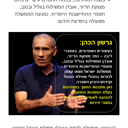
מצוקת הדיור, אובדן המשילות בגליל ובנגב,
חסמיי ההתיישבות היהודית, נמנעה הממשלה
מפעולה בתודעת חירום.
[בכרזה: ממשלה לכודה בנוהלי מסילת הנוהל וקידוש