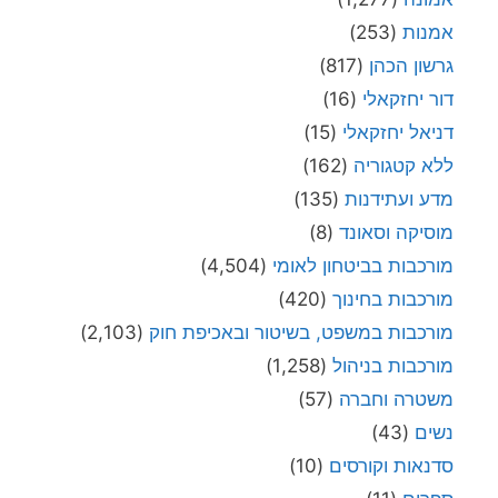
אמנות
(253)
גרשון הכהן
(817)
דור יחזקאלי
(16)
דניאל יחזקאלי
(15)
ללא קטגוריה
(162)
מדע ועתידנות
(135)
מוסיקה וסאונד
(8)
מורכבות בביטחון לאומי
(4,504)
מורכבות בחינוך
(420)
מורכבות במשפט, בשיטור ובאכיפת חוק
(2,103)
מורכבות בניהול
(1,258)
משטרה וחברה
(57)
נשים
(43)
סדנאות וקורסים
(10)