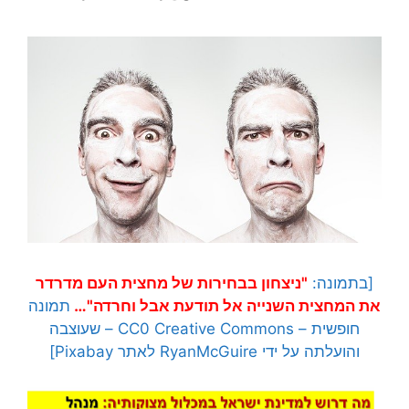
[בתמונה:
"ניצחון בבחירות של מחצית העם מדרדר
את המחצית השנייה אל תודעת אבל וחרדה"…
תמונה
חופשית – CC0 Creative Commons – שעוצבה
והועלתה על ידי RyanMcGuire לאתר Pixabay]