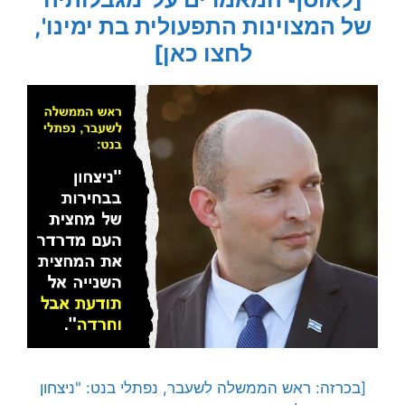
של המצוינות התפעולית בת ימינו',
לחצו כאן]
[בכרזה: ראש הממשלה לשעבר, נפתלי בנט: "ניצחון