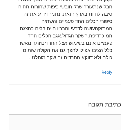
חבל שנתעורר שרק חובשי כיפות שחורות תהיה
סיבה לחיות בארץ הזאת.ונתניהו יודע את זה
סיפורי הכלים החד פעמיים והשתיה
המתוקהעושה לדרעי וחבריו חיים קלים כהצגת
המ כרדיפה.השקר הגדול.אגב הכלים החד
פעמיים אינם בשימוש אצל החרדיםיותר מאשר
כלל הציבו אפילו להפך.גם את הקולה שותים
כולם ולא דווקא החרדים זה שקר מוחלט .
Reply
כתיבת תגובה
תגובה