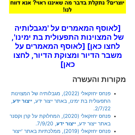
[לאוסף המאמרים על 'מגבלותיה
של המצוינות התפעולית בת ימינו',
לחצו כאן]
[לאוסף המאמרים על
משבר הדיור ומצוקת הדיור, לחצו
כאן]
מקורות והעשרה
פנחס יחזקאלי (2022), מגבלותיה של המצוינות
התפעולית בת ימינו, באתר ייצור ידע,
ייצור ידע
,
2/7/22.
פנחס יחזקאלי (2020), המחלוקת על קרן וקסנר
באתר ייצור ידע,
ייצור ידע
, 7/9/20.
פנחס יחזקאלי (2019), ממלכתיות באתר 'ייצור