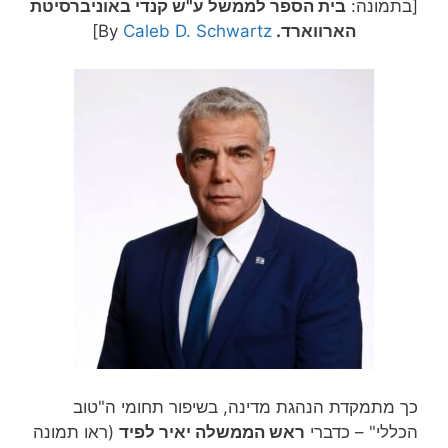
[בתמונה:
בית הספר לממשל ע"ש קנדי באוניברסיטת
הארווארד.
Caleb D. Schwartz
By
]
כך מתמקדת הנהגת מדינה, בשיפור תחומי ה"טוב
הכללי" – כדברי
ראש הממשלה יאיר לפיד
(ראו תמונה