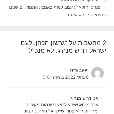
פנחס יחזקאלי: עצוב למות באמצע התמוז. 21 שנים
שנעמי שמר לא איתנו
2 מחשבות על “גרשון הכהן: לעם
ישראל דרוש מנהיג. לא מנכ"ל”
יעקב גזית
8 ביולי 2022 בשעה 19:01
אכן דרוש מנהיג.
אבל מנהיג שיידע לבצע רפורמות מקיפות
ומהירות ללא פחד. שיילך על האתוס הציוני