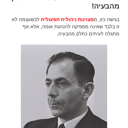
מהבעיה!
בגישה כזו, מ
מצוינות ניהולית תפעולית
לכשעצמה לא
זו בלבד שאינה מספיקה להנהגת אומה, אלא אף
מתגלה לעיתים כחלק מהבעיה.