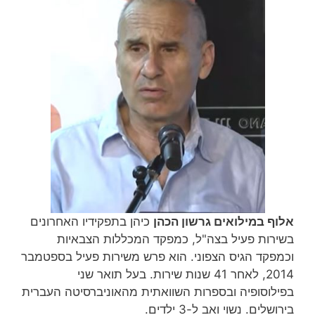
אלוף במילואים גרשון הכהן
כיהן בתפקידיו האחרונים
בשירות פעיל בצה"ל, כמפקד המכללות הצבאיות
וכמפקד הגיס הצפוני. הוא פרש משירות פעיל בספטמבר
2014, לאחר 41 שנות שירות‏. בעל תואר שני
בפילוסופיה ובספרות השוואתית מהאוניברסיטה העברית
בירושלים. נשוי ואב ל-3 ילדים.