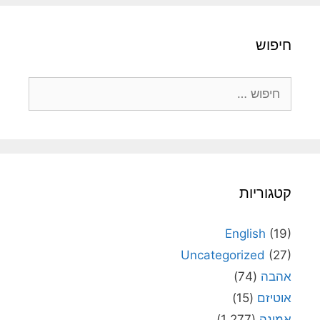
חיפוש
חיפוש:
קטגוריות
English
(19)
Uncategorized
(27)
אהבה
(74)
אוטיזם
(15)
אמונה
(1,277)