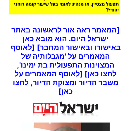
[המאמר ראה אור לראשונה באתר
ישראל היום. הוא מובא כאן
באישורו ובאישור המחבר]
[לאוסף
המאמרים על 'מגבלותיה של
המצוינות התפעולית בת ימינו',
לחצו כאן]
[לאוסף המאמרים על
משבר הדיור ומצוקת הדיור, לחצו
כאן]