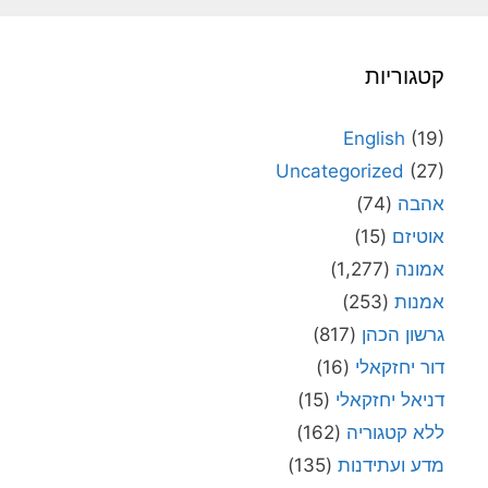
קטגוריות
English
(19)
Uncategorized
(27)
אהבה
(74)
אוטיזם
(15)
אמונה
(1,277)
אמנות
(253)
גרשון הכהן
(817)
דור יחזקאלי
(16)
דניאל יחזקאלי
(15)
ללא קטגוריה
(162)
מדע ועתידנות
(135)