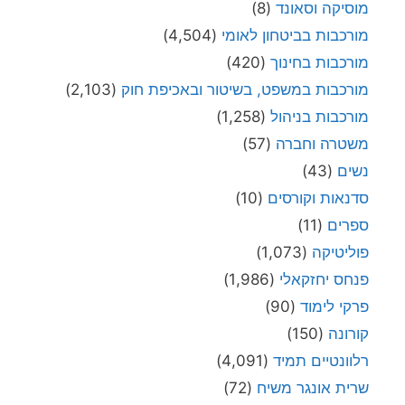
מוסיקה וסאונד
(8)
מורכבות בביטחון לאומי
(4,504)
מורכבות בחינוך
(420)
מורכבות במשפט, בשיטור ובאכיפת חוק
(2,103)
מורכבות בניהול
(1,258)
משטרה וחברה
(57)
נשים
(43)
סדנאות וקורסים
(10)
ספרים
(11)
פוליטיקה
(1,073)
פנחס יחזקאלי
(1,986)
פרקי לימוד
(90)
קורונה
(150)
רלוונטיים תמיד
(4,091)
שרית אונגר משיח
(72)