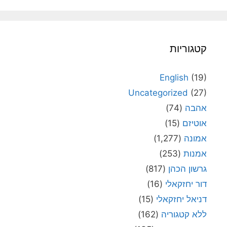
קטגוריות
English
(19)
Uncategorized
(27)
אהבה
(74)
אוטיזם
(15)
אמונה
(1,277)
אמנות
(253)
גרשון הכהן
(817)
דור יחזקאלי
(16)
דניאל יחזקאלי
(15)
ללא קטגוריה
(162)