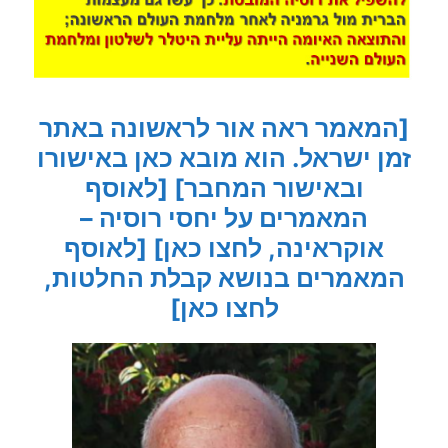
[המאמר ראה אור לראשונה באתר
זמן ישראל. הוא מובא כאן באישורו
ובאישור המחבר]
[לאוסף
המאמרים על יחסי רוסיה –
אוקראינה, לחצו כאן]
[לאוסף
המאמרים בנושא קבלת החלטות,
לחצו כאן]