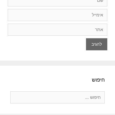
אימייל
אתר
חיפוש
חיפוש: