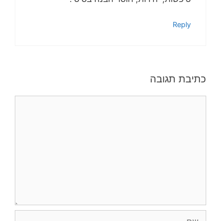
Reply
כתיבת תגובה
תגובה
שם