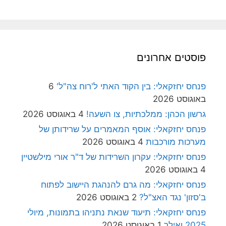
פוסטים אחרונים
פנחס יחזקאלי: בין הקוד האתי ל'רוח צה"ל'
6
באוגוסט 2026
גרשון הכהן: ממלכתיות, צו השעה!
4 באוגוסט 2026
פנחס יחזקאלי: אוסף המאמרים על שרידותן של
מערכות מורכבות
4 באוגוסט 2026
פנחס יחזקאלי: עקרון השרידות של ד"ר אורי מילשטיין
4 באוגוסט 2026
פנחס יחזקאלי: מה גרם להנהגת היישוב לפתוח
ב'סזון' נגד האצ"ל?
2 באוגוסט 2026
פנחס יחזקאלי: תיעוד שנאת נתניהו בתמונות, מיולי
2025 ואילך
1 באוגוסט 2026