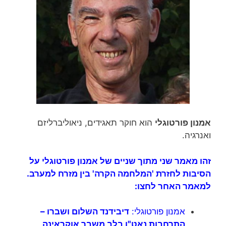
אמנון פורטוגלי
הוא חוקר תאגידים, ניאוליברליזם
ואנרגיה.
זהו מאמר שני מתוך שניים של אמנון פורטוגלי על
הסיבות לחזרת 'המלחמה הקרה' בין מזרח למערב.
למאמר האחר לחצו:
אמנון פורטוגלי:
דיבידנד השלום ושברו –
התרחבות נאט"ו בלב משבר אוקראינה
.