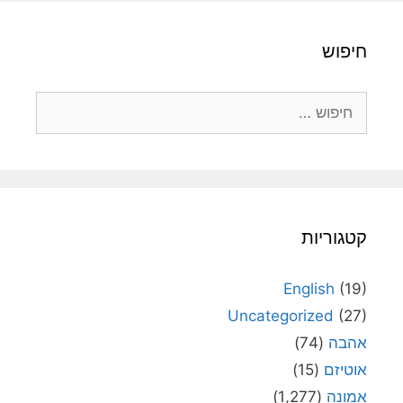
חיפוש
חיפוש:
קטגוריות
English
(19)
Uncategorized
(27)
אהבה
(74)
אוטיזם
(15)
אמונה
(1,277)