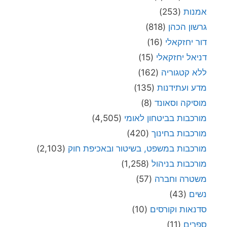
אמנות
(253)
גרשון הכהן
(818)
דור יחזקאלי
(16)
דניאל יחזקאלי
(15)
ללא קטגוריה
(162)
מדע ועתידנות
(135)
מוסיקה וסאונד
(8)
מורכבות בביטחון לאומי
(4,505)
מורכבות בחינוך
(420)
מורכבות במשפט, בשיטור ובאכיפת חוק
(2,103)
מורכבות בניהול
(1,258)
משטרה וחברה
(57)
נשים
(43)
סדנאות וקורסים
(10)
ספרים
(11)