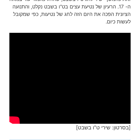
ה- 17. הרעיון של נטיעת עצים בט"ו בשבט נקלט, והתנועה
הציונית הפכה את היום הזה לחג של נטיעות, כפי שמקובל
לעשות כיום.
[בסרטון: שירי ט"ו בשבט]