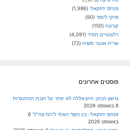
פנחס יחזקאלי
(1,986)
פרקי לימוד
(90)
קורונה
(150)
רלוונטיים תמיד
(4,091)
שרית אונגר משיח
(72)
פוסטים אחרונים
גרשון הכהן: חיזבאללה לא יוותר על חובת ההתנגדות
8 באוגוסט 2026
פנחס יחזקאלי: בין הקוד האתי ל'רוח צה"ל'
6
באוגוסט 2026