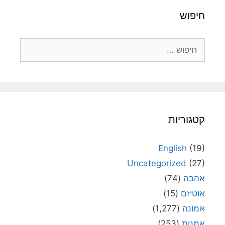
חיפוש
חיפוש:
קטגוריות
English
(19)
Uncategorized
(27)
אהבה
(74)
אוטיזם
(15)
אמונה
(1,277)
אמנות
(253)