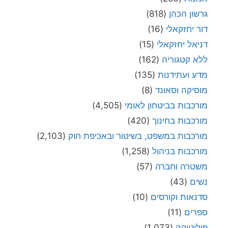
גרשון הכהן
(818)
דור יחזקאלי
(16)
דניאל יחזקאלי
(15)
ללא קטגוריה
(162)
מדע ועתידנות
(135)
מוסיקה וסאונד
(8)
מורכבות בביטחון לאומי
(4,505)
מורכבות בחינוך
(420)
מורכבות במשפט, בשיטור ובאכיפת חוק
(2,103)
מורכבות בניהול
(1,258)
משטרה וחברה
(57)
נשים
(43)
סדנאות וקורסים
(10)
ספרים
(11)
פוליטיקה
(1,073)