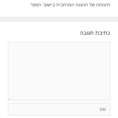
חיונותה של ההגנה המרחבית ביישובי הספר
כתיבת תגובה
תגובה
שם