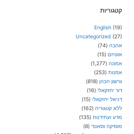
קטגוריות
English
(19)
Uncategorized
(27)
אהבה
(74)
אוטיזם
(15)
אמונה
(1,277)
אמנות
(253)
גרשון הכהן
(818)
דור יחזקאלי
(16)
דניאל יחזקאלי
(15)
ללא קטגוריה
(162)
מדע ועתידנות
(135)
מוסיקה וסאונד
(8)