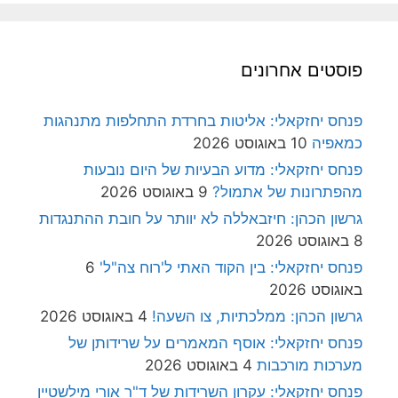
פוסטים אחרונים
פנחס יחזקאלי: אליטות בחרדת התחלפות מתנהגות
כמאפיה
10 באוגוסט 2026
פנחס יחזקאלי: מדוע הבעיות של היום נובעות
מהפתרונות של אתמול?
9 באוגוסט 2026
גרשון הכהן: חיזבאללה לא יוותר על חובת ההתנגדות
8 באוגוסט 2026
פנחס יחזקאלי: בין הקוד האתי ל'רוח צה"ל'
6
באוגוסט 2026
גרשון הכהן: ממלכתיות, צו השעה!
4 באוגוסט 2026
פנחס יחזקאלי: אוסף המאמרים על שרידותן של
מערכות מורכבות
4 באוגוסט 2026
פנחס יחזקאלי: עקרון השרידות של ד"ר אורי מילשטיין