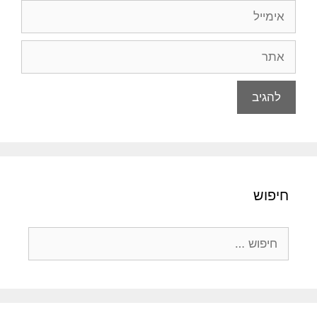
אימייל
אתר
חיפוש
חיפוש: