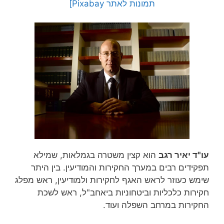
תמונות
לאתר Pixabay]
עו"ד יאיר רגב
הוא קצין משטרה בגמלאות, שמילא
תפקידים רבים במערך החקירות והמודיעין. בין היתר
שימש כעוזר לראש האגף לחקירות ולמודיעין, ראש מפלג
חקירות כלכליות וביטחוניות ביאחב"ל, ראש לשכת
החקירות במרחב השפלה ועוד.