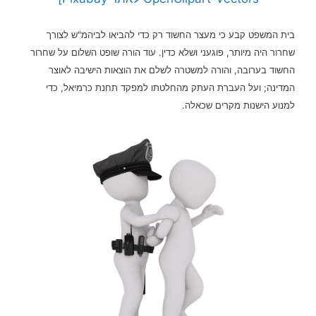
בית המשפט קבע כי מעצר החשוד רק כדי להביאו לביהמ"ש לצורך
שחרור היה מיותר, פוגעני ושלא כדין. עוד הורה שופט השלום על שחרור
החשוד בערובה, והורה למשטרה לשלם את הוצאות הישיבה לאוצר
המדינה; ועל העברת העתק מהחלטתו למפקד תחנת כרמיאל, כדי
למנוע הישנות מקרים שכאלה.