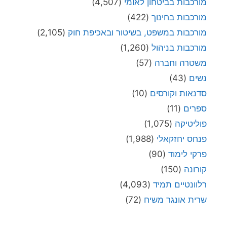
מורכבות בביטחון לאומי
(4,507)
מורכבות בחינוך
(422)
מורכבות במשפט, בשיטור ובאכיפת חוק
(2,105)
מורכבות בניהול
(1,260)
משטרה וחברה
(57)
נשים
(43)
סדנאות וקורסים
(10)
ספרים
(11)
פוליטיקה
(1,075)
פנחס יחזקאלי
(1,988)
פרקי לימוד
(90)
קורונה
(150)
רלוונטיים תמיד
(4,093)
שרית אונגר משיח
(72)