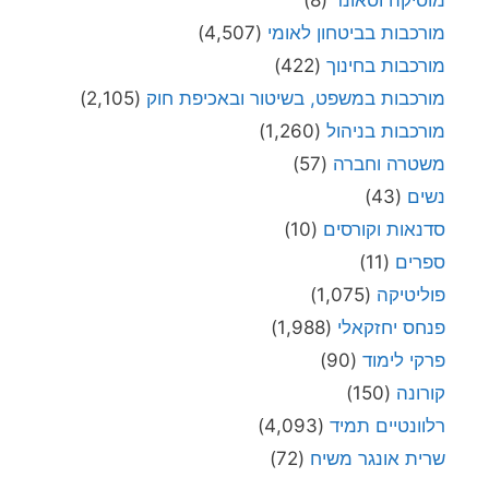
מורכבות בביטחון לאומי
(4,507)
מורכבות בחינוך
(422)
מורכבות במשפט, בשיטור ובאכיפת חוק
(2,105)
מורכבות בניהול
(1,260)
משטרה וחברה
(57)
נשים
(43)
סדנאות וקורסים
(10)
ספרים
(11)
פוליטיקה
(1,075)
פנחס יחזקאלי
(1,988)
פרקי לימוד
(90)
קורונה
(150)
רלוונטיים תמיד
(4,093)
שרית אונגר משיח
(72)