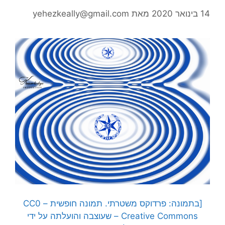
14 בינואר 2020
מאת
yehezkeally@gmail.com
[בתמונה: פרדוקס משטרתי. תמונה חופשית – CC0
Creative Commons – שעוצבה והועלתה על ידי