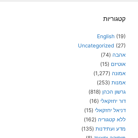
קטגוריות
English
(19)
Uncategorized
(27)
אהבה
(74)
אוטיזם
(15)
אמונה
(1,277)
אמנות
(253)
גרשון הכהן
(818)
דור יחזקאלי
(16)
דניאל יחזקאלי
(15)
ללא קטגוריה
(162)
מדע ועתידנות
(135)
מוסיקה וסאונד
(8)