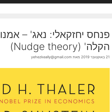
פנחס יחזקאלי: נאג' – אמנו
הקלה' (Nudge theory)
21 באוקטובר 2019
מאת
yehezkeally@gmail.com