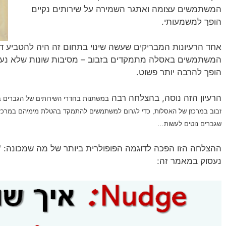
המשתמשים עצומה ואתגר השמירה על שירותים נקיים
הופך למשמעותי.
אחד הרעיונות המבריקים שעשה שינוי בתחום זה היה להטביע ד
המשתמשים באסלה מתמקדים בזבוב – מסיבות שונות שלא נעסוק
הופך להרבה יותר פשוט.
הרעיון הזה נוסה, בהצלחה רבה
במשתנות בחדרי השירותים של הגברים
זבוב במרכזן של האסלות, כדי לגרום למשתמשים להתמקד בהטלת מימיהם במרכז ה
שגברים נוטים לעשות…
ההצלחה הזו הפכה לדוגמה הפופולרית ביותר של מה שמכונה:
'
נעסוק במאמר זה: