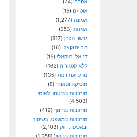
אהבה
(74)
אוטיזם
(15)
אמונה
(1,277)
אמנות
(253)
גרשון הכהן
(817)
דור יחזקאלי
(16)
דניאל יחזקאלי
(15)
ללא קטגוריה
(162)
מדע ועתידנות
(135)
מוסיקה וסאונד
(8)
מורכבות בביטחון לאומי
(4,503)
מורכבות בחינוך
(419)
מורכבות במשפט, בשיטור
ובאכיפת חוק
(2,103)
מורכבות בניהול
(1,258)