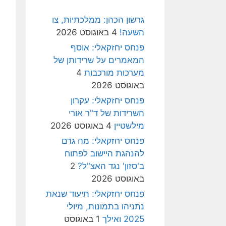
גרשון הכהן: ממלכתיות, צו
השעה!
4 באוגוסט 2026
פנחס יחזקאלי: אוסף
המאמרים על שרידותן של
מערכות מורכבות
4
באוגוסט 2026
פנחס יחזקאלי: עקרון
השרידות של ד"ר אורי
מילשטיין
4 באוגוסט 2026
פנחס יחזקאלי: מה גרם
להנהגת היישוב לפתוח
ב'סזון' נגד האצ"ל?
2
באוגוסט 2026
פנחס יחזקאלי: תיעוד שנאת
נתניהו בתמונות, מיולי
2025 ואילך
1 באוגוסט