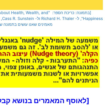
[בתמונה: כריכת הספר: ", Wealth, and
מאמינים שאנו עושים בתמונה שימ
[לאוסף המאמרים בנושא קבל