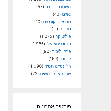
משטרה וחברה
(57)
נשים
(43)
סדנאות וקורסים
(10)
ספרים
(11)
פוליטיקה
(1,073)
פנחס יחזקאלי
(1,985)
פרקי לימוד
(90)
קורונה
(150)
רלוונטיים תמיד
(4,090)
שרית אונגר משיח
(72)
פוסטים אחרונים