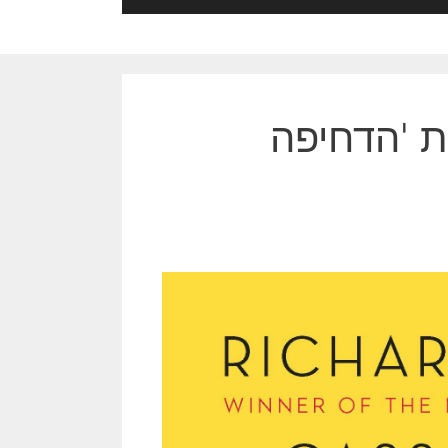
ת 'הדחיפה