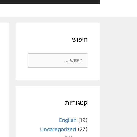
חיפוש
חיפוש:
קטגוריות
English
(19)
Uncategorized
(27)