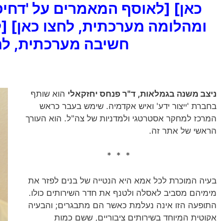
כאן]
ומהלומה מערכתית, לחצו כאן]
[
חשיבה מערכתית, לח
ניצב משנה בגמלאות, ד"ר פנחס יחזקאלי
הוא שותף
בחברת 'ייצור ידע' ואיש אקדמיה. שימש בעבר כראש
המרכז למחקר אסטרטגי ולמדניות של צה"ל. הוא העורך
הראשי של אתר זה.
* * *
בעיה המוכרת לכל אמא היא הנטייה של בנים לפזר את
מימיהם מסביב לאסלה ולטנף את חדר השירותים כולו.
התופעה הזו אינה נעלמת כאשר הם מתבגרים; והבעיה
אקוטית המיוחד בשירותים ציבוריים, ששם כמות