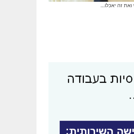
 ואת זה יאכלו…