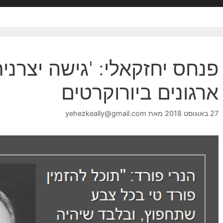
פנחס יחזקאלי: 'גישה יצרני
ארגונים ביורוקרטים
27 באוגוסט 2018
מאת
yehezkeally@gmail.com