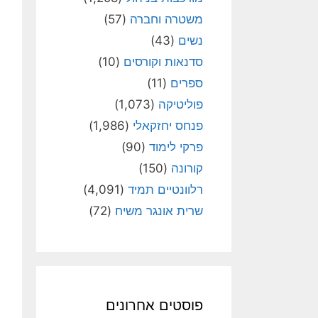
משטרה וחברה
(57)
נשים
(43)
סדנאות וקורסים
(10)
ספרים
(11)
פוליטיקה
(1,073)
פנחס יחזקאלי
(1,986)
פרקי לימוד
(90)
קורונה
(150)
רלוונטיים תמיד
(4,091)
שרית אונגר משיח
(72)
פוסטים אחרונים