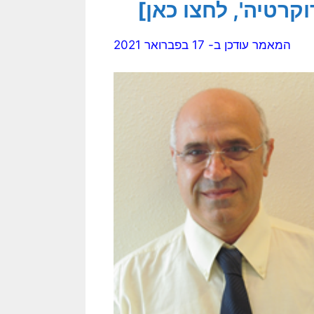
קרטיה', לחצו כאן]
המאמר עודכן ב- 17 בפברואר 2021