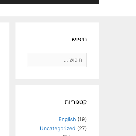
חיפוש
חיפוש:
קטגוריות
English
(19)
Uncategorized
(27)