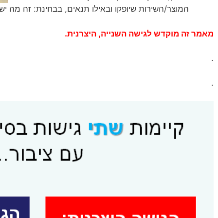
המוצר/השירות שיופקו ובאילו תנאים, בבחינת: זה מה יש
מאמר זה מוקדש לגישה השנייה, היצרנית.
.
.